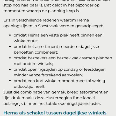
stop nog haalbaar is. Dat geldt in het bijzonder op
momenten waarop de planning krap is.
Er zijn verschillende redenen waarom Hema
openingstijden in Soest vaak worden geraadpleegd:
omdat Hema een vaste plek heeft binnen een
winkelroute;
omdat het assortiment meerdere dagelijkse
behoeften combineert;
omdat bezoekers een bezoek vaak samen plannen
met andere winkels;
omdat openingstijden op zondag of feestdagen
minder vanzelfsprekend aanvoelen;
omdat een kort winkelmoment meestal weinig
uitlooptijd heeft.
Juist die combinatie van gemak, breed assortiment en
tijdsdruk maakt deze clusterpagina functioneel
belangrijk binnen het totale openingstijdencluster.
Hema als schakel tussen dagelijkse winkels