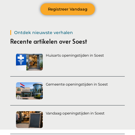
Registreer Vandaag
Ontdek nieuwste verhalen
Recente artikelen over Soest
Huisarts openingstijden in Soest
Gemeente openingstijden in Soest
Vandaag openingstijden in Soest