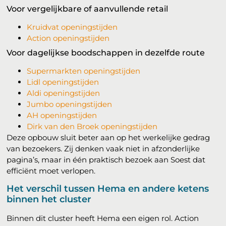
Voor vergelijkbare of aanvullende retail
Kruidvat openingstijden
Action openingstijden
Voor dagelijkse boodschappen in dezelfde route
Supermarkten openingstijden
Lidl openingstijden
Aldi openingstijden
Jumbo openingstijden
AH openingstijden
Dirk van den Broek openingstijden
Deze opbouw sluit beter aan op het werkelijke gedrag
van bezoekers. Zij denken vaak niet in afzonderlijke
pagina’s, maar in één praktisch bezoek aan Soest dat
efficiënt moet verlopen.
Het verschil tussen Hema en andere ketens
binnen het cluster
Binnen dit cluster heeft Hema een eigen rol. Action