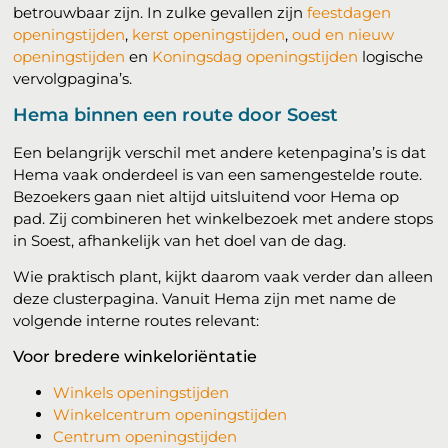
betrouwbaar zijn. In zulke gevallen zijn
feestdagen
openingstijden
,
kerst openingstijden
,
oud en nieuw
openingstijden
en
Koningsdag openingstijden
logische
vervolgpagina’s.
Hema binnen een route door Soest
Een belangrijk verschil met andere ketenpagina’s is dat
Hema vaak onderdeel is van een samengestelde route.
Bezoekers gaan niet altijd uitsluitend voor Hema op
pad. Zij combineren het winkelbezoek met andere stops
in Soest, afhankelijk van het doel van de dag.
Wie praktisch plant, kijkt daarom vaak verder dan alleen
deze clusterpagina. Vanuit Hema zijn met name de
volgende interne routes relevant:
Voor bredere winkeloriëntatie
Winkels openingstijden
Winkelcentrum openingstijden
Centrum openingstijden