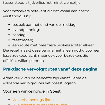
tussenstops is tijdverlies het minst wenselijk.
Voor bezoekers betekent dit dat vooral een check
verstandig is bij:
bezoek aan het eind van de middag;
avondplanning;
zondag;
feestdagen;
een route met meerdere winkels achter elkaar.
Die regel maakt deze pagina niet alleen nuttig voor een
losse zoekopdracht, maar ook voor bezoekers die
efficiënt willen plannen.
Praktische vervolgroutes vanaf deze pagina
Afhankelijk van de behoefte zijn vanaf Hema de
volgende vervolgroutes het meest logisch.
Voor een winkelronde in Soest
Winkels openingstijden
Winkelcentrum openingstijden