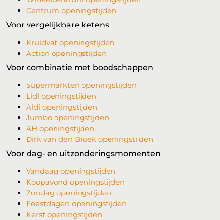
Centrum openingstijden
Voor vergelijkbare ketens
Kruidvat openingstijden
Action openingstijden
Voor combinatie met boodschappen
Supermarkten openingstijden
Lidl openingstijden
Aldi openingstijden
Jumbo openingstijden
AH openingstijden
Dirk van den Broek openingstijden
Voor dag- en uitzonderingsmomenten
Vandaag openingstijden
Koopavond openingstijden
Zondag openingstijden
Feestdagen openingstijden
Kerst openingstijden