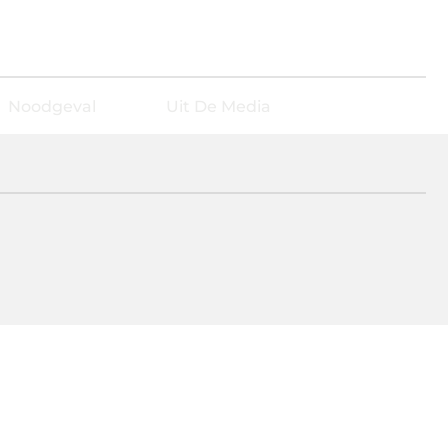
Noodgeval
Uit De Media