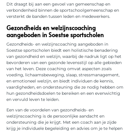
Dit draagt bij aan een gevoel van gemeenschap en
verbondenheid binnen de sportschoolgemeenschap en
versterkt de banden tussen leden en medewerkers.
Gezondheids en welzijnscoaching
aangeboden in Soestse sportscholen
Gezondheids- en welzijnscoaching aangeboden in
Soestse sportscholen biedt een holistische benadering
van gezondheid en welzijn, waarbij de nadruk ligt op het
bevorderen van een gezonde levensstijl op alle gebieden
van het leven. Deze coaching omvat aspecten zoals
voeding, lichaamsbeweging, slaap, stressmanagement,
en emotioneel welzijn, en biedt individuen de kennis,
vaardigheden, en ondersteuning die ze nodig hebben om
hun gezondheidsdoelen te bereiken en een evenwichtig
en vervuld leven te leiden.
Een van de voordelen van gezondheids- en
welzijnscoaching is de persoonlijke aandacht en
ondersteuning die je krijgt. Met een coach aan je zijde
krijg je individuele begeleiding en advies om je te helpen