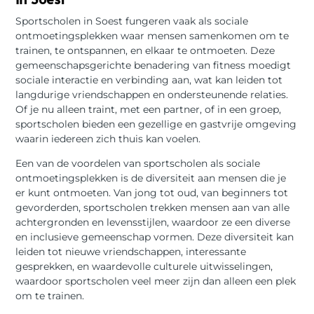
Sportscholen in Soest fungeren vaak als sociale
ontmoetingsplekken waar mensen samenkomen om te
trainen, te ontspannen, en elkaar te ontmoeten. Deze
gemeenschapsgerichte benadering van fitness moedigt
sociale interactie en verbinding aan, wat kan leiden tot
langdurige vriendschappen en ondersteunende relaties.
Of je nu alleen traint, met een partner, of in een groep,
sportscholen bieden een gezellige en gastvrije omgeving
waarin iedereen zich thuis kan voelen.
Een van de voordelen van sportscholen als sociale
ontmoetingsplekken is de diversiteit aan mensen die je
er kunt ontmoeten. Van jong tot oud, van beginners tot
gevorderden, sportscholen trekken mensen aan van alle
achtergronden en levensstijlen, waardoor ze een diverse
en inclusieve gemeenschap vormen. Deze diversiteit kan
leiden tot nieuwe vriendschappen, interessante
gesprekken, en waardevolle culturele uitwisselingen,
waardoor sportscholen veel meer zijn dan alleen een plek
om te trainen.