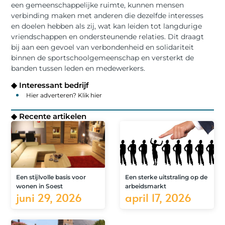
een gemeenschappelijke ruimte, kunnen mensen
verbinding maken met anderen die dezelfde interesses
en doelen hebben als zij, wat kan leiden tot langdurige
vriendschappen en ondersteunende relaties. Dit draagt
bij aan een gevoel van verbondenheid en solidariteit
binnen de sportschoolgemeenschap en versterkt de
banden tussen leden en medewerkers.
◆ Interessant bedrijf
Hier adverteren? Klik hier
◆ Recente artikelen
Een stijlvolle basis voor
Een sterke uitstraling op de
wonen in Soest
arbeidsmarkt
juni 29, 2026
april 17, 2026