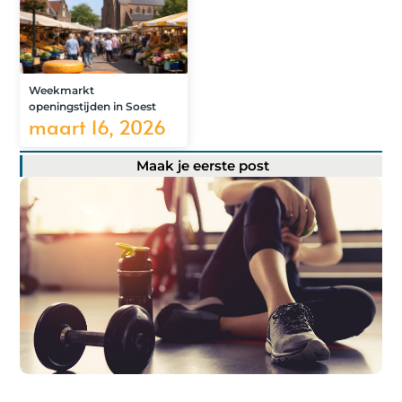
Weekmarkt
openingstijden in Soest
maart 16, 2026
Maak je eerste post