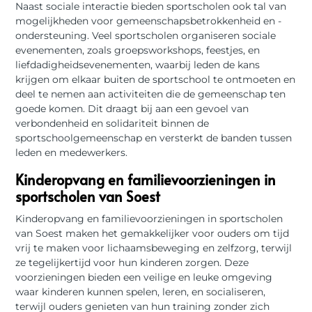
Naast sociale interactie bieden sportscholen ook tal van
mogelijkheden voor gemeenschapsbetrokkenheid en -
ondersteuning. Veel sportscholen organiseren sociale
evenementen, zoals groepsworkshops, feestjes, en
liefdadigheidsevenementen, waarbij leden de kans
krijgen om elkaar buiten de sportschool te ontmoeten en
deel te nemen aan activiteiten die de gemeenschap ten
goede komen. Dit draagt bij aan een gevoel van
verbondenheid en solidariteit binnen de
sportschoolgemeenschap en versterkt de banden tussen
leden en medewerkers.
Kinderopvang en familievoorzieningen in
sportscholen van Soest
Kinderopvang en familievoorzieningen in sportscholen
van Soest maken het gemakkelijker voor ouders om tijd
vrij te maken voor lichaamsbeweging en zelfzorg, terwijl
ze tegelijkertijd voor hun kinderen zorgen. Deze
voorzieningen bieden een veilige en leuke omgeving
waar kinderen kunnen spelen, leren, en socialiseren,
terwijl ouders genieten van hun training zonder zich