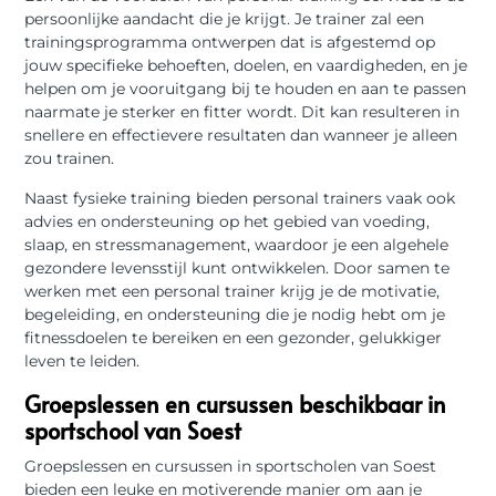
persoonlijke aandacht die je krijgt. Je trainer zal een
trainingsprogramma ontwerpen dat is afgestemd op
jouw specifieke behoeften, doelen, en vaardigheden, en je
helpen om je vooruitgang bij te houden en aan te passen
naarmate je sterker en fitter wordt. Dit kan resulteren in
snellere en effectievere resultaten dan wanneer je alleen
zou trainen.
Naast fysieke training bieden personal trainers vaak ook
advies en ondersteuning op het gebied van voeding,
slaap, en stressmanagement, waardoor je een algehele
gezondere levensstijl kunt ontwikkelen. Door samen te
werken met een personal trainer krijg je de motivatie,
begeleiding, en ondersteuning die je nodig hebt om je
fitnessdoelen te bereiken en een gezonder, gelukkiger
leven te leiden.
Groepslessen en cursussen beschikbaar in
sportschool van Soest
Groepslessen en cursussen in sportscholen van Soest
bieden een leuke en motiverende manier om aan je