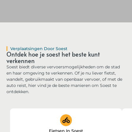
Verplaatsingen Door Soest
Ontdek hoe je soest het beste kunt
verkennen
Soest biedt diverse vervoersmogelijkheden om de stad
en haar omgeving te verkennen. Of je nu liever fietst,
wandelt, gebruikmaakt van openbaar vervoer, of met de
auto reist, hier vind je de beste manieren om Soest te
ontdekken.
Fietsen In Soest