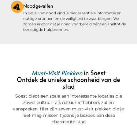
Noodgevallen
In geval van nood vind je hier essentiële informatie en
nuttige bronnen om je veiligheid te waarborgen. We
zorgen ervoor dat je goed voorbereid bent en sneltot de
benodigde hulpbronnen.
Must-Visit Plekken
in Soest
Ontdek de unieke schoonheid van de
stad
Soest biedt een scala aan interessante locaties die
zowel cultuur- als natuurliefhebbers zullen
aanspreken. Hier zijn zeven must-visit plekken die je
niet mag missen tijdens je bezoek aan deze
charmante stad