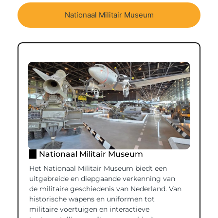
Nationaal Militair Museum
Nationaal Militair Museum
Het Nationaal Militair Museum biedt een
uitgebreide en diepgaande verkenning van
de militaire geschiedenis van Nederland. Van
historische wapens en uniformen tot
militaire voertuigen en interactieve