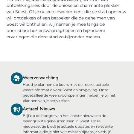
ontdekkingsreis door de unieke en charmante plekken
van Soest. Of je nu een inwoner bent die de stad opnieuw
wil ontdekken of een bezoeker die de geheimen van
Soest wil onthullen, wij nemen je mee langs de
onmisbare bezienswaardigheden en bijzondere
ervaringen die deze stad zo bijzonder maken.
Weerverwachting
Houd je plannen op koers met de meest actuele
weersinformatie voor Soest en omgeving. Onze
gedetailleerde weersvoorspellingen helpen je bij het
plannen van je activiteiten
Actueel Nieuws
Blijf op de hoogte van het laatste nieuws en de
belangrijkste gebeurtenissen in Soest. Onze
nieuwssectie biedt je actuele updates en relevante
informatie die je niet wilt missen tijdens je verblijf.