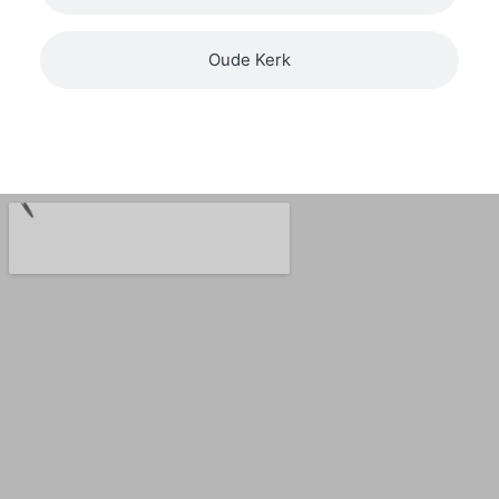
Oude Kerk