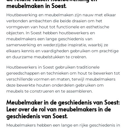
meubelmaken in Soest.
Houtbewerking en meubelmaken zijn nauw met elkaar
verbonden ambachten die beide draaien om het
vormgeven van hout tot functionele en esthetische
objecten. In Soest hebben houtbewerkers en
meubelmakers een lange geschiedenis van
samenwerking en wederzijdse inspiratie, waarbij ze
elkaars kennis en vaardigheden gebruiken om prachtige
en duurzame meubelstukken te creëren.
Houtbewerkers in Soest gebruiken traditionele
gereedschappen en technieken om hout te bewerken tot
verschillende vormen en maten, terwijl meubelmakers
deze bewerkte houten onderdelen gebruiken om
meubels te construeren en te assembleren.
Meubelmaker in de geschiedenis van Soest:
Leer over de rol van meubelmakers in de
geschiedenis van Soest.
Meubelmakers hebben een lange en rijke geschiedenis in