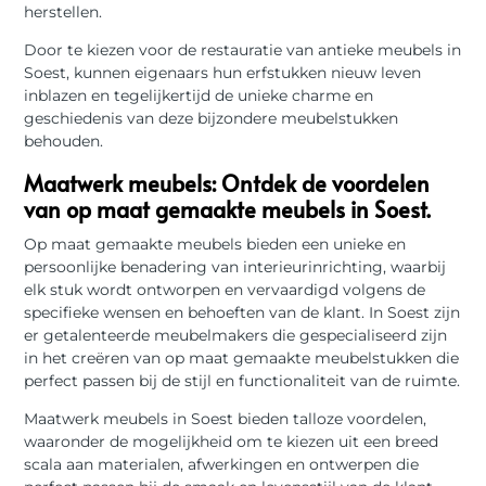
herstellen.
Door te kiezen voor de restauratie van antieke meubels in
Soest, kunnen eigenaars hun erfstukken nieuw leven
inblazen en tegelijkertijd de unieke charme en
geschiedenis van deze bijzondere meubelstukken
behouden.
Maatwerk meubels: Ontdek de voordelen
van op maat gemaakte meubels in Soest.
Op maat gemaakte meubels bieden een unieke en
persoonlijke benadering van interieurinrichting, waarbij
elk stuk wordt ontworpen en vervaardigd volgens de
specifieke wensen en behoeften van de klant. In Soest zijn
er getalenteerde meubelmakers die gespecialiseerd zijn
in het creëren van op maat gemaakte meubelstukken die
perfect passen bij de stijl en functionaliteit van de ruimte.
Maatwerk meubels in Soest bieden talloze voordelen,
waaronder de mogelijkheid om te kiezen uit een breed
scala aan materialen, afwerkingen en ontwerpen die