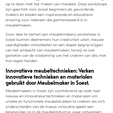
op te doen met het maken van meubels. Deze workshops
zijn geschikt voor zowel beginners als gevorderde
makers en bieden een inspirerende en educatieve
ervaring voor iedereen die geïnteresseerd is in
meubelmaken.
Door deel te nemen aan meubelmakerij workshops in
Soest kunnen deelnemers hun creativiteit uiten, nieuwe
vaardigheden ontwikkelen en een dieper begrip krijgen
van het ambacht van meubelmaken, terwijl ze ook
genieten van de voldoening van het creëren van iets met
hun eigen handen.
Innovatieve meubeltechnieken: Verken
innovatieve technieken en materialen
gebruikt door Meubelmaker in Soest.
Meubelmakers in Soest zijn voortdurend op zoek naar
nieuwe en innovatieve technieken en materialen om
unieke en functionele meubelstukken te creëren die zich
onderscheiden van de massa. Innovatie speelt een
belangrijke rol in de meubelindustrie, waar ontwerpers