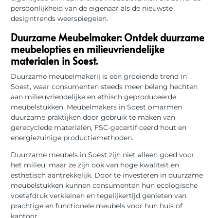
persoonlijkheid van de eigenaar als de nieuwste
designtrends weerspiegelen.
Duurzame Meubelmaker: Ontdek duurzame
meubelopties en milieuvriendelijke
materialen in Soest.
Duurzame meubelmakerij is een groeiende trend in
Soest, waar consumenten steeds meer belang hechten
aan milieuvriendelijke en ethisch geproduceerde
meubelstukken. Meubelmakers in Soest omarmen
duurzame praktijken door gebruik te maken van
gerecyclede materialen, FSC-gecertificeerd hout en
energiezuinige productiemethoden.
Duurzame meubels in Soest zijn niet alleen goed voor
het milieu, maar ze zijn ook van hoge kwaliteit en
esthetisch aantrekkelijk. Door te investeren in duurzame
meubelstukken kunnen consumenten hun ecologische
voetafdruk verkleinen en tegelijkertijd genieten van
prachtige en functionele meubels voor hun huis of
kantoor.