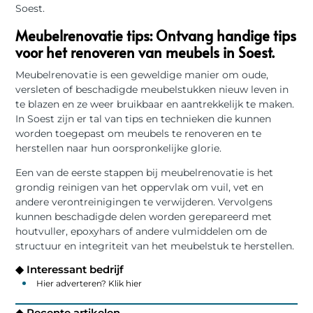
Soest.
Meubelrenovatie tips: Ontvang handige tips
voor het renoveren van meubels in Soest.
Meubelrenovatie is een geweldige manier om oude,
versleten of beschadigde meubelstukken nieuw leven in
te blazen en ze weer bruikbaar en aantrekkelijk te maken.
In Soest zijn er tal van tips en technieken die kunnen
worden toegepast om meubels te renoveren en te
herstellen naar hun oorspronkelijke glorie.
Een van de eerste stappen bij meubelrenovatie is het
grondig reinigen van het oppervlak om vuil, vet en
andere verontreinigingen te verwijderen. Vervolgens
kunnen beschadigde delen worden gerepareerd met
houtvuller, epoxyhars of andere vulmiddelen om de
structuur en integriteit van het meubelstuk te herstellen.
◆ Interessant bedrijf
Hier adverteren? Klik hier
◆ Recente artikelen