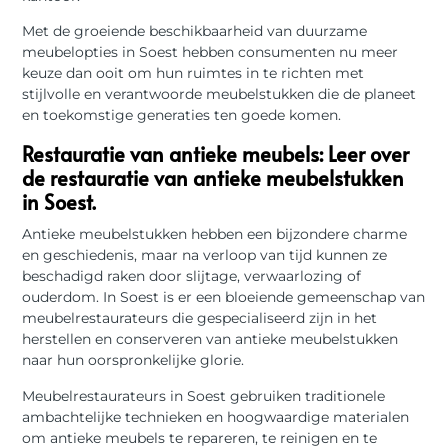
Met de groeiende beschikbaarheid van duurzame
meubelopties in Soest hebben consumenten nu meer
keuze dan ooit om hun ruimtes in te richten met
stijlvolle en verantwoorde meubelstukken die de planeet
en toekomstige generaties ten goede komen.
Restauratie van antieke meubels: Leer over
de restauratie van antieke meubelstukken
in Soest.
Antieke meubelstukken hebben een bijzondere charme
en geschiedenis, maar na verloop van tijd kunnen ze
beschadigd raken door slijtage, verwaarlozing of
ouderdom. In Soest is er een bloeiende gemeenschap van
meubelrestaurateurs die gespecialiseerd zijn in het
herstellen en conserveren van antieke meubelstukken
naar hun oorspronkelijke glorie.
Meubelrestaurateurs in Soest gebruiken traditionele
ambachtelijke technieken en hoogwaardige materialen
om antieke meubels te repareren, te reinigen en te