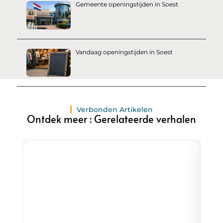
Gemeente openingstijden in Soest
Vandaag openingstijden in Soest
Verbonden Artikelen
Ontdek meer : Gerelateerde verhalen