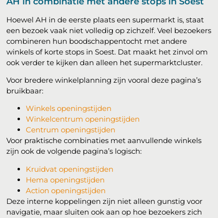
AH in combinatie met andere stops in Soest
Hoewel AH in de eerste plaats een supermarkt is, staat
een bezoek vaak niet volledig op zichzelf. Veel bezoekers
combineren hun boodschappentocht met andere
winkels of korte stops in Soest. Dat maakt het zinvol om
ook verder te kijken dan alleen het supermarktcluster.
Voor bredere winkelplanning zijn vooral deze pagina’s
bruikbaar:
Winkels openingstijden
Winkelcentrum openingstijden
Centrum openingstijden
Voor praktische combinaties met aanvullende winkels
zijn ook de volgende pagina’s logisch:
Kruidvat openingstijden
Hema openingstijden
Action openingstijden
Deze interne koppelingen zijn niet alleen gunstig voor
navigatie, maar sluiten ook aan op hoe bezoekers zich