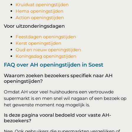
Kruidvat openingstijden
Hema openingstijden
Action openingstijden
Voor uitzonderingsdagen
Feestdagen openingstijden
Kerst openingstijden
Oud en nieuw openingstijden
Koningsdag openingstijden
FAQ over AH openingstijden in Soest
Waarom zoeken bezoekers specifiek naar AH
openingstijden?
Omdat AH voor veel huishoudens een vertrouwde
supermarkt is en men snel wil nagaan of een bezoek op
het gewenste moment nog mogelijk is.
Is deze pagina vooral bedoeld voor vaste AH-
bezoekers?
Nee. Ook gebruikers die supermarkten vergelijken of