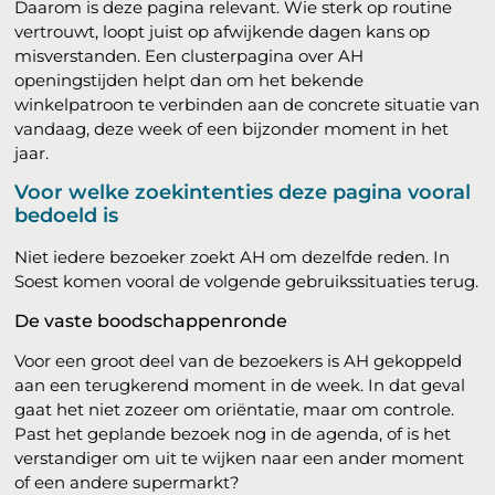
Daarom is deze pagina relevant. Wie sterk op routine
vertrouwt, loopt juist op afwijkende dagen kans op
misverstanden. Een clusterpagina over AH
openingstijden helpt dan om het bekende
winkelpatroon te verbinden aan de concrete situatie van
vandaag, deze week of een bijzonder moment in het
jaar.
Voor welke zoekintenties deze pagina vooral
bedoeld is
Niet iedere bezoeker zoekt AH om dezelfde reden. In
Soest komen vooral de volgende gebruikssituaties terug.
De vaste boodschappenronde
Voor een groot deel van de bezoekers is AH gekoppeld
aan een terugkerend moment in de week. In dat geval
gaat het niet zozeer om oriëntatie, maar om controle.
Past het geplande bezoek nog in de agenda, of is het
verstandiger om uit te wijken naar een ander moment
of een andere supermarkt?