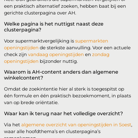
een praktisch alternatief zoeken, hebben baat bij een
gerichte clusterpagina over AH.
Welke pagina is het nuttigst naast deze
clusterpagina?
Voor supermarktvergelijking is
supermarkten
openingstijden
de sterkste aanvulling. Voor een actuele
check zijn
vandaag openingstijden
en
zondag
openingstijden
bijzonder nuttig.
Waarom is AH-content anders dan algemene
winkelcontent?
Omdat de zoekintentie hier al sterk is toegespitst op
één formule en één praktisch bezoekmoment, in plaats
van op brede oriëntatie.
Waar kan ik terug naar het volledige overzicht?
Via het
algemene overzicht van openingstijden in Soest
,
waar alle hoofdthema’s en clusterpagina’s