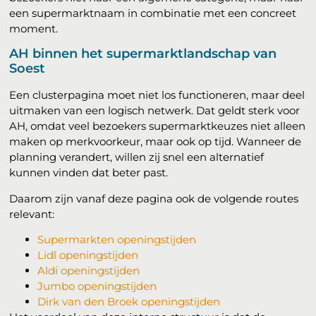
een supermarktnaam in combinatie met een concreet
moment.
AH binnen het supermarktlandschap van
Soest
Een clusterpagina moet niet los functioneren, maar deel
uitmaken van een logisch netwerk. Dat geldt sterk voor
AH, omdat veel bezoekers supermarktkeuzes niet alleen
maken op merkvoorkeur, maar ook op tijd. Wanneer de
planning verandert, willen zij snel een alternatief
kunnen vinden dat beter past.
Daarom zijn vanaf deze pagina ook de volgende routes
relevant:
Supermarkten openingstijden
Lidl openingstijden
Aldi openingstijden
Jumbo openingstijden
Dirk van den Broek openingstijden