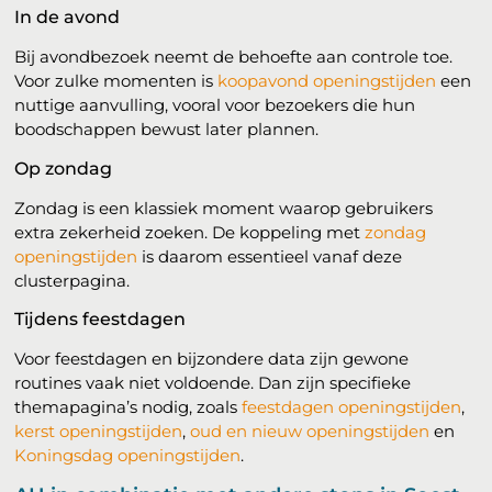
In de avond
Bij avondbezoek neemt de behoefte aan controle toe.
Voor zulke momenten is
koopavond openingstijden
een
nuttige aanvulling, vooral voor bezoekers die hun
boodschappen bewust later plannen.
Op zondag
Zondag is een klassiek moment waarop gebruikers
extra zekerheid zoeken. De koppeling met
zondag
openingstijden
is daarom essentieel vanaf deze
clusterpagina.
Tijdens feestdagen
Voor feestdagen en bijzondere data zijn gewone
routines vaak niet voldoende. Dan zijn specifieke
themapagina’s nodig, zoals
feestdagen openingstijden
,
kerst openingstijden
,
oud en nieuw openingstijden
en
Koningsdag openingstijden
.