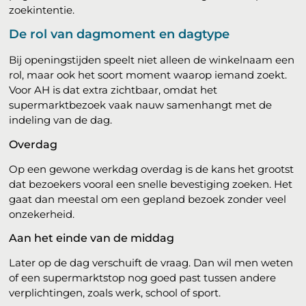
zoekintentie.
De rol van dagmoment en dagtype
Bij openingstijden speelt niet alleen de winkelnaam een
rol, maar ook het soort moment waarop iemand zoekt.
Voor AH is dat extra zichtbaar, omdat het
supermarktbezoek vaak nauw samenhangt met de
indeling van de dag.
Overdag
Op een gewone werkdag overdag is de kans het grootst
dat bezoekers vooral een snelle bevestiging zoeken. Het
gaat dan meestal om een gepland bezoek zonder veel
onzekerheid.
Aan het einde van de middag
Later op de dag verschuift de vraag. Dan wil men weten
of een supermarktstop nog goed past tussen andere
verplichtingen, zoals werk, school of sport.