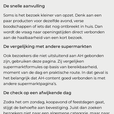
De snelle aanvulling
Soms is het bezoek kleiner van opzet. Denk aan een
paar producten voor dezelfde avond, verse
boodschappen of iets dat nog ontbreekt in huis. Dan
wordt de vraag naar openingstijden direct verbonden
aan de haalbaarheid van een kort bezoek.
De vergelijking met andere supermarkten
Ook bezoekers die niet uitsluitend aan AH gebonden
zijn, gebruiken deze pagina. Zij vergelijken
supermarktformules op basis van bereikbaarheid,
moment van de dag en praktische route. In dat geval is
het belangrijk dat AH-content goed verbonden is met
andere supermarktpagina’s.
De check op een afwijkende dag
Zodra het om zondag, koopavond of feestdagen gaat,
stijgt de behoefte aan bevestiging. Juist dan zoeken
bezoekers niet naar een algemene categorie, maar naar