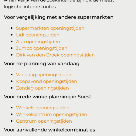
logische interne routes.
Voor vergelijking met andere supermarkten
Supermarkten openingstijden
Lidl openingstijden
Aldi openingstijden
Jumbo openingstijden
Dirk van den Broek openingstijden
Voor de planning van vandaag
Vandaag openingstijden
Koopavond openingstijden
Zondag openingstijden
Voor brede winkelplanning in Soest
Winkels openingstijden
Winkelcentrum openingstijden
Centrum openingstijden
Voor aanvullende winkelcombinaties