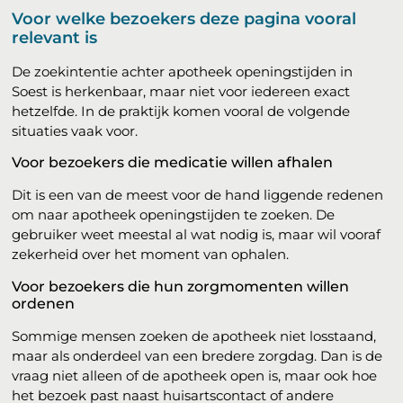
Voor welke bezoekers deze pagina vooral
relevant is
De zoekintentie achter apotheek openingstijden in
Soest is herkenbaar, maar niet voor iedereen exact
hetzelfde. In de praktijk komen vooral de volgende
situaties vaak voor.
Voor bezoekers die medicatie willen afhalen
Dit is een van de meest voor de hand liggende redenen
om naar apotheek openingstijden te zoeken. De
gebruiker weet meestal al wat nodig is, maar wil vooraf
zekerheid over het moment van ophalen.
Voor bezoekers die hun zorgmomenten willen
ordenen
Sommige mensen zoeken de apotheek niet losstaand,
maar als onderdeel van een bredere zorgdag. Dan is de
vraag niet alleen of de apotheek open is, maar ook hoe
het bezoek past naast huisartscontact of andere