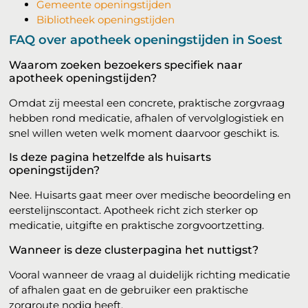
Gemeente openingstijden
Bibliotheek openingstijden
FAQ over apotheek openingstijden in Soest
Waarom zoeken bezoekers specifiek naar
apotheek openingstijden?
Omdat zij meestal een concrete, praktische zorgvraag
hebben rond medicatie, afhalen of vervolglogistiek en
snel willen weten welk moment daarvoor geschikt is.
Is deze pagina hetzelfde als huisarts
openingstijden?
Nee. Huisarts gaat meer over medische beoordeling en
eerstelijnscontact. Apotheek richt zich sterker op
medicatie, uitgifte en praktische zorgvoortzetting.
Wanneer is deze clusterpagina het nuttigst?
Vooral wanneer de vraag al duidelijk richting medicatie
of afhalen gaat en de gebruiker een praktische
zorgroute nodig heeft.