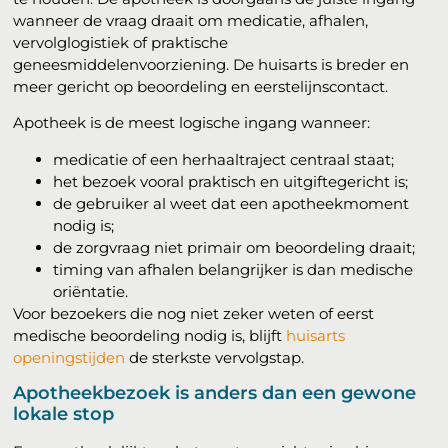
wanneer de vraag draait om medicatie, afhalen,
vervolglogistiek of praktische
geneesmiddelenvoorziening. De huisarts is breder en
meer gericht op beoordeling en eerstelijnscontact.
Apotheek is de meest logische ingang wanneer:
medicatie of een herhaaltraject centraal staat;
het bezoek vooral praktisch en uitgiftegericht is;
de gebruiker al weet dat een apotheekmoment
nodig is;
de zorgvraag niet primair om beoordeling draait;
timing van afhalen belangrijker is dan medische
oriëntatie.
Voor bezoekers die nog niet zeker weten of eerst
medische beoordeling nodig is, blijft
huisarts
openingstijden
de sterkste vervolgstap.
Apotheekbezoek is anders dan een gewone
lokale stop