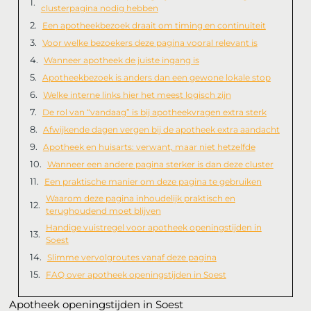
clusterpagina nodig hebben
Een apotheekbezoek draait om timing en continuïteit
Voor welke bezoekers deze pagina vooral relevant is
Wanneer apotheek de juiste ingang is
Apotheekbezoek is anders dan een gewone lokale stop
Welke interne links hier het meest logisch zijn
De rol van “vandaag” is bij apotheekvragen extra sterk
Afwijkende dagen vergen bij de apotheek extra aandacht
Apotheek en huisarts: verwant, maar niet hetzelfde
Wanneer een andere pagina sterker is dan deze cluster
Een praktische manier om deze pagina te gebruiken
Waarom deze pagina inhoudelijk praktisch en
terughoudend moet blijven
Handige vuistregel voor apotheek openingstijden in
Soest
Slimme vervolgroutes vanaf deze pagina
FAQ over apotheek openingstijden in Soest
Apotheek openingstijden in Soest