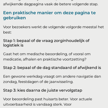
afwijkende dagpagina vaak de betere volgende stap.
Een praktische manier om deze pagina te
gebruiken
Voor bezoekers werkt de volgende volgorde meestal het
best:
Stap 1: bepaal of de vraag zorginhoudelijk of
logistiek is
Gaat het om medische beoordeling, of vooral om
medicatie, afhalen en praktische voortzetting?
Stap 2: bepaal of de dag standaard of afwijkend is
Een gewone werkdag vraagt om andere navigatie dan
zondag, feestdagen of de jaarwisseling.
Stap 3: kies daarna de juiste vervolgstap
Voor beoordeling past huisarts beter. Voor actuele
uitvoerbaarheid is vandaag sterk. Voor