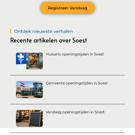
Registreer Vandaag
Ontdek nieuwste verhalen
Recente artikelen over Soest
Huisarts openingstijden in Soest
Gemeente openingstijden in Soest
Vandaag openingstijden in Soest