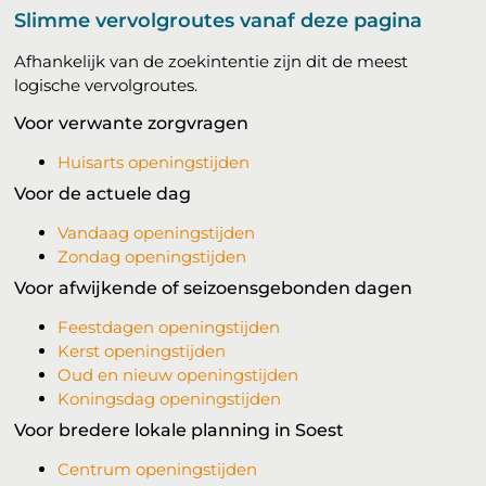
Slimme vervolgroutes vanaf deze pagina
Afhankelijk van de zoekintentie zijn dit de meest
logische vervolgroutes.
Voor verwante zorgvragen
Huisarts openingstijden
Voor de actuele dag
Vandaag openingstijden
Zondag openingstijden
Voor afwijkende of seizoensgebonden dagen
Feestdagen openingstijden
Kerst openingstijden
Oud en nieuw openingstijden
Koningsdag openingstijden
Voor bredere lokale planning in Soest
Centrum openingstijden