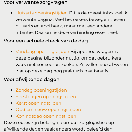
Voor verwante zorgvragen
Huisarts openingstijden
Dit is de meest inhoudelijk
verwante pagina. Veel bezoekers bewegen tussen
huisarts en apotheek, maar met een andere
intentie. Daarom is deze verbinding essentieel.
Voor een actuele check van de dag
Vandaag openingstijden
Bij apotheekvragen is
deze pagina bijzonder nuttig, omdat gebruikers
vaak niet ver vooruit zoeken. Zij willen vooral weten
wat op deze dag nog praktisch haalbaar is.
Voor afwijkende dagen
Zondag openingstijden
Feestdagen openingstijden
Kerst openingstijden
Oud en nieuw openingstijden
Koningsdag openingstijden
Deze routes zijn belangrijk omdat zorglogistiek op
afwijkende dagen vaak anders wordt beleefd dan