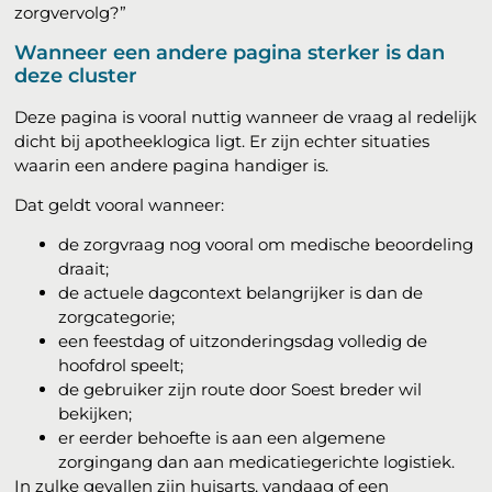
zorgvervolg?”
Wanneer een andere pagina sterker is dan
deze cluster
Deze pagina is vooral nuttig wanneer de vraag al redelijk
dicht bij apotheeklogica ligt. Er zijn echter situaties
waarin een andere pagina handiger is.
Dat geldt vooral wanneer:
de zorgvraag nog vooral om medische beoordeling
draait;
de actuele dagcontext belangrijker is dan de
zorgcategorie;
een feestdag of uitzonderingsdag volledig de
hoofdrol speelt;
de gebruiker zijn route door Soest breder wil
bekijken;
er eerder behoefte is aan een algemene
zorgingang dan aan medicatiegerichte logistiek.
In zulke gevallen zijn huisarts, vandaag of een