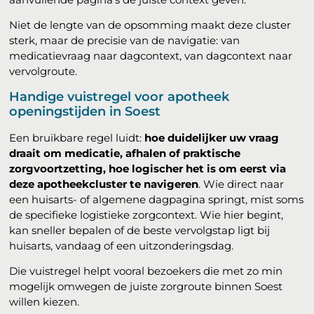
Niet de lengte van de opsomming maakt deze cluster
sterk, maar de precisie van de navigatie: van
medicatievraag naar dagcontext, van dagcontext naar
vervolgroute.
Handige vuistregel voor apotheek
openingstijden in Soest
Een bruikbare regel luidt:
hoe duidelijker uw vraag
draait om medicatie, afhalen of praktische
zorgvoortzetting, hoe logischer het is om eerst via
deze apotheekcluster te navigeren
. Wie direct naar
een huisarts- of algemene dagpagina springt, mist soms
de specifieke logistieke zorgcontext. Wie hier begint,
kan sneller bepalen of de beste vervolgstap ligt bij
huisarts, vandaag of een uitzonderingsdag.
Die vuistregel helpt vooral bezoekers die met zo min
mogelijk omwegen de juiste zorgroute binnen Soest
willen kiezen.