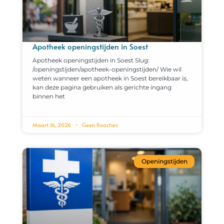
Apotheek openingstijden in Soest
Apotheek openingstijden in Soest Slug:
/openingstijden/apotheek-openingstijden/ Wie wil
weten wanneer een apotheek in Soest bereikbaar is,
kan deze pagina gebruiken als gerichte ingang
binnen het
Maart 16, 2026
Geen Reacties
Openingstijden