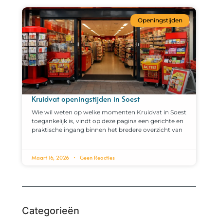
Openingstijden
Kruidvat openingstijden in Soest
Wie wil weten op welke momenten Kruidvat in Soest
toegankelijk is, vindt op deze pagina een gerichte en
praktische ingang binnen het bredere overzicht van
Maart 16, 2026
Geen Reacties
Categorieën