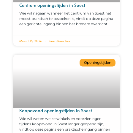
Centrum openingstijden in Soest
Wie wil nagaan wanneer het centrum van Soest het
meest praktisch te bezoeken is, vindt op deze pagina
een gerichte ingang binnen het bredere overzicht
Maart 16, 2026
Geen Reacties
Openingstijden
Koopavond openingstijden in Soest
Wie wil weten welke winkels en voorzieningen
tijdens koopavond in Soest langer geopend zijn,
vindt op deze pagina een praktische ingang binnen