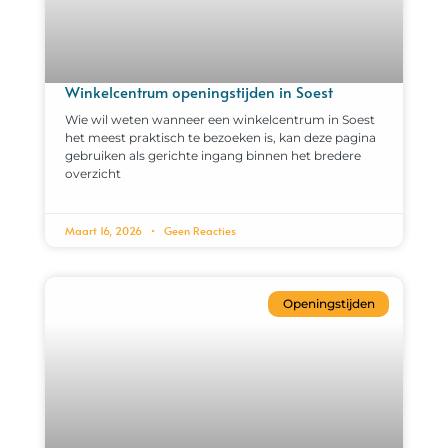
Winkelcentrum openingstijden in Soest
Wie wil weten wanneer een winkelcentrum in Soest
het meest praktisch te bezoeken is, kan deze pagina
gebruiken als gerichte ingang binnen het bredere
overzicht
Maart 16, 2026
Geen Reacties
Openingstijden