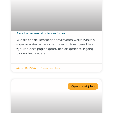
Kerst openingstijden in Soest
Wie tijdens de kerstperiode wil weten welke winkels,
supermarkten en voorzieningen in Soest bereikbaar
zijn, kan deze pagina gebruiken als gerichte ingang
binnen het bredere
Maart 16, 2026
Geen Reacties
Openingstijden