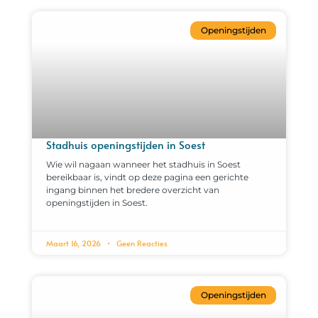
Openingstijden
Stadhuis openingstijden in Soest
Wie wil nagaan wanneer het stadhuis in Soest
bereikbaar is, vindt op deze pagina een gerichte
ingang binnen het bredere overzicht van
openingstijden in Soest.
Maart 16, 2026
Geen Reacties
Openingstijden