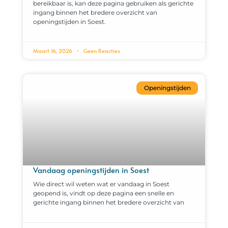
bereikbaar is, kan deze pagina gebruiken als gerichte
ingang binnen het bredere overzicht van
openingstijden in Soest.
Maart 16, 2026
Geen Reacties
Openingstijden
Vandaag openingstijden in Soest
Wie direct wil weten wat er vandaag in Soest
geopend is, vindt op deze pagina een snelle en
gerichte ingang binnen het bredere overzicht van