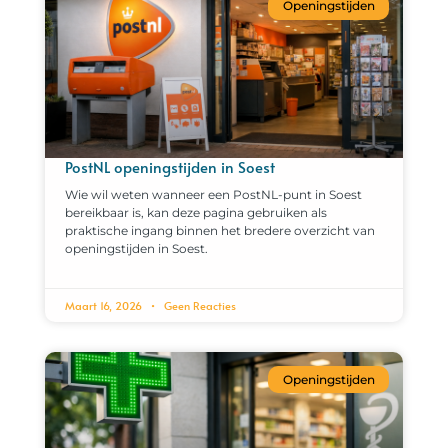
Openingstijden
PostNL openingstijden in Soest
Wie wil weten wanneer een PostNL-punt in Soest
bereikbaar is, kan deze pagina gebruiken als
praktische ingang binnen het bredere overzicht van
openingstijden in Soest.
Maart 16, 2026
Geen Reacties
Openingstijden