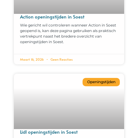
Action openingstijden in Soest
Wie gericht wil controleren wanneer Action in Soest
geopend is, kan deze pagina gebruiken als praktisch
vertrekpunt naast het bredere overzicht van
openingstijden in Soest.
Maart 16, 2026
Geen Reacties
Openingstijden
Lidl openingstijden in Soest