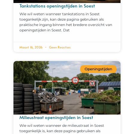
Tankstations openingstijden in Soest
Wie wil weten wanneer tankstations in Soest
toegankelijk zijn, kan deze pagina gebruiken als
praktische ingang binnen het bredere overzicht van
openingstijden in Soest. Dat
Maart 16, 2026
Geen Reacties
Openingstijden
Milieustraat openingstijden in Soest
Wie wil weten wanneer de milieustraat in Soest
toegankelijk is, kan deze pagina gebruiken als