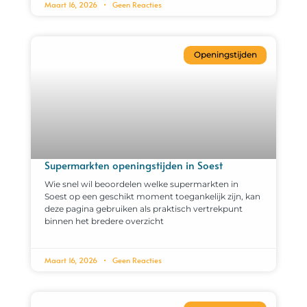
Maart 16, 2026
Geen Reacties
Openingstijden
Supermarkten openingstijden in Soest
Wie snel wil beoordelen welke supermarkten in
Soest op een geschikt moment toegankelijk zijn, kan
deze pagina gebruiken als praktisch vertrekpunt
binnen het bredere overzicht
Maart 16, 2026
Geen Reacties