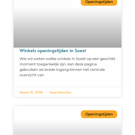
Openingstijden
Winkels openingstijden in Soest
Wie wil weten welke winkels in Soest op een geschikt
moment toegankelijk zijn, kan deze pagina
gebruiken als brede ingang binnen het centrale
overzicht van
Maart 16, 2026
Geen Reacties
Openingstijden