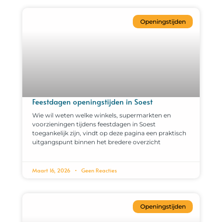
Openingstijden
Feestdagen openingstijden in Soest
Wie wil weten welke winkels, supermarkten en
voorzieningen tijdens feestdagen in Soest
toegankelijk zijn, vindt op deze pagina een praktisch
uitgangspunt binnen het bredere overzicht
Maart 16, 2026
Geen Reacties
Openingstijden