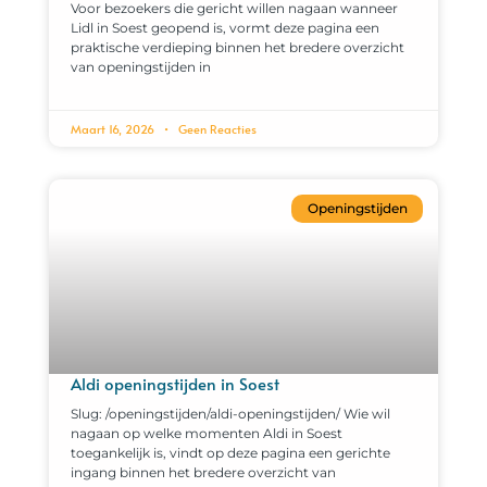
Voor bezoekers die gericht willen nagaan wanneer
Lidl in Soest geopend is, vormt deze pagina een
praktische verdieping binnen het bredere overzicht
van openingstijden in
Maart 16, 2026
Geen Reacties
Openingstijden
Aldi openingstijden in Soest
Slug: /openingstijden/aldi-openingstijden/ Wie wil
nagaan op welke momenten Aldi in Soest
toegankelijk is, vindt op deze pagina een gerichte
ingang binnen het bredere overzicht van