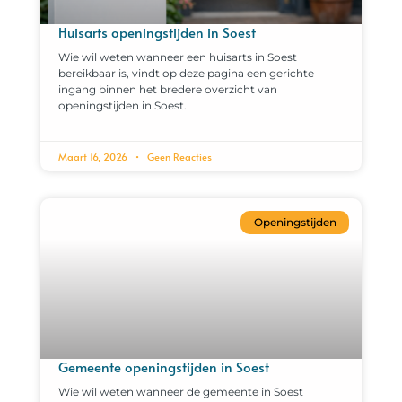
Huisarts openingstijden in Soest
Wie wil weten wanneer een huisarts in Soest
bereikbaar is, vindt op deze pagina een gerichte
ingang binnen het bredere overzicht van
openingstijden in Soest.
Maart 16, 2026
Geen Reacties
Openingstijden
Gemeente openingstijden in Soest
Wie wil weten wanneer de gemeente in Soest