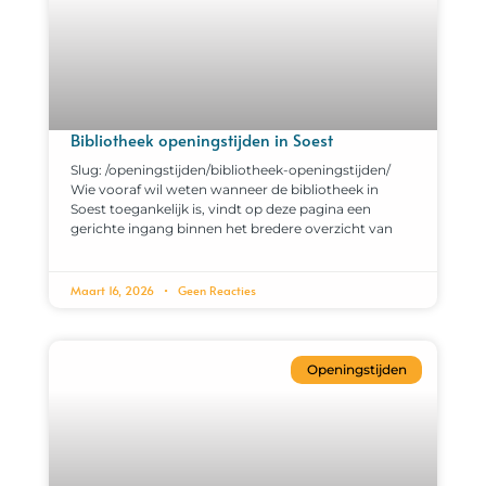
Bibliotheek openingstijden in Soest
Slug: /openingstijden/bibliotheek-openingstijden/
Wie vooraf wil weten wanneer de bibliotheek in
Soest toegankelijk is, vindt op deze pagina een
gerichte ingang binnen het bredere overzicht van
Maart 16, 2026
Geen Reacties
Openingstijden