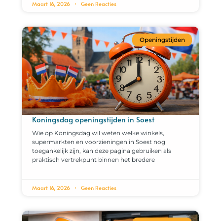
Maart 16, 2026
Geen Reacties
Openingstijden
Koningsdag openingstijden in Soest
Wie op Koningsdag wil weten welke winkels,
supermarkten en voorzieningen in Soest nog
toegankelijk zijn, kan deze pagina gebruiken als
praktisch vertrekpunt binnen het bredere
Maart 16, 2026
Geen Reacties