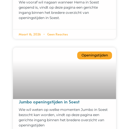
Wie vooraf wil nagaan wanneer Hema in Soest
geopend is, vindt op deze pagina een gerichte
ingang binnen het bredere overzicht van
openingstijden in Soest.
Maart 16, 2026
Geen Reacties
Openingstijden
Jumbo openingstijden in Soest
Wie wil weten op welke momenten Jumbo in Soest
bezocht kan worden, vindt op deze pagina een
gerichte ingang binnen het bredere overzicht van
openingstijden