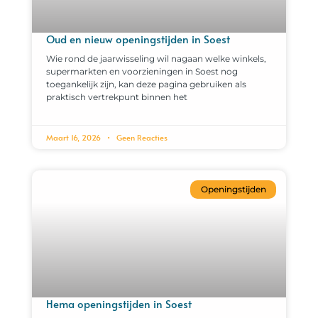
Oud en nieuw openingstijden in Soest
Wie rond de jaarwisseling wil nagaan welke winkels,
supermarkten en voorzieningen in Soest nog
toegankelijk zijn, kan deze pagina gebruiken als
praktisch vertrekpunt binnen het
Maart 16, 2026
Geen Reacties
Openingstijden
Hema openingstijden in Soest