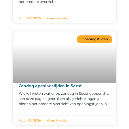
het bredere overzicht
Maart 16, 2026
Geen Reacties
Openingstijden
Zondag openingstijden in Soest
Wie wil weten wat er op zondag in Soest geopend is,
kan deze pagina gebruiken als gerichte ingang
binnen het bredere overzicht van openingstijden in
Maart 16, 2026
Geen Reacties