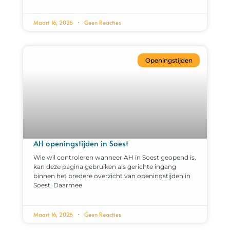
Maart 16, 2026
Geen Reacties
Openingstijden
AH openingstijden in Soest
Wie wil controleren wanneer AH in Soest geopend is,
kan deze pagina gebruiken als gerichte ingang
binnen het bredere overzicht van openingstijden in
Soest. Daarmee
Maart 16, 2026
Geen Reacties