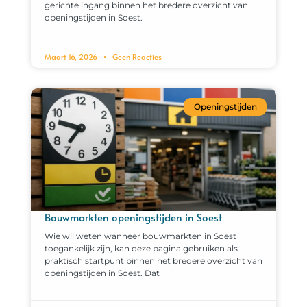
gerichte ingang binnen het bredere overzicht van
openingstijden in Soest.
Maart 16, 2026
Geen Reacties
Openingstijden
Bouwmarkten openingstijden in Soest
Wie wil weten wanneer bouwmarkten in Soest
toegankelijk zijn, kan deze pagina gebruiken als
praktisch startpunt binnen het bredere overzicht van
openingstijden in Soest. Dat