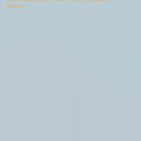
beleven.