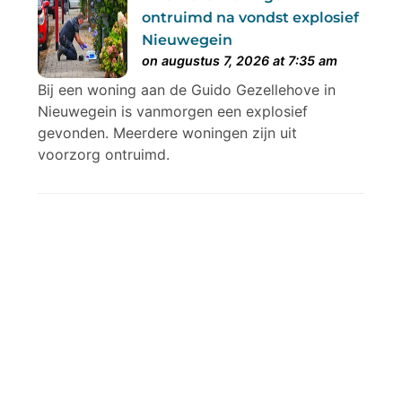
ontruimd na vondst explosief
Nieuwegein
on augustus 7, 2026 at 7:35 am
Bij een woning aan de Guido Gezellehove in
Nieuwegein is vanmorgen een explosief
gevonden. Meerdere woningen zijn uit
voorzorg ontruimd.