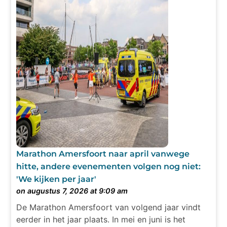
Marathon Amersfoort naar april vanwege
hitte, andere evenementen volgen nog niet:
'We kijken per jaar'
on augustus 7, 2026 at 9:09 am
De Marathon Amersfoort van volgend jaar vindt
eerder in het jaar plaats. In mei en juni is het