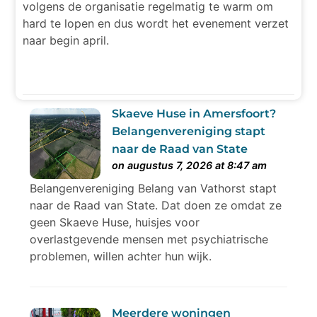
volgens de organisatie regelmatig te warm om
hard te lopen en dus wordt het evenement verzet
naar begin april.
Skaeve Huse in Amersfoort?
Belangenvereniging stapt
naar de Raad van State
on augustus 7, 2026 at 8:47 am
Belangenvereniging Belang van Vathorst stapt
naar de Raad van State. Dat doen ze omdat ze
geen Skaeve Huse, huisjes voor
overlastgevende mensen met psychiatrische
problemen, willen achter hun wijk.
Meerdere woningen