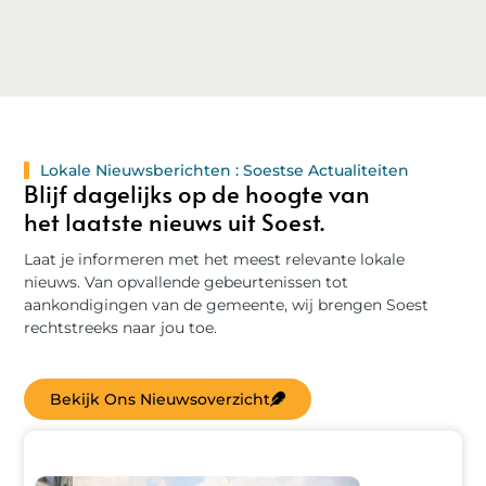
Lokale Nieuwsberichten : Soestse Actualiteiten
Blijf dagelijks op de hoogte van
het laatste nieuws uit Soest.
Laat je informeren met het meest relevante lokale
nieuws. Van opvallende gebeurtenissen tot
aankondigingen van de gemeente, wij brengen Soest
rechtstreeks naar jou toe.
Bekijk Ons Nieuwsoverzicht