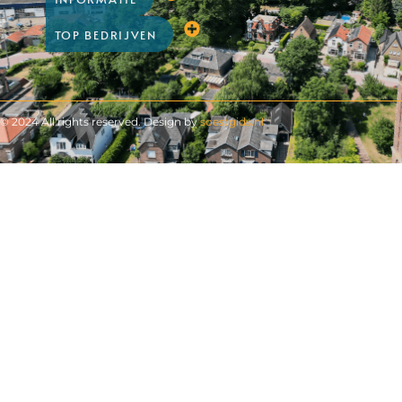
TOP BEDRIJVEN
© 2024 All rights reserved. Design by
soestgids.nl