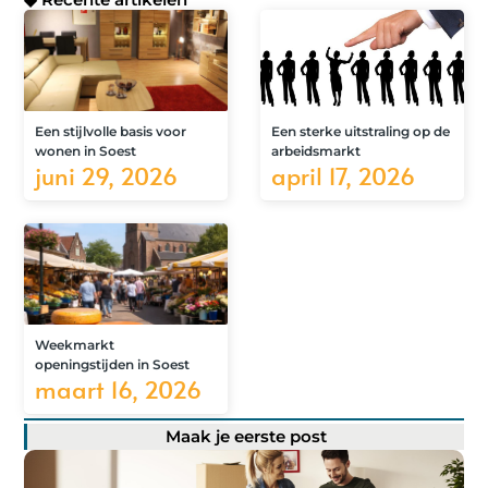
Een stijlvolle basis voor
Een sterke uitstraling op de
wonen in Soest
arbeidsmarkt
juni 29, 2026
april 17, 2026
Weekmarkt
openingstijden in Soest
maart 16, 2026
Maak je eerste post