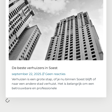
De beste verhuizers in Soest
september 22, 2025
Geen reacties
Verhuizen is een grote stap, of je nu binnen Soest blijft of
naar een andere stad verhuist. Het is belangrijk om een
betrouwbare en professionele