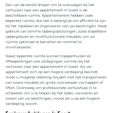
Een van de eerste dingen om te overwegen bij het
verhuizen naar een appartement in Soest is de
beschikbare ruimte. Appartementen hebben vaak
beperkte ruimte, dus het is belangrijk om efficiënt te zijn
bij het inpakken en organiseren van uw bezittingen. Maak
gebruik van slimme opbergoplossingen, zoals stapelbare
opbergdozen en multifunctionele meubels, om uw
ruimte optimaal te benutten en rommel te
minimaliseren.
Naast beperkte ruimte kunnen trappenhuizen en
liftbeperkingen ook uitdagingen vormen bij het
verhuizen naar een appartement in Soest. Als uw
appartement zich op een hogere verdieping bevindt,
moet u mogelijk rekening houden met het transporteren
van zware meubels en grote voorwerpen via trappen of
liften. Overweeg om professionele verhuishulp in te
schakelen om u te helpen bij het laden, vervoeren en
lossen van uw bezittingen, vooral als u op een hogere
verdieping woont.