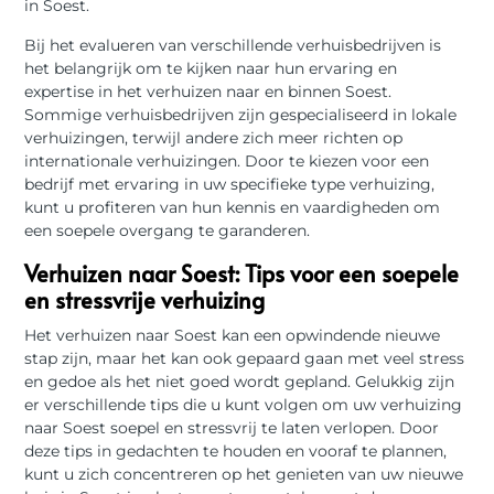
in Soest.
Bij het evalueren van verschillende verhuisbedrijven is
het belangrijk om te kijken naar hun ervaring en
expertise in het verhuizen naar en binnen Soest.
Sommige verhuisbedrijven zijn gespecialiseerd in lokale
verhuizingen, terwijl andere zich meer richten op
internationale verhuizingen. Door te kiezen voor een
bedrijf met ervaring in uw specifieke type verhuizing,
kunt u profiteren van hun kennis en vaardigheden om
een soepele overgang te garanderen.
Verhuizen naar Soest: Tips voor een soepele
en stressvrije verhuizing
Het verhuizen naar Soest kan een opwindende nieuwe
stap zijn, maar het kan ook gepaard gaan met veel stress
en gedoe als het niet goed wordt gepland. Gelukkig zijn
er verschillende tips die u kunt volgen om uw verhuizing
naar Soest soepel en stressvrij te laten verlopen. Door
deze tips in gedachten te houden en vooraf te plannen,
kunt u zich concentreren op het genieten van uw nieuwe