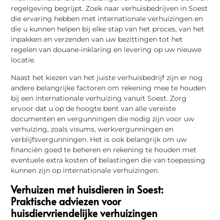
regelgeving begrijpt. Zoek naar verhuisbedrijven in Soest
die ervaring hebben met internationale verhuizingen en
die u kunnen helpen bij elke stap van het proces, van het
inpakken en verzenden van uw bezittingen tot het
regelen van douane-inklaring en levering op uw nieuwe
locatie.
Naast het kiezen van het juiste verhuisbedrijf zijn er nog
andere belangrijke factoren om rekening mee te houden
bij een internationale verhuizing vanuit Soest. Zorg
ervoor dat u op de hoogte bent van alle vereiste
documenten en vergunningen die nodig zijn voor uw
verhuizing, zoals visums, werkvergunningen en
verblijfsvergunningen. Het is ook belangrijk om uw
financiën goed te beheren en rekening te houden met
eventuele extra kosten of belastingen die van toepassing
kunnen zijn op internationale verhuizingen.
Verhuizen met huisdieren in Soest:
Praktische adviezen voor
huisdiervriendelijke verhuizingen