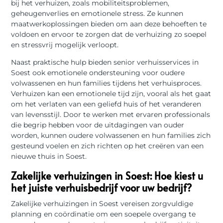
bij het verhuizen, zoals mobiliteitsproblemen,
geheugenverlies en emotionele stress. Ze kunnen
maatwerkoplossingen bieden om aan deze behoeften te
voldoen en ervoor te zorgen dat de verhuizing zo soepel
en stressvrij mogelijk verloopt.
Naast praktische hulp bieden senior verhuisservices in
Soest ook emotionele ondersteuning voor oudere
volwassenen en hun families tijdens het verhuisproces.
Verhuizen kan een emotionele tijd zijn, vooral als het gaat
om het verlaten van een geliefd huis of het veranderen
van levensstijl. Door te werken met ervaren professionals
die begrip hebben voor de uitdagingen van ouder
worden, kunnen oudere volwassenen en hun families zich
gesteund voelen en zich richten op het creëren van een
nieuwe thuis in Soest.
Zakelijke verhuizingen in Soest: Hoe kiest u
het juiste verhuisbedrijf voor uw bedrijf?
Zakelijke verhuizingen in Soest vereisen zorgvuldige
planning en coördinatie om een soepele overgang te