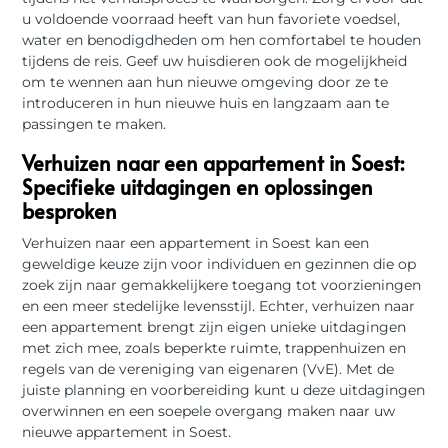
u voldoende voorraad heeft van hun favoriete voedsel,
water en benodigdheden om hen comfortabel te houden
tijdens de reis. Geef uw huisdieren ook de mogelijkheid
om te wennen aan hun nieuwe omgeving door ze te
introduceren in hun nieuwe huis en langzaam aan te
passingen te maken.
Verhuizen naar een appartement in Soest:
Specifieke uitdagingen en oplossingen
besproken
Verhuizen naar een appartement in Soest kan een
geweldige keuze zijn voor individuen en gezinnen die op
zoek zijn naar gemakkelijkere toegang tot voorzieningen
en een meer stedelijke levensstijl. Echter, verhuizen naar
een appartement brengt zijn eigen unieke uitdagingen
met zich mee, zoals beperkte ruimte, trappenhuizen en
regels van de vereniging van eigenaren (VvE). Met de
juiste planning en voorbereiding kunt u deze uitdagingen
overwinnen en een soepele overgang maken naar uw
nieuwe appartement in Soest.