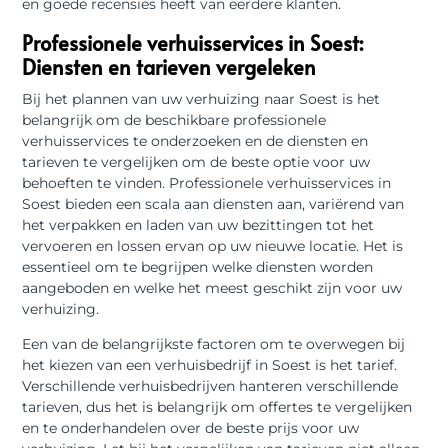
en goede recensies heeft van eerdere klanten.
Professionele verhuisservices in Soest:
Diensten en tarieven vergeleken
Bij het plannen van uw verhuizing naar Soest is het
belangrijk om de beschikbare professionele
verhuisservices te onderzoeken en de diensten en
tarieven te vergelijken om de beste optie voor uw
behoeften te vinden. Professionele verhuisservices in
Soest bieden een scala aan diensten aan, variërend van
het verpakken en laden van uw bezittingen tot het
vervoeren en lossen ervan op uw nieuwe locatie. Het is
essentieel om te begrijpen welke diensten worden
aangeboden en welke het meest geschikt zijn voor uw
verhuizing.
Een van de belangrijkste factoren om te overwegen bij
het kiezen van een verhuisbedrijf in Soest is het tarief.
Verschillende verhuisbedrijven hanteren verschillende
tarieven, dus het is belangrijk om offertes te vergelijken
en te onderhandelen over de beste prijs voor uw