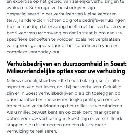
en expertise op het gebied van zakelijke verhuizingen te
evalueren. Sommige verhuisbedrijven zijn
gespecialiseerd in het verhuizen van kleine kantoren,
terwijl andere zich richten op grote bedrijfsverhuizingen.
Kies een bedrijf dat ervaring heeft met het verhuizen van
bedrijven van uw omvang en dat in staat is om aan uw
specifieke behoeften te voldoen, zoals het verplaatsen
van gevoelige apparatuur of het coördineren van een
complexe kantoorlay-out.
Verhuisbedrijven en duurzaamheid in Soest:
Milieuvriendelijke opties voor uw verhuizing
Milieuvriendelijkheid wordt steeds belangrijker in alle
aspecten van het leven, ook bij het verhuizen. Gelukkig
zijn er in Soest verhuisbedrijven die zich toeleggen op
duurzaamheid en milieuvriendelijke praktijken om de
impact van verhuizingen op het milieu te verminderen.
Als u milieubewust bent en op zoek bent naar groene
opties voor uw verhuizing in Soest, zijn er verschillende
stappen die u kunt nemen om een duurzamere
verhuizing te realiseren.