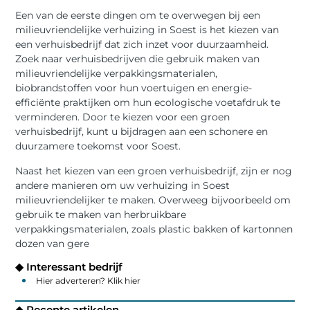
Een van de eerste dingen om te overwegen bij een
milieuvriendelijke verhuizing in Soest is het kiezen van
een verhuisbedrijf dat zich inzet voor duurzaamheid.
Zoek naar verhuisbedrijven die gebruik maken van
milieuvriendelijke verpakkingsmaterialen,
biobrandstoffen voor hun voertuigen en energie-
efficiënte praktijken om hun ecologische voetafdruk te
verminderen. Door te kiezen voor een groen
verhuisbedrijf, kunt u bijdragen aan een schonere en
duurzamere toekomst voor Soest.
Naast het kiezen van een groen verhuisbedrijf, zijn er nog
andere manieren om uw verhuizing in Soest
milieuvriendelijker te maken. Overweeg bijvoorbeeld om
gebruik te maken van herbruikbare
verpakkingsmaterialen, zoals plastic bakken of kartonnen
dozen van gere
◆ Interessant bedrijf
Hier adverteren? Klik hier
◆ Recente artikelen