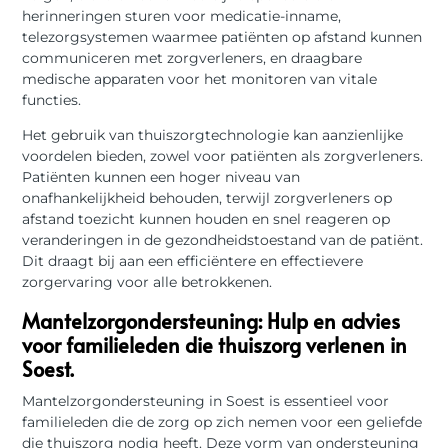
herinneringen sturen voor medicatie-inname,
telezorgsystemen waarmee patiënten op afstand kunnen
communiceren met zorgverleners, en draagbare
medische apparaten voor het monitoren van vitale
functies.
Het gebruik van thuiszorgtechnologie kan aanzienlijke
voordelen bieden, zowel voor patiënten als zorgverleners.
Patiënten kunnen een hoger niveau van
onafhankelijkheid behouden, terwijl zorgverleners op
afstand toezicht kunnen houden en snel reageren op
veranderingen in de gezondheidstoestand van de patiënt.
Dit draagt bij aan een efficiëntere en effectievere
zorgervaring voor alle betrokkenen.
Mantelzorgondersteuning: Hulp en advies
voor familieleden die thuiszorg verlenen in
Soest.
Mantelzorgondersteuning in Soest is essentieel voor
familieleden die de zorg op zich nemen voor een geliefde
die thuiszorg nodig heeft. Deze vorm van ondersteuning