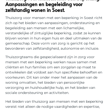
Aanpassingen en begeleiding voor
zelfstandig wonen in Soest.
Thuiszorg voor mensen met een beperking in Soest richt
zich op het bieden van aanpassingen, ondersteuning en
begeleiding aan mensen met een lichamelijke,
verstandelijke of zintuiglijke beperking, zodat ze kunnen
blijven wonen in hun eigen huis en deel uitmaken van de
gemeenschap. Deze vorm van zorg is gericht op het
bevorderen van zelfstandigheid, autonomie en inclusie.
Thuiszorgteams die gespecialiseerd zijn in zorg voor
mensen met een beperking werken nauw samen met
cliënten en hun families om een zorgplan op maat te
ontwikkelen dat voldoet aan hun specifieke behoeften en
voorkeuren. Dit kan onder meer het aanpassen van de
woning omvatten, het bieden van persoonlijke
verzorging en huishoudelijke hulp, en het bieden van
sociale ondersteuning en activiteiten.
Het bieden van thuiszorg aan mensen met een beperking
vereist niet alleen de nodige vaardigheden en expertise,