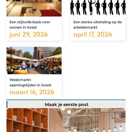
Een stijlvolle basis voor
Een sterke uitstraling op de
wonen in Soest
arbeidsmarkt
juni 29, 2026
april 17, 2026
Weekmarkt
openingstijden in Soest
maart 16, 2026
Maak je eerste post