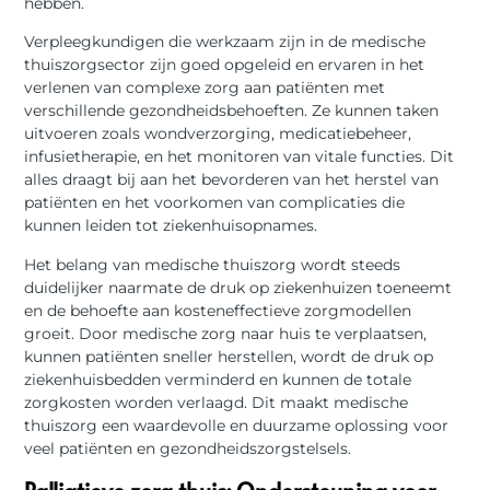
hebben.
Verpleegkundigen die werkzaam zijn in de medische
thuiszorgsector zijn goed opgeleid en ervaren in het
verlenen van complexe zorg aan patiënten met
verschillende gezondheidsbehoeften. Ze kunnen taken
uitvoeren zoals wondverzorging, medicatiebeheer,
infusietherapie, en het monitoren van vitale functies. Dit
alles draagt bij aan het bevorderen van het herstel van
patiënten en het voorkomen van complicaties die
kunnen leiden tot ziekenhuisopnames.
Het belang van medische thuiszorg wordt steeds
duidelijker naarmate de druk op ziekenhuizen toeneemt
en de behoefte aan kosteneffectieve zorgmodellen
groeit. Door medische zorg naar huis te verplaatsen,
kunnen patiënten sneller herstellen, wordt de druk op
ziekenhuisbedden verminderd en kunnen de totale
zorgkosten worden verlaagd. Dit maakt medische
thuiszorg een waardevolle en duurzame oplossing voor
veel patiënten en gezondheidszorgstelsels.