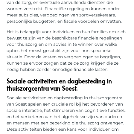
van de zorg, en eventuele aanvullende diensten die
worden verstrekt. Financiële regelingen kunnen onder
meer subsidies, vergoedingen van zorgverzekeraars,
persoonlijke budgetten, en fiscale voordelen omvatten.
Het is belangrijk voor individuen en hun families om zich
bewust te zijn van de beschikbare financiële regelingen
voor thuiszorg en om advies in te winnen over welke
opties het meest geschikt zijn voor hun specifieke
situatie. Door de kosten en vergoedingen te begrijpen,
kunnen ze ervoor zorgen dat ze de zorg krijgen die ze
nodig hebben zonder onnodige financiële lasten.
Sociale activiteiten en dagbesteding in
thuiszorgcentra van Soest.
Sociale activiteiten en dagbesteding in thuiszorgcentra
van Soest spelen een cruciale rol bij het bevorderen van
sociale interactie, het stimuleren van cognitieve functies,
en het verbeteren van het algehele welzijn van ouderen
en mensen met een beperking die thuiszorg ontvangen.
Deze activiteiten bieden een kans voor individuen om