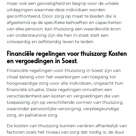
maar ook een gevoeligheid en begrip voor de unieke
uitdagingen waarmee deze individuen worden
geconfronteerd. Door zorg op maat te bieden die is
afgestemd op de specifieke behoeften en capaciteiten
van elke persoon, kan thuiszorg een waardevolle bron
van ondersteuning zijn die hen in staat stelt een
volwaardig en zelfstandig leven te leiden.
Financiële regelingen voor thuiszorg: Kosten
en vergoedingen in Soest.
Financiële regelingen voor thuiszorg in Soest zijn van
vitaal belang voor het waarborgen van toegang tot
hoogwaardige zorg voor alle individuen, ongeacht hun
financiële situatie. Deze regelingen omvatten een
verscheidenheid aan kosten en vergoedingen die van
toepassing zijn op verschillende vormen van thuiszorg,
waaronder persoonlijke verzorging, verpleegkundige
zorg, en palliatieve zorg.
De kosten van thuiszorg kunnen variëren afhankelijk van
factoren zoals het niveau van zorg dat nodig is, de duur