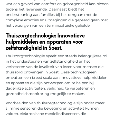
wat een gevoel van comfort en geborgenheid kan bieden
tijdens het levenseinde. Daarnaast biedt het
ondersteuning aan families bij het omgaan met de
complexe emoties en uitdagingen die gepaard gaan met
het verzorgen van een terminaal zieke geliefde.
Thuiszorgtechnologie: Innovatieve
hulpmiddelen en apparaten voor
zelfstandigheid in Soest.
Thuiszorgtechnologie speelt een steeds belangrijkere rol
in het ondersteunen van zelfstandigheid en het
verbeteren van de kwaliteit van leven voor mensen die
thuiszorg ontvangen in Soest. Deze technologieën
omvatten een breed scala aan innovatieve hulpmiddelen
en apparaten die zijn ontworpen om te helpen bij
dagelijkse activiteiten, veiligheid te verbeteren en
gezondheidsmonitoring mogelijk te maken.
Voorbeelden van thuiszorgtechnologie zijn onder meer
slimme sensoren die beweging en activiteit kunnen
volgen, elektronische medicijndispensers die