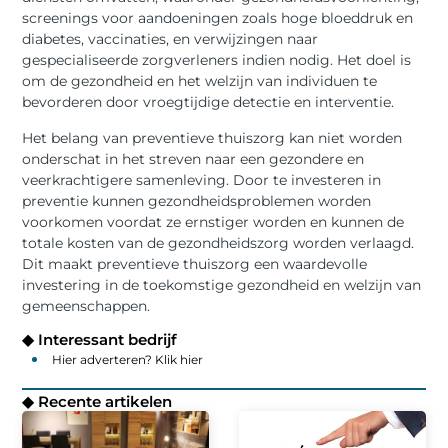
screenings voor aandoeningen zoals hoge bloeddruk en
diabetes, vaccinaties, en verwijzingen naar
gespecialiseerde zorgverleners indien nodig. Het doel is
om de gezondheid en het welzijn van individuen te
bevorderen door vroegtijdige detectie en interventie.
Het belang van preventieve thuiszorg kan niet worden
onderschat in het streven naar een gezondere en
veerkrachtigere samenleving. Door te investeren in
preventie kunnen gezondheidsproblemen worden
voorkomen voordat ze ernstiger worden en kunnen de
totale kosten van de gezondheidszorg worden verlaagd.
Dit maakt preventieve thuiszorg een waardevolle
investering in de toekomstige gezondheid en welzijn van
gemeenschappen.
◆ Interessant bedrijf
Hier adverteren? Klik hier
◆ Recente artikelen