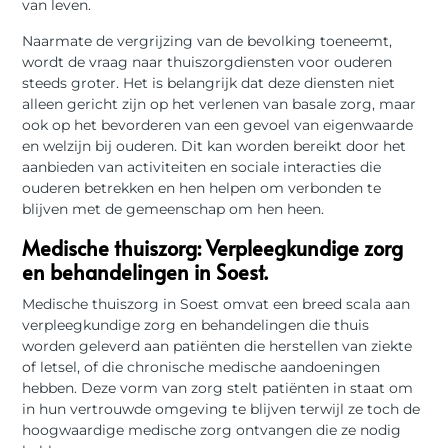
van leven.
Naarmate de vergrijzing van de bevolking toeneemt,
wordt de vraag naar thuiszorgdiensten voor ouderen
steeds groter. Het is belangrijk dat deze diensten niet
alleen gericht zijn op het verlenen van basale zorg, maar
ook op het bevorderen van een gevoel van eigenwaarde
en welzijn bij ouderen. Dit kan worden bereikt door het
aanbieden van activiteiten en sociale interacties die
ouderen betrekken en hen helpen om verbonden te
blijven met de gemeenschap om hen heen.
Medische thuiszorg: Verpleegkundige zorg
en behandelingen in Soest.
Medische thuiszorg in Soest omvat een breed scala aan
verpleegkundige zorg en behandelingen die thuis
worden geleverd aan patiënten die herstellen van ziekte
of letsel, of die chronische medische aandoeningen
hebben. Deze vorm van zorg stelt patiënten in staat om
in hun vertrouwde omgeving te blijven terwijl ze toch de
hoogwaardige medische zorg ontvangen die ze nodig