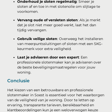
Onderhoud je sloten regelmatig
: Smeer je
sloten af en toe in met slotenolie om slijtage te
voorkomen.
Vervang oude of versleten sloten
: Als je merkt
dat je slot niet meer goed werkt, laat het dan
tijdig vervangen.
Gebruik veilige sloten
: Overweeg het installeren
van meerpuntssluitingen of sloten met een SKG-
keurmerk voor extra veiligheid.
Laat je adviseren door een expert
: Een
professionele slotenmaker kan je adviseren over
de beste beveiligingsmaatregelen voor jouw
woning.
Conclusie
Het kiezen van een betrouwbare en professionele
slotenmaker in Soest is essentieel voor het waarborgen
van de veiligheid van je woning. Door te letten op
ervaring, transparante tarieven, bereikbaarheid en
klantbeoordelingen kun je een weloverwogen keuze