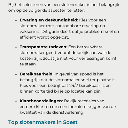
Bij het selecteren van een slotenmaker is het belangrijk
om op de volgende aspecten te letten:
Ervaring en deskundigheid
: Kies voor een
slotenmaker met aantoonbare ervaring en
vakkennis. Dit garandeert dat je probleem snel en
efficiënt wordt opgelost.
Transparante tarieven
: Een betrouwbare
slotenmaker geeft vooraf duidelijk aan wat de
kosten zijn, zodat je niet voor verrassingen komt
te staan.
Bereikbaarheid
: In geval van spoed is het
belangrijk dat de slotenmaker snel ter plaatse is.
Kies voor een bedrijf dat 24/7 bereikbaar is en
binnen korte tijd bij je op locatie kan zijn.
Klantbeoordelingen
: Bekijk recensies van
eerdere klanten om een indruk te krijgen van de
kwaliteit van de dienstverlening.
Top slotenmakers in Soest