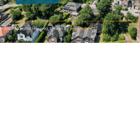
© 2024 All rights reserved. Design by
soestgids.nl