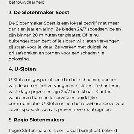
betrouwbaarheid.
3.
De Slotenmaker Soest
De Slotenmaker Soest is een lokaal bedrijf met meer
dan tien jaar ervaring. Ze bieden 24/7 spoedservice en
zijn binnen 20 minuten ter plaatse. Of je nu
buitengesloten bent of je sloten wilt laten vervangen,
zij staan voor je klaar. Ze werken met duidelijke
prijsafspraken en zorgen voor een schadevrije
oplossing.
4.
U-Sloten
U-Sloten is gespecialiseerd in het schadevrij openen
van deuren en het vervangen van sloten. Ze hanteren
vaste lage prijzen en zijn 24/7 bereikbaar. Klanten
waarderen hun snelle service en duidelijke
communicatie. U-Sloten is een betrouwbare keuze voor
zowel spoedklussen als preventieve maatregelen.
5.
Regio Slotenmakers
Regio Slotenmakers is een lokaal bedrijf dat bekend