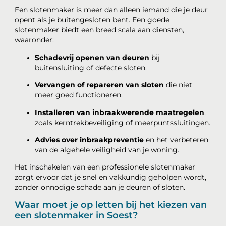
Een slotenmaker is meer dan alleen iemand die je deur
opent als je buitengesloten bent. Een goede
slotenmaker biedt een breed scala aan diensten,
waaronder:
Schadevrij openen van deuren
bij
buitensluiting of defecte sloten.
Vervangen of repareren van sloten
die niet
meer goed functioneren.
Installeren van inbraakwerende maatregelen
,
zoals kerntrekbeveiliging of meerpuntssluitingen.
Advies over inbraakpreventie
en het verbeteren
van de algehele veiligheid van je woning.
Het inschakelen van een professionele slotenmaker
zorgt ervoor dat je snel en vakkundig geholpen wordt,
zonder onnodige schade aan je deuren of sloten.
Waar moet je op letten bij het kiezen van
een slotenmaker in Soest?