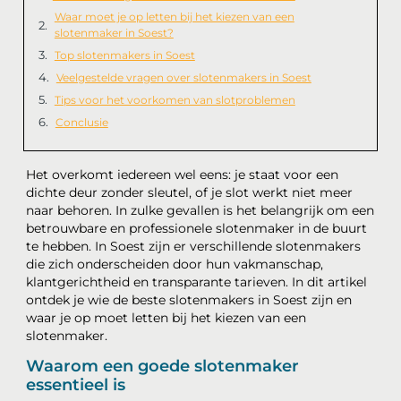
Waar moet je op letten bij het kiezen van een
slotenmaker in Soest?
Top slotenmakers in Soest
Veelgestelde vragen over slotenmakers in Soest
Tips voor het voorkomen van slotproblemen
Conclusie
Het overkomt iedereen wel eens: je staat voor een
dichte deur zonder sleutel, of je slot werkt niet meer
naar behoren. In zulke gevallen is het belangrijk om een
betrouwbare en professionele slotenmaker in de buurt
te hebben. In Soest zijn er verschillende slotenmakers
die zich onderscheiden door hun vakmanschap,
klantgerichtheid en transparante tarieven. In dit artikel
ontdek je wie de beste slotenmakers in Soest zijn en
waar je op moet letten bij het kiezen van een
slotenmaker.
Waarom een goede slotenmaker
essentieel is