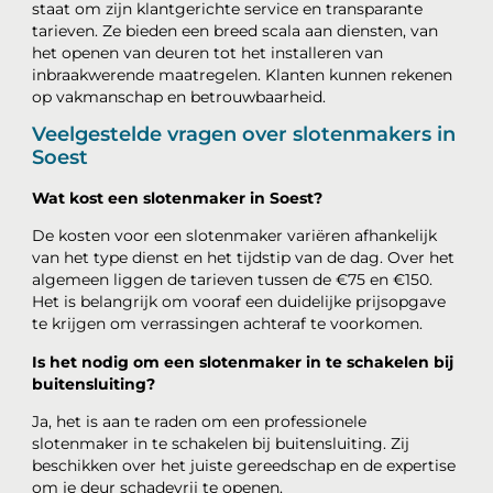
staat om zijn klantgerichte service en transparante
tarieven. Ze bieden een breed scala aan diensten, van
het openen van deuren tot het installeren van
inbraakwerende maatregelen. Klanten kunnen rekenen
op vakmanschap en betrouwbaarheid.
Veelgestelde vragen over slotenmakers in
Soest
Wat kost een slotenmaker in Soest?
De kosten voor een slotenmaker variëren afhankelijk
van het type dienst en het tijdstip van de dag. Over het
algemeen liggen de tarieven tussen de €75 en €150.
Het is belangrijk om vooraf een duidelijke prijsopgave
te krijgen om verrassingen achteraf te voorkomen.
Is het nodig om een slotenmaker in te schakelen bij
buitensluiting?
Ja, het is aan te raden om een professionele
slotenmaker in te schakelen bij buitensluiting. Zij
beschikken over het juiste gereedschap en de expertise
om je deur schadevrij te openen.