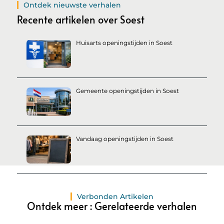
Ontdek nieuwste verhalen
Recente artikelen over Soest
Huisarts openingstijden in Soest
Gemeente openingstijden in Soest
Vandaag openingstijden in Soest
Verbonden Artikelen
Ontdek meer : Gerelateerde verhalen