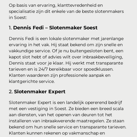
Op basis van ervaring, klanttevredenheid en
specialisatie zijn dit enkele van de beste slotenmakers
in Soest:
1.
Dennis Fedi – Slotenmaker Soest
Dennis Fedi is een lokale slotenmaker met jarenlange
ervaring in het vak. Hij staat bekend om zijn snelle en
vakkundige service. Of je nu buitengesloten bent, een
kapot slot hebt of advies wilt over inbraakbeveiliging,
Dennis staat voor je klaar. Hij werkt met transparante
tarieven en is 24/7 bereikbaar voor spoedklussen.
Klanten waarderen zijn professionele aanpak en
klantgerichte service.
2.
Slotenmaker Expert
Slotenmaker Expert is een landelijk opererend bedrijf
met een vestiging in Soest. Ze bieden een breed scala
aan diensten, van het openen van deuren tot het
installeren van inbraakwerende maatregelen. Ze staan
bekend om hun snelle service en transparante tarieven.
Klanten kunnen rekenen op vakmanschap en