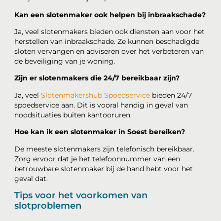
Kan een slotenmaker ook helpen bij inbraakschade?
Ja, veel slotenmakers bieden ook diensten aan voor het
herstellen van inbraakschade. Ze kunnen beschadigde
sloten vervangen en adviseren over het verbeteren van
de beveiliging van je woning.
Zijn er slotenmakers die 24/7 bereikbaar zijn?
Ja, veel
Slotenmakershub Spoedservice
bieden 24/7
spoedservice aan. Dit is vooral handig in geval van
noodsituaties buiten kantooruren.
Hoe kan ik een slotenmaker in Soest bereiken?
De meeste slotenmakers zijn telefonisch bereikbaar.
Zorg ervoor dat je het telefoonnummer van een
betrouwbare slotenmaker bij de hand hebt voor het
geval dat.
Tips voor het voorkomen van
slotproblemen