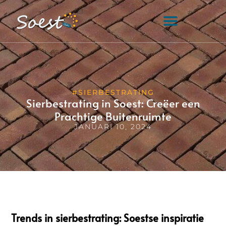
#SIERBESTRATING
Sierbestrating in Soest: Creëer een
Prachtige Buitenruimte
JANUARI 10, 2024
Trends in sierbestrating: Soestse inspiratie