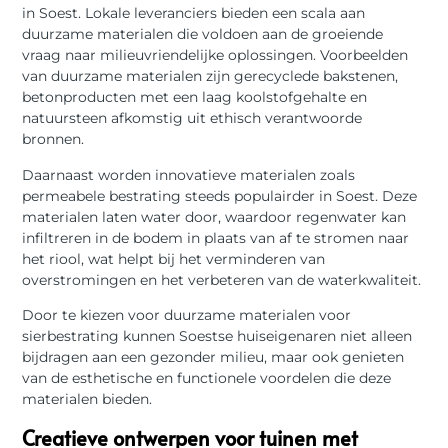
in Soest. Lokale leveranciers bieden een scala aan
duurzame materialen die voldoen aan de groeiende
vraag naar milieuvriendelijke oplossingen. Voorbeelden
van duurzame materialen zijn gerecyclede bakstenen,
betonproducten met een laag koolstofgehalte en
natuursteen afkomstig uit ethisch verantwoorde
bronnen.
Daarnaast worden innovatieve materialen zoals
permeabele bestrating steeds populairder in Soest. Deze
materialen laten water door, waardoor regenwater kan
infiltreren in de bodem in plaats van af te stromen naar
het riool, wat helpt bij het verminderen van
overstromingen en het verbeteren van de waterkwaliteit.
Door te kiezen voor duurzame materialen voor
sierbestrating kunnen Soestse huiseigenaren niet alleen
bijdragen aan een gezonder milieu, maar ook genieten
van de esthetische en functionele voordelen die deze
materialen bieden.
Creatieve ontwerpen voor tuinen met