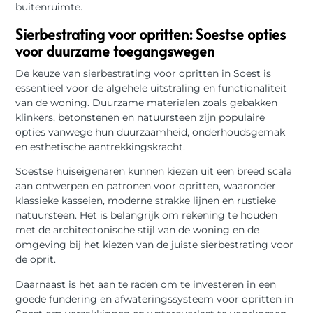
buitenruimte.
Sierbestrating voor opritten: Soestse opties
voor duurzame toegangswegen
De keuze van sierbestrating voor opritten in Soest is
essentieel voor de algehele uitstraling en functionaliteit
van de woning. Duurzame materialen zoals gebakken
klinkers, betonstenen en natuursteen zijn populaire
opties vanwege hun duurzaamheid, onderhoudsgemak
en esthetische aantrekkingskracht.
Soestse huiseigenaren kunnen kiezen uit een breed scala
aan ontwerpen en patronen voor opritten, waaronder
klassieke kasseien, moderne strakke lijnen en rustieke
natuursteen. Het is belangrijk om rekening te houden
met de architectonische stijl van de woning en de
omgeving bij het kiezen van de juiste sierbestrating voor
de oprit.
Daarnaast is het aan te raden om te investeren in een
goede fundering en afwateringssysteem voor opritten in