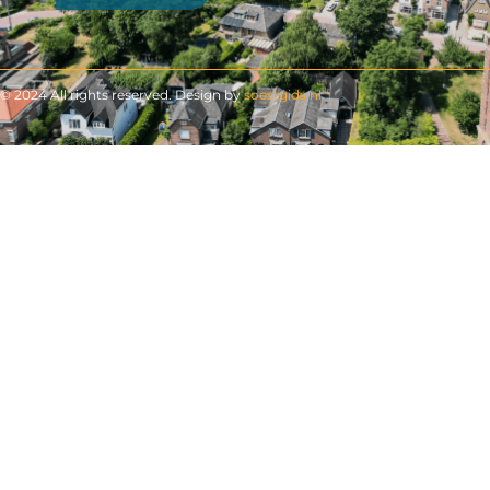
© 2024 All rights reserved. Design by
soestgids.nl