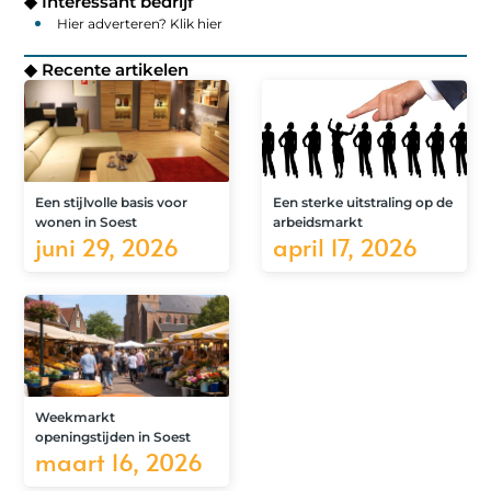
◆ Interessant bedrijf
Hier adverteren? Klik hier
◆ Recente artikelen
Een stijlvolle basis voor
Een sterke uitstraling op de
wonen in Soest
arbeidsmarkt
juni 29, 2026
april 17, 2026
Weekmarkt
openingstijden in Soest
maart 16, 2026