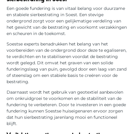
Een goede fundering is van vitaal belang voor duurzame
en stabiele sierbestrating in Soest. Een stevige
ondergrond zorgt voor een gelijkmatige verdeling van
het gewicht van de bestrating en voorkomt verzakkingen
en scheuren in de toekomst.
Soestse experts benadrukken het belang van het
voorbereiden van de ondergrond door deze te egaliseren,
te verdichten en te stabiliseren voordat de bestrating
wordt gelegd. Dit omvat het graven van een solide
funderingslaag van puin, gevolgd door een laag van zand
of steenslag om een stabiele basis te creëren voor de
bestrating.
Daarnaast wordt het gebruik van geotextiel aanbevolen
om onkruidgroei te voorkomen en de stabiliteit van de
fundering te verbeteren. Door te investeren in een goede
fundering kunnen Soestse huiseigenaren ervoor zorgen
dat hun sierbestrating jarenlang mooi en functioneel
blijft.