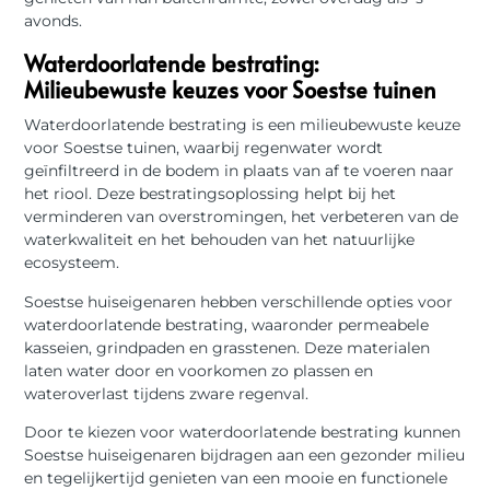
avonds.
Waterdoorlatende bestrating:
Milieubewuste keuzes voor Soestse tuinen
Waterdoorlatende bestrating is een milieubewuste keuze
voor Soestse tuinen, waarbij regenwater wordt
geïnfiltreerd in de bodem in plaats van af te voeren naar
het riool. Deze bestratingsoplossing helpt bij het
verminderen van overstromingen, het verbeteren van de
waterkwaliteit en het behouden van het natuurlijke
ecosysteem.
Soestse huiseigenaren hebben verschillende opties voor
waterdoorlatende bestrating, waaronder permeabele
kasseien, grindpaden en grasstenen. Deze materialen
laten water door en voorkomen zo plassen en
wateroverlast tijdens zware regenval.
Door te kiezen voor waterdoorlatende bestrating kunnen
Soestse huiseigenaren bijdragen aan een gezonder milieu
en tegelijkertijd genieten van een mooie en functionele