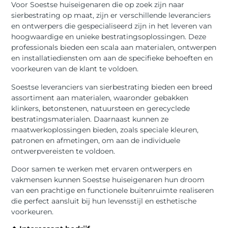
Voor Soestse huiseigenaren die op zoek zijn naar
sierbestrating op maat, zijn er verschillende leveranciers
en ontwerpers die gespecialiseerd zijn in het leveren van
hoogwaardige en unieke bestratingsoplossingen. Deze
professionals bieden een scala aan materialen, ontwerpen
en installatiediensten om aan de specifieke behoeften en
voorkeuren van de klant te voldoen.
Soestse leveranciers van sierbestrating bieden een breed
assortiment aan materialen, waaronder gebakken
klinkers, betonstenen, natuursteen en gerecyclede
bestratingsmaterialen. Daarnaast kunnen ze
maatwerkoplossingen bieden, zoals speciale kleuren,
patronen en afmetingen, om aan de individuele
ontwerpvereisten te voldoen.
Door samen te werken met ervaren ontwerpers en
vakmensen kunnen Soestse huiseigenaren hun droom
van een prachtige en functionele buitenruimte realiseren
die perfect aansluit bij hun levensstijl en esthetische
voorkeuren.