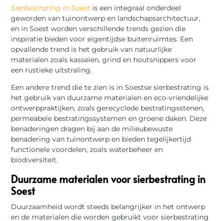
Sierbestrating in Soest
is een integraal onderdeel
geworden van tuinontwerp en landschapsarchitectuur,
en in Soest worden verschillende trends gezien die
inspiratie bieden voor eigentijdse buitenruimtes. Een
opvallende trend is het gebruik van natuurlijke
materialen zoals kasseien, grind en houtsnippers voor
een rustieke uitstraling.
Een andere trend die te zien is in Soestse sierbestrating is
het gebruik van duurzame materialen en eco-vriendelijke
ontwerppraktijken, zoals gerecyclede bestratingsstenen,
permeabele bestratingssystemen en groene daken. Deze
benaderingen dragen bij aan de milieubewuste
benadering van tuinontwerp en bieden tegelijkertijd
functionele voordelen, zoals waterbeheer en
biodiversiteit.
Duurzame materialen voor sierbestrating in
Soest
Duurzaamheid wordt steeds belangrijker in het ontwerp
en de materialen die worden gebruikt voor sierbestrating