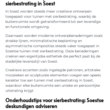
sierbestrating in Soest
In Soest worden steeds meer creatieve ontwerpen
toegepast voor tuinen met sierbestrating, waarbij de
buitenruimte wordt getransformeerd tot een levendige
en functionele omgeving.
Daarnaast worden moderne ontwerpbenaderingen zoals
strakke lijnen, minimalistische beplanting en
asymmetrische composities steeds vaker toegepast in
Soestse tuinen met sierbestrating. Deze benaderingen
creëren een eigentijdse esthetiek die perfect past bij de
stedelijke levensstijl van Soest.
Creatieve accenten zoals ingelegde patronen, artistieke
mozaïeken en sculpturale elementen voegen een speels
karakter toe aan tuinen met sierbestrating in Soest,
waardoor elke buitenruimte een unieke en persoonlijke
uitstraling krijgt.
Onderhoudstips voor sierbestrating: Soestse
deskundigen adviseren