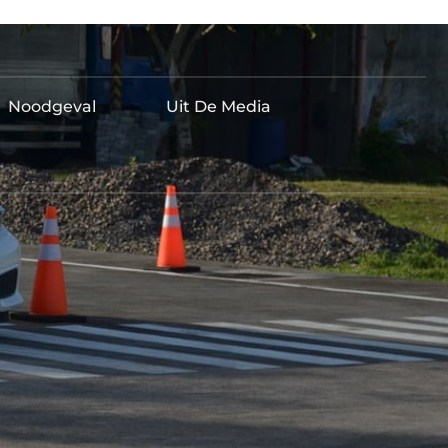
Noodgeval
Uit De Media