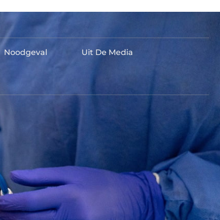
Noodgeval
Uit De Media