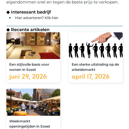
eigendommen snel en tegen de beste prijs te verkopen.
◆ Interessant bedrijf
Hier adverteren? Klik hier
◆ Recente artikelen
Een stijlvolle basis voor
Een sterke uitstraling op de
wonen in Soest
arbeidsmarkt
juni 29, 2026
april 17, 2026
Weekmarkt
openingstijden in Soest