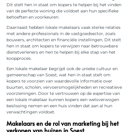
Dit stelt hen in staat om kopers te helpen bij het vinden
van de perfecte woning die voldoet aan hun specifieke
behoeften en voorkeuren.
Daarnaast hebben lokale makelaars vaak sterke relaties
met andere professionals in de vastgoedsector, zoals
bouwers, architecten en financiële instellingen. Dit stelt
hen in staat om kopers te verwijzen naar betrouwbare
dienstverleners en hen te helpen bij elke stap van het
koopproces.
Een lokale makelaar begrijpt ook de unieke cultuur en
gemeenschap van Soest, wat hen in staat stelt om
kopers te voorzien van waardevolle informatie over
buurten, scholen, vervoersmogelijkheden en recreatieve
voorzieningen. Door te vertrouwen op de expertise van
een lokale makelaar kunnen kopers een weloverwogen
beslissing nemen en een huis vinden dat aan al hun
verwachtingen voldoet.
Makelaars en de rol van marketing bij het
verkopen van huizen in Soest