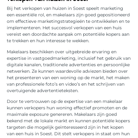
Bij het verkopen van huizen in Soest speelt marketing
een essentiële rol, en makelaars zijn goed gepositioneerd
om effectieve marketingstrategieën te ontwikkelen en te
implementeren. Het succesvol verkopen van een huis
vereist een doordachte aanpak om potentiële kopers aan
te trekken en hun interesse te wekken.
Makelaars beschikken over uitgebreide ervaring en
expertise in vastgoedmarketing, inclusief het gebruik van
digitale kanalen, traditionele advertenties en persoonlijke
netwerken. Ze kunnen waardevolle adviezen bieden over
het presenteren van een woning op de markt, het maken
van professionele foto’s en video’s en het schrijven van
overtuigende advertentieteksten.
Door te vertrouwen op de expertise van een makelaar
kunnen verkopers hun woning effectief promoten en de
maximale exposure genereren. Makelaars zijn goed
bekend met de lokale markt en kunnen potentiële kopers
targeten die mogelijk geïnteresseerd zijn in het kopen
van een huis in Soest. Dit stelt verkopers in staat om hun