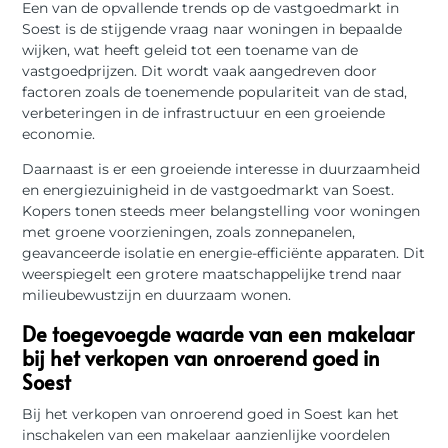
Een van de opvallende trends op de vastgoedmarkt in
Soest is de stijgende vraag naar woningen in bepaalde
wijken, wat heeft geleid tot een toename van de
vastgoedprijzen. Dit wordt vaak aangedreven door
factoren zoals de toenemende populariteit van de stad,
verbeteringen in de infrastructuur en een groeiende
economie.
Daarnaast is er een groeiende interesse in duurzaamheid
en energiezuinigheid in de vastgoedmarkt van Soest.
Kopers tonen steeds meer belangstelling voor woningen
met groene voorzieningen, zoals zonnepanelen,
geavanceerde isolatie en energie-efficiënte apparaten. Dit
weerspiegelt een grotere maatschappelijke trend naar
milieubewustzijn en duurzaam wonen.
De toegevoegde waarde van een makelaar
bij het verkopen van onroerend goed in
Soest
Bij het verkopen van onroerend goed in Soest kan het
inschakelen van een makelaar aanzienlijke voordelen