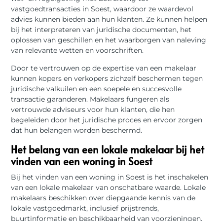
vastgoedtransacties in Soest, waardoor ze waardevol
advies kunnen bieden aan hun klanten. Ze kunnen helpen
bij het interpreteren van juridische documenten, het
oplossen van geschillen en het waarborgen van naleving
van relevante wetten en voorschriften.
Door te vertrouwen op de expertise van een makelaar
kunnen kopers en verkopers zichzelf beschermen tegen
juridische valkuilen en een soepele en succesvolle
transactie garanderen. Makelaars fungeren als
vertrouwde adviseurs voor hun klanten, die hen
begeleiden door het juridische proces en ervoor zorgen
dat hun belangen worden beschermd.
Het belang van een lokale makelaar bij het
vinden van een woning in Soest
Bij het vinden van een woning in Soest is het inschakelen
van een lokale makelaar van onschatbare waarde. Lokale
makelaars beschikken over diepgaande kennis van de
lokale vastgoedmarkt, inclusief prijstrends,
buurtinformatie en beschikbaarheid van voorzieningen.