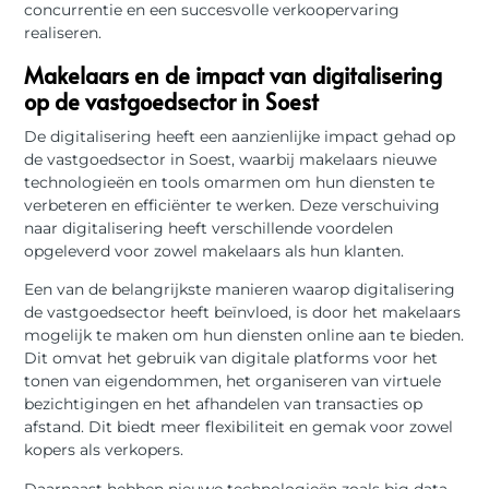
concurrentie en een succesvolle verkoopervaring
realiseren.
Makelaars en de impact van digitalisering
op de vastgoedsector in Soest
De digitalisering heeft een aanzienlijke impact gehad op
de vastgoedsector in Soest, waarbij makelaars nieuwe
technologieën en tools omarmen om hun diensten te
verbeteren en efficiënter te werken. Deze verschuiving
naar digitalisering heeft verschillende voordelen
opgeleverd voor zowel makelaars als hun klanten.
Een van de belangrijkste manieren waarop digitalisering
de vastgoedsector heeft beïnvloed, is door het makelaars
mogelijk te maken om hun diensten online aan te bieden.
Dit omvat het gebruik van digitale platforms voor het
tonen van eigendommen, het organiseren van virtuele
bezichtigingen en het afhandelen van transacties op
afstand. Dit biedt meer flexibiliteit en gemak voor zowel
kopers als verkopers.
Daarnaast hebben nieuwe technologieën zoals big data-