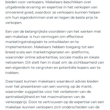
bieden voor verkopers. Makelaars beschikken over
uitgebreide ervaring en expertise in het verkopen van
onroerend goed, waardoor ze verkopers kunnen helpen
om hun eigendommen snel en tegen de beste prijs te
verkopen.
Een van de belangrijkste voordelen van het werken met
een makelaar is hun vermogen om effectieve
marketingstrategieën te ontwikkelen en te
implementeren. Makelaars hebben toegang tot een
breed scala aan marketingkanalen en -platforms,
waaronder online advertenties, sociale media en lokale
netwerken. Dit stelt hen in staat om de zichtbaarheid van
een eigendom te vergroten en potentiële kopers aan te
trekken.
Daarnaast kunnen makelaars waardevol advies bieden
over het presenteren van een woning op de markt,
waaronder suggesties voor het verbeteren van de
aantrekkelijkheid en het maximaliseren van de
verkoopprijs. Door te vertrouwen op de expertise van een
makelaar kunnen verkopers zich onderscheiden van de