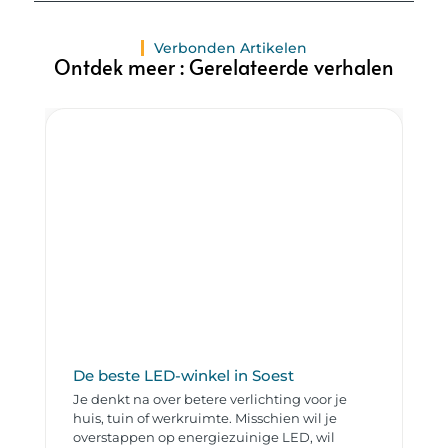
Verbonden Artikelen
Ontdek meer : Gerelateerde verhalen
De beste LED-winkel in Soest
Je denkt na over betere verlichting voor je
huis, tuin of werkruimte. Misschien wil je
overstappen op energiezuinige LED, wil