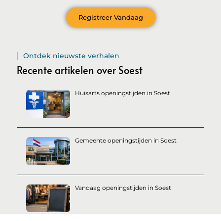
Registreer Vandaag
Ontdek nieuwste verhalen
Recente artikelen over Soest
Huisarts openingstijden in Soest
Gemeente openingstijden in Soest
Vandaag openingstijden in Soest