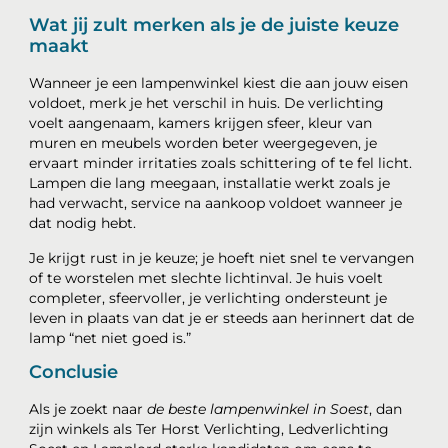
Wat jij zult merken als je de juiste keuze
maakt
Wanneer je een lampenwinkel kiest die aan jouw eisen
voldoet, merk je het verschil in huis. De verlichting
voelt aangenaam, kamers krijgen sfeer, kleur van
muren en meubels worden beter weergegeven, je
ervaart minder irritaties zoals schittering of te fel licht.
Lampen die lang meegaan, installatie werkt zoals je
had verwacht, service na aankoop voldoet wanneer je
dat nodig hebt.
Je krijgt rust in je keuze; je hoeft niet snel te vervangen
of te worstelen met slechte lichtinval. Je huis voelt
completer, sfeervoller, je verlichting ondersteunt je
leven in plaats van dat je er steeds aan herinnert dat de
lamp “net niet goed is.”
Conclusie
Als je zoekt naar
de beste lampenwinkel in Soest
, dan
zijn winkels als Ter Horst Verlichting, Ledverlichting