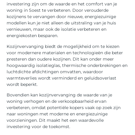
investering zijn om de waarde en het comfort van je
woning in Soest te verbeteren. Door verouderde
kozijnens te vervangen door nieuwe, energiezuinige
modellen kun je niet alleen de uitstraling van je huis
vernieuwen, maar ook de isolatie verbeteren en
energiekosten besparen.
Kozijnvervanging biedt de mogelijkheid om te kiezen
voor modernere materialen en technologieën die beter
presteren dan oudere kozijnen. Dit kan onder meer
hoogwaardig isolatieglas, thermische onderbrekingen en
luchtdichte afdichtingen omvatten, waardoor
warmteverlies wordt verminderd en geluidsoverlast
wordt beperkt.
Bovendien kan kozijnvervanging de waarde van je
woning verhogen en de verkoopbaarheid ervan
verbeteren, omdat potentiële kopers vaak op zoek zijn
naar woningen met moderne en energiezuinige
voorzieningen. Dit maakt het een waardevolle
investering voor de toekomst.