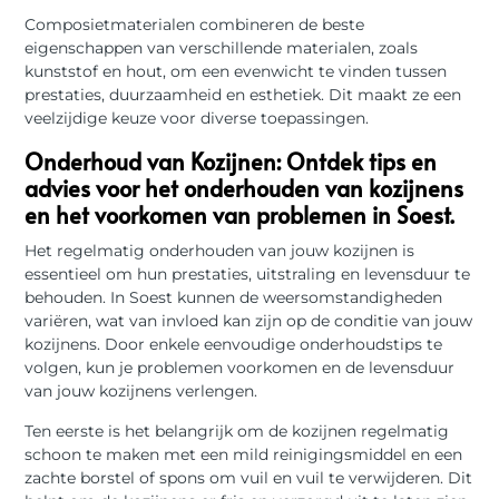
Composietmaterialen combineren de beste
eigenschappen van verschillende materialen, zoals
kunststof en hout, om een evenwicht te vinden tussen
prestaties, duurzaamheid en esthetiek. Dit maakt ze een
veelzijdige keuze voor diverse toepassingen.
Onderhoud van Kozijnen: Ontdek tips en
advies voor het onderhouden van kozijnens
en het voorkomen van problemen in Soest.
Het regelmatig onderhouden van jouw kozijnen is
essentieel om hun prestaties, uitstraling en levensduur te
behouden. In Soest kunnen de weersomstandigheden
variëren, wat van invloed kan zijn op de conditie van jouw
kozijnens. Door enkele eenvoudige onderhoudstips te
volgen, kun je problemen voorkomen en de levensduur
van jouw kozijnens verlengen.
Ten eerste is het belangrijk om de kozijnen regelmatig
schoon te maken met een mild reinigingsmiddel en een
zachte borstel of spons om vuil en vuil te verwijderen. Dit