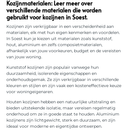
Kozijnmaterialen: Leer meer over
verschillende materialen die worden
gebruikt voor kozijnen in Soest.
Kozijnen zijn verkrijgbaar in een verscheidenheid aan
materialen, elk met hun eigen kenmerken en voordelen.
In Soest kun je kiezen uit materialen zoals kunststof,
hout, aluminium en zelfs composietmaterialen,
afhankelijk van jouw voorkeuren, budget en de vereisten
van jouw woning.
Kunststof kozijnen zijn populair vanwege hun
duurzaamheid, isolerende eigenschappen en
onderhoudsgemak. Ze zijn verkrijgbaar in verschillende
kleuren en stijlen en zijn vaak een kosteneffectieve keuze
voor woningeigenaren.
Houten kozijnen hebben een natuurlijke uitstraling en
bieden uitstekende isolatie, maar vereisen regelmatig
onderhoud om ze in goede staat te houden. Aluminium
kozijnens zijn lichtgewicht, sterk en duurzaam, en zijn
ideaal voor moderne en eigentijdse ontwerpen.