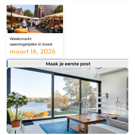
Weekmarkt
openingstijden in Soest
maart 16, 2026
Maak je eerste post