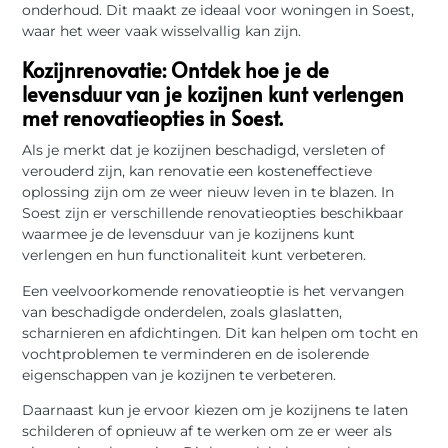
onderhoud. Dit maakt ze ideaal voor woningen in Soest,
waar het weer vaak wisselvallig kan zijn.
Kozijnrenovatie: Ontdek hoe je de
levensduur van je kozijnen kunt verlengen
met renovatieopties in Soest.
Als je merkt dat je kozijnen beschadigd, versleten of
verouderd zijn, kan renovatie een kosteneffectieve
oplossing zijn om ze weer nieuw leven in te blazen. In
Soest zijn er verschillende renovatieopties beschikbaar
waarmee je de levensduur van je kozijnens kunt
verlengen en hun functionaliteit kunt verbeteren.
Een veelvoorkomende renovatieoptie is het vervangen
van beschadigde onderdelen, zoals glaslatten,
scharnieren en afdichtingen. Dit kan helpen om tocht en
vochtproblemen te verminderen en de isolerende
eigenschappen van je kozijnen te verbeteren.
Daarnaast kun je ervoor kiezen om je kozijnens te laten
schilderen of opnieuw af te werken om ze er weer als