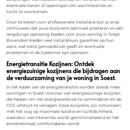
eventuele kieren of openingen om warmteverlies en
tocht te voorkomen.
Door te kiezen voor professionele installatie kun je erop
vertrouwen dat jouw kozijnens optimaal presteren en een
langdurige oplossing bieden voor jouw woning in Soest.
Bovendien bieden veel installateurs garanties op hun
werk, wat extra gemoedsrust geeft en eventuele
problemen in de toekomst kan oplossen.
Energietransitie Kozijnen: Ontdek
energiezuinige kozijnens die bijdragen aan
de verduurzaming van je woning in Soest.
In het kader van de energietransitie worden steeds meer
woningen in Soest voorzien van energiezuinige kozijnen
die helpen om het energieverbruik te verminderen en de
CO2-uitstoot te verlagen. Deze kozijnens zijn ontworpen
met het oog op maximale isolatie en luchtdichtheid,
waardoor warmteverlies wordt geminimaliseerd en het
binnenklimaat comfortabeler wordt.