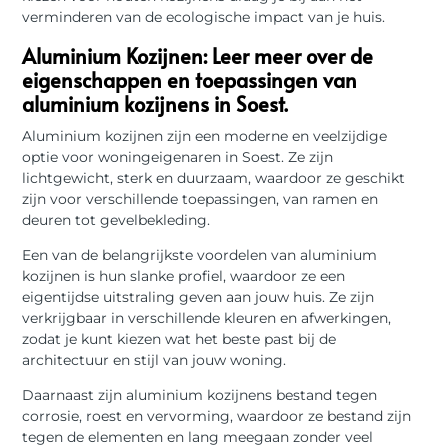
verminderen van de ecologische impact van je huis.
Aluminium Kozijnen: Leer meer over de
eigenschappen en toepassingen van
aluminium kozijnens in Soest.
Aluminium kozijnen zijn een moderne en veelzijdige
optie voor woningeigenaren in Soest. Ze zijn
lichtgewicht, sterk en duurzaam, waardoor ze geschikt
zijn voor verschillende toepassingen, van ramen en
deuren tot gevelbekleding.
Een van de belangrijkste voordelen van aluminium
kozijnen is hun slanke profiel, waardoor ze een
eigentijdse uitstraling geven aan jouw huis. Ze zijn
verkrijgbaar in verschillende kleuren en afwerkingen,
zodat je kunt kiezen wat het beste past bij de
architectuur en stijl van jouw woning.
Daarnaast zijn aluminium kozijnens bestand tegen
corrosie, roest en vervorming, waardoor ze bestand zijn
tegen de elementen en lang meegaan zonder veel