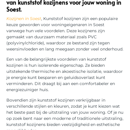
van kunststof kozijnens voor jouw woning in
Soest.
Kozijnen in Soest
, Kunststof kozijnen zijn een populaire
keuze geworden voor woningeigenaren in Soest
vanwege hun vele voordelen. Deze kozijnens zijn
gemaakt van duurzaam materiaal zoals PVC
(polyvinylchloride), waardoor ze bestand zijn tegen
weersinvloeden en lang meegaan zonder veel onderhoud.
Een van de belangrijkste voordelen van kunststof
kozijnen is hun isolerende eigenschap. Ze bieden
uitstekende thermische en akoestische isolatie, waardoor
je energie kunt besparen en geluidsoverlast kunt
verminderen. Dit draagt bij aan een comfortabeler en
energiezuiniger huis.
Bovendien zijn kunststof kozijnen verkrijgbaar in
verschillende stijlen en kleuren, zodat je kunt kiezen wat
het beste past bij de uitstraling van jouw woning. Of je nu
op zoek bent naar een moderne of traditionele uitstraling,
kunststof kozijnens bieden veelzijdigheid en esthetische