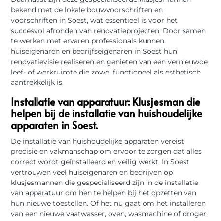
bekend met de lokale bouwvoorschriften en
voorschriften in Soest, wat essentieel is voor het
succesvol afronden van renovatieprojecten. Door samen
te werken met ervaren professionals kunnen
huiseigenaren en bedrijfseigenaren in Soest hun
renovatievisie realiseren en genieten van een vernieuwde
leef- of werkruimte die zowel functioneel als esthetisch
aantrekkelijk is.
Installatie van apparatuur: Klusjesman die
helpen bij de installatie van huishoudelijke
apparaten in Soest.
De installatie van huishoudelijke apparaten vereist
precisie en vakmanschap om ervoor te zorgen dat alles
correct wordt geïnstalleerd en veilig werkt. In Soest
vertrouwen veel huiseigenaren en bedrijven op
klusjesmannen die gespecialiseerd zijn in de installatie
van apparatuur om hen te helpen bij het opzetten van
hun nieuwe toestellen. Of het nu gaat om het installeren
van een nieuwe vaatwasser, oven, wasmachine of droger,