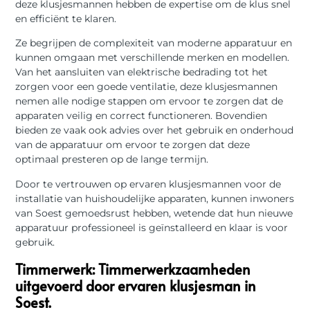
deze klusjesmannen hebben de expertise om de klus snel
en efficiënt te klaren.
Ze begrijpen de complexiteit van moderne apparatuur en
kunnen omgaan met verschillende merken en modellen.
Van het aansluiten van elektrische bedrading tot het
zorgen voor een goede ventilatie, deze klusjesmannen
nemen alle nodige stappen om ervoor te zorgen dat de
apparaten veilig en correct functioneren. Bovendien
bieden ze vaak ook advies over het gebruik en onderhoud
van de apparatuur om ervoor te zorgen dat deze
optimaal presteren op de lange termijn.
Door te vertrouwen op ervaren klusjesmannen voor de
installatie van huishoudelijke apparaten, kunnen inwoners
van Soest gemoedsrust hebben, wetende dat hun nieuwe
apparatuur professioneel is geïnstalleerd en klaar is voor
gebruik.
Timmerwerk: Timmerwerkzaamheden
uitgevoerd door ervaren klusjesman in
Soest.