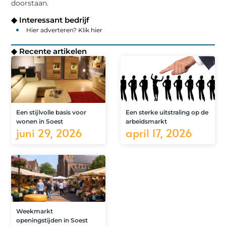
doorstaan.
◆ Interessant bedrijf
Hier adverteren? Klik hier
◆ Recente artikelen
Een stijlvolle basis voor
Een sterke uitstraling op de
wonen in Soest
arbeidsmarkt
juni 29, 2026
april 17, 2026
Weekmarkt
openingstijden in Soest