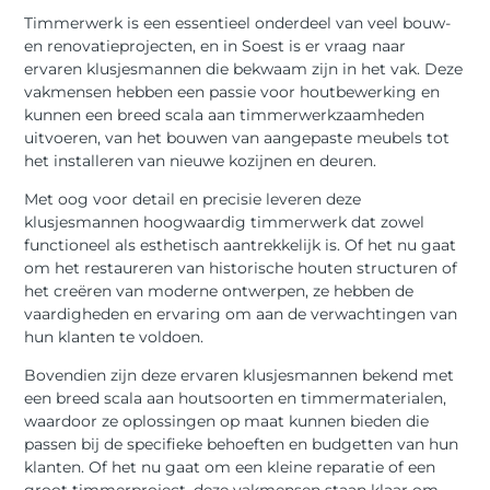
Timmerwerk is een essentieel onderdeel van veel bouw-
en renovatieprojecten, en in Soest is er vraag naar
ervaren klusjesmannen die bekwaam zijn in het vak. Deze
vakmensen hebben een passie voor houtbewerking en
kunnen een breed scala aan timmerwerkzaamheden
uitvoeren, van het bouwen van aangepaste meubels tot
het installeren van nieuwe kozijnen en deuren.
Met oog voor detail en precisie leveren deze
klusjesmannen hoogwaardig timmerwerk dat zowel
functioneel als esthetisch aantrekkelijk is. Of het nu gaat
om het restaureren van historische houten structuren of
het creëren van moderne ontwerpen, ze hebben de
vaardigheden en ervaring om aan de verwachtingen van
hun klanten te voldoen.
Bovendien zijn deze ervaren klusjesmannen bekend met
een breed scala aan houtsoorten en timmermaterialen,
waardoor ze oplossingen op maat kunnen bieden die
passen bij de specifieke behoeften en budgetten van hun
klanten. Of het nu gaat om een kleine reparatie of een