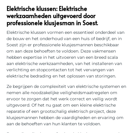
Elektrische klussen: Elektrische
werkzaamheden uitgevoerd door
professionele klusjesman in Soest.
Elektrische klussen vormen een essentieel onderdeel van
de bouw en het onderhoud van een huis of bedrijf, en in
Soest zijn er professionele klusjesmannen beschikbaar
om aan deze behoeften te voldoen. Deze vakmensen
hebben expertise in het uitvoeren van een breed scala
aan elektrische werkzaamheden, van het installeren van
verlichting en stopcontacten tot het vervangen van
elektrische bedrading en het oplossen van storingen.
Ze begrijpen de complexiteit van elektrische systemen en
nemen alle noodzakelijke veiligheidsmaatregelen om
ervoor te zorgen dat het werk correct en veilig wordt
uitgevoerd. Of het nu gaat om een ​​kleine elektrische
reparatie of een grootschalig elektrisch project, deze
klusjesmannen hebben de vaardigheden en ervaring om
aan de behoeften van hun klanten te voldoen.