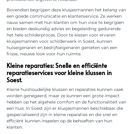
Bovendien begrijpen deze klusjesmannen het belang van
een goede communicatie en klantenservice. Ze werken
nauw samen met hun klanten om hun visie te begrijpen
en bieden deskundig advies en begeleiding gedurende
het hele schilderproces. Door te kiezen voor ervaren
klusjesmannen voor schilderwerk in Soest, kunnen
huiseigenaren en bedrijfseigenaren genieten van een
frisse, nieuwe look voor hun ruimte.
Kleine reparaties: Snelle en efficiënte
reparatieservices voor kleine klussen in
Soest.
Kleine huishoudelijke klussen en reparaties kunnen vaak
worden genegeerd, maar ze kunnen een grote impact
hebben op het algehele comfort en de functionaliteit van
een huis. In Soest zijn er klusjesmannen beschikbaar die
gespecialiseerd zijn in kleine reparaties en die snel en
efficiënt kunnen inspelen op de behoeften van hun
klanten.