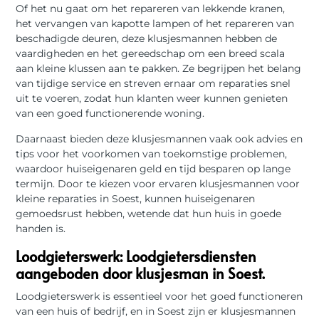
Of het nu gaat om het repareren van lekkende kranen,
het vervangen van kapotte lampen of het repareren van
beschadigde deuren, deze klusjesmannen hebben de
vaardigheden en het gereedschap om een breed scala
aan kleine klussen aan te pakken. Ze begrijpen het belang
van tijdige service en streven ernaar om reparaties snel
uit te voeren, zodat hun klanten weer kunnen genieten
van een goed functionerende woning.
Daarnaast bieden deze klusjesmannen vaak ook advies en
tips voor het voorkomen van toekomstige problemen,
waardoor huiseigenaren geld en tijd besparen op lange
termijn. Door te kiezen voor ervaren klusjesmannen voor
kleine reparaties in Soest, kunnen huiseigenaren
gemoedsrust hebben, wetende dat hun huis in goede
handen is.
Loodgieterswerk: Loodgietersdiensten
aangeboden door klusjesman in Soest.
Loodgieterswerk is essentieel voor het goed functioneren
van een huis of bedrijf, en in Soest zijn er klusjesmannen