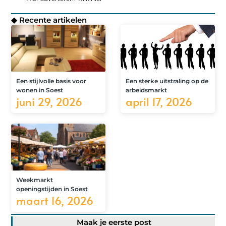
◆ Recente artikelen
Een stijlvolle basis voor
Een sterke uitstraling op de
wonen in Soest
arbeidsmarkt
juni 29, 2026
april 17, 2026
Weekmarkt
openingstijden in Soest
maart 16, 2026
Maak je eerste post