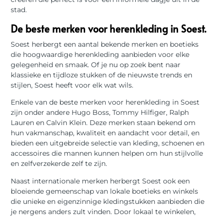
stad.
De beste merken voor herenkleding in Soest.
Soest herbergt een aantal bekende merken en boetieks
die hoogwaardige herenkleding aanbieden voor elke
gelegenheid en smaak. Of je nu op zoek bent naar
klassieke en tijdloze stukken of de nieuwste trends en
stijlen, Soest heeft voor elk wat wils.
Enkele van de beste merken voor herenkleding in Soest
zijn onder andere Hugo Boss, Tommy Hilfiger, Ralph
Lauren en Calvin Klein. Deze merken staan bekend om
hun vakmanschap, kwaliteit en aandacht voor detail, en
bieden een uitgebreide selectie van kleding, schoenen en
accessoires die mannen kunnen helpen om hun stijlvolle
en zelfverzekerde zelf te zijn.
Naast internationale merken herbergt Soest ook een
bloeiende gemeenschap van lokale boetieks en winkels
die unieke en eigenzinnige kledingstukken aanbieden die
je nergens anders zult vinden. Door lokaal te winkelen,