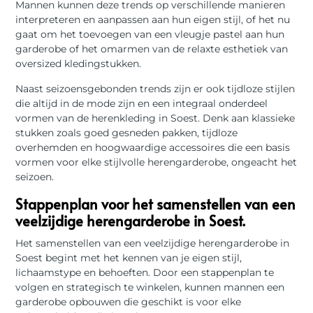
Mannen kunnen deze trends op verschillende manieren
interpreteren en aanpassen aan hun eigen stijl, of het nu
gaat om het toevoegen van een vleugje pastel aan hun
garderobe of het omarmen van de relaxte esthetiek van
oversized kledingstukken.
Naast seizoensgebonden trends zijn er ook tijdloze stijlen
die altijd in de mode zijn en een integraal onderdeel
vormen van de herenkleding in Soest. Denk aan klassieke
stukken zoals goed gesneden pakken, tijdloze
overhemden en hoogwaardige accessoires die een basis
vormen voor elke stijlvolle herengarderobe, ongeacht het
seizoen.
Stappenplan voor het samenstellen van een
veelzijdige herengarderobe in Soest.
Het samenstellen van een veelzijdige herengarderobe in
Soest begint met het kennen van je eigen stijl,
lichaamstype en behoeften. Door een stappenplan te
volgen en strategisch te winkelen, kunnen mannen een
garderobe opbouwen die geschikt is voor elke