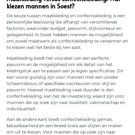
kiezen mannen in Soest?
De keuze tussen maatkleding en confectiekleding is een
persoonlijke beslissing die afhangt van verschillende
factoren, waaronder budget, pasvorm, stijlvoorkeur en
gelegenheid. In Soest hebben mannen de mogelijkheid
om zowel maatwerk als confectiekleding te verkennen en
te kiezen wat het beste bij hen past.
Maatkleding biedt het voordeel van een perfecte
pasvorm en de mogelijkheid om elk detail van het
kledingstuk aan te passen aan je eigen specificaties. Dit
kan vooral gunstig zijn voor mannen met een unieke
lichaamsbouw of specifieke voorkeuren voor stijl en
pasvorm. Hoewel maatkleding vaak duurder is dan
confectiekleding, kan het de investering waard zijn voor
mannen die op zoek zijn naar kwaliteit, vakmanschap en
individualiteit.
Aan de andere kant biedt confectiekleding gemak,
betaalbaarheid en een breed scala aan stijlen en maten
om uit te kiezen. Voor mannen die op zoek zijn naar