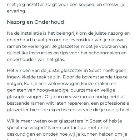
met je glaszetter zorgt voor een soepele en stressvrije
ervaring.
Nazorg en Onderhoud
Na de installatie is het belangrijk om de juiste nazorg en
onderhoud te volgen om de levensduur van je nieuwe
ramen te verlengen. Je glaszetter moet je voorzien van
duidelijke instructies en tips voor het schoonmaken en
onderhouden van het glas.
Het vinden van de juiste glaszetter in Soest hoeft geen
ingewikkelde taak te zijn. Door de bovenstaande tips te
volgen, kun je een weloverwogen keuze maken en
genieten van hoogwaardige, duurzame en veilige
glasoplossingen. Of je nu nieuwe ramen nodig hebt of
bestaande ramen wilt laten repareren, een professionele
glaszetter biedt de expertise en service die je nodig hebt.
Wil je meer weten over glaszetters in Soest of heb je
specifieke vragen? Neem contact op met onze
deskundigen en ontdek hoe wij je kunnen helpen om je