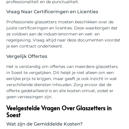
professionaliteit en de punctualiteit.
Vraag Naar Certificeringen en Licenties
Professionele glaszetters moeten beschikken over de
juiste certificeringen en licenties. Deze waarborgen dat
ze voldoen aan de industrienormen en wet- en
regelgeving. Vraag altijd naar deze documenten voordat
je een contract ondertekent.
Vergelijk Offertes
Het is verstandig om offertes van meerdere glaszetters
in Soest te vergelijken. Dit helpt je niet alleen om een
eerlijke prijs te krijgen, maar geeft je ook inzicht in wat
verschillende diensten inhouden. Zorg ervoor dat de
offerte gedetailleerd is en alle kosten omvat, zodat er
geen verrassingen zijn.
Veelgestelde Vragen Over Glaszetters in
Soest
Wat zijn de Gemiddelde Kosten?