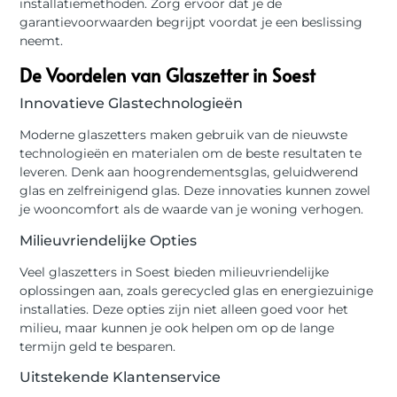
installatiemethoden. Zorg ervoor dat je de
garantievoorwaarden begrijpt voordat je een beslissing
neemt.
De Voordelen van Glaszetter in Soest
Innovatieve Glastechnologieën
Moderne glaszetters maken gebruik van de nieuwste
technologieën en materialen om de beste resultaten te
leveren. Denk aan hoogrendementsglas, geluidwerend
glas en zelfreinigend glas. Deze innovaties kunnen zowel
je wooncomfort als de waarde van je woning verhogen.
Milieuvriendelijke Opties
Veel glaszetters in Soest bieden milieuvriendelijke
oplossingen aan, zoals gerecycled glas en energiezuinige
installaties. Deze opties zijn niet alleen goed voor het
milieu, maar kunnen je ook helpen om op de lange
termijn geld te besparen.
Uitstekende Klantenservice