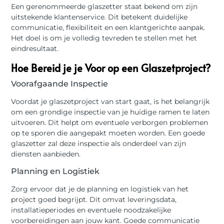
Een gerenommeerde glaszetter staat bekend om zijn
uitstekende klantenservice. Dit betekent duidelijke
communicatie, flexibiliteit en een klantgerichte aanpak.
Het doel is om je volledig tevreden te stellen met het
eindresultaat.
Hoe Bereid je je Voor op een Glaszetproject?
Voorafgaande Inspectie
Voordat je glaszetproject van start gaat, is het belangrijk
om een grondige inspectie van je huidige ramen te laten
uitvoeren. Dit helpt om eventuele verborgen problemen
op te sporen die aangepakt moeten worden. Een goede
glaszetter zal deze inspectie als onderdeel van zijn
diensten aanbieden.
Planning en Logistiek
Zorg ervoor dat je de planning en logistiek van het
project goed begrijpt. Dit omvat leveringsdata,
installatieperiodes en eventuele noodzakelijke
voorbereidingen aan jouw kant. Goede communicatie