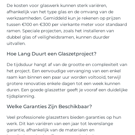
De kosten voor glaswerk kunnen sterk variëren,
afhankelijk van het type glas en de omvang van de
werkzaamheden. Gemiddeld kun je rekenen op prijzen
tussen €100 en €300 per vierkante meter voor standaard
ramen. Speciale projecten, zoals het installeren van
dubbel glas of veiligheidsramen, kunnen duurder
uitvallen.
Hoe Lang Duurt een Glaszetproject?
De tijdsduur hangt af van de grootte en complexiteit van
het project. Een eenvoudige vervanging van een enkel
raam kan binnen een paar uur worden voltooid, terwijl
grotere renovaties enkele dagen tot een week kunnen
duren. Een goede glaszetter geeft je vooraf een duidelijke
tijdsplanning.
Welke Garanties Zijn Beschikbaar?
Veel professionele glaszetters bieden garanties op hun
werk. Dit kan variëren van een jaar tot levenslange
garantie, afhankelijk van de materialen en