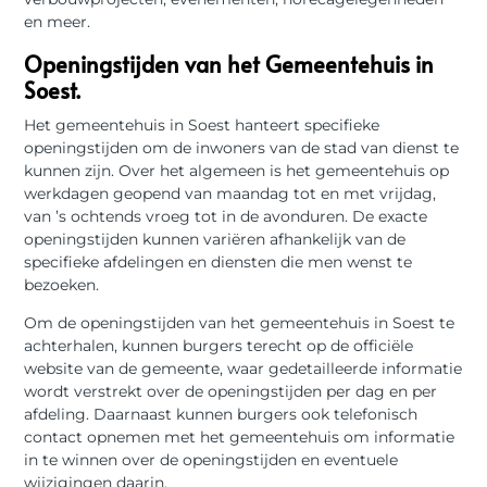
en meer.
Openingstijden van het Gemeentehuis in
Soest.
Het gemeentehuis in Soest hanteert specifieke
openingstijden om de inwoners van de stad van dienst te
kunnen zijn. Over het algemeen is het gemeentehuis op
werkdagen geopend van maandag tot en met vrijdag,
van ’s ochtends vroeg tot in de avonduren. De exacte
openingstijden kunnen variëren afhankelijk van de
specifieke afdelingen en diensten die men wenst te
bezoeken.
Om de openingstijden van het gemeentehuis in Soest te
achterhalen, kunnen burgers terecht op de officiële
website van de gemeente, waar gedetailleerde informatie
wordt verstrekt over de openingstijden per dag en per
afdeling. Daarnaast kunnen burgers ook telefonisch
contact opnemen met het gemeentehuis om informatie
in te winnen over de openingstijden en eventuele
wijzigingen daarin.