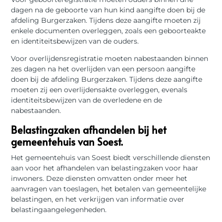
dagen na de geboorte van hun kind aangifte doen bij de
afdeling Burgerzaken. Tijdens deze aangifte moeten zij
enkele documenten overleggen, zoals een geboorteakte
en identiteitsbewijzen van de ouders.
Voor overlijdensregistratie moeten nabestaanden binnen
zes dagen na het overlijden van een persoon aangifte
doen bij de afdeling Burgerzaken. Tijdens deze aangifte
moeten zij een overlijdensakte overleggen, evenals
identiteitsbewijzen van de overledene en de
nabestaanden.
Belastingzaken afhandelen bij het
gemeentehuis van Soest.
Het gemeentehuis van Soest biedt verschillende diensten
aan voor het afhandelen van belastingzaken voor haar
inwoners. Deze diensten omvatten onder meer het
aanvragen van toeslagen, het betalen van gemeentelijke
belastingen, en het verkrijgen van informatie over
belastingaangelegenheden.