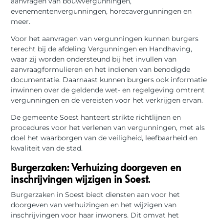
aanvragen van bouwvergunningen,
evenementenvergunningen, horecavergunningen en
meer.
Voor het aanvragen van vergunningen kunnen burgers
terecht bij de afdeling Vergunningen en Handhaving,
waar zij worden ondersteund bij het invullen van
aanvraagformulieren en het indienen van benodigde
documentatie. Daarnaast kunnen burgers ook informatie
inwinnen over de geldende wet- en regelgeving omtrent
vergunningen en de vereisten voor het verkrijgen ervan.
De gemeente Soest hanteert strikte richtlijnen en
procedures voor het verlenen van vergunningen, met als
doel het waarborgen van de veiligheid, leefbaarheid en
kwaliteit van de stad.
Burgerzaken: Verhuizing doorgeven en
inschrijvingen wijzigen in Soest.
Burgerzaken in Soest biedt diensten aan voor het
doorgeven van verhuizingen en het wijzigen van
inschrijvingen voor haar inwoners. Dit omvat het