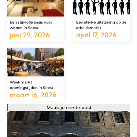
Een stijlvolle basis voor
Een sterke uitstraling op de
wonen in Soest
arbeidsmarkt
juni 29, 2026
april 17, 2026
Weekmarkt
openingstijden in Soest
maart 16, 2026
Maak je eerste post