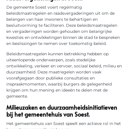
De gemeente Soest voert regelmatig
beleidsmaatregelen en raadsvergaderingen uit om de
belangen van haar inwoners te behartigen en
besluitvorming te faciliteren. Deze beleidsmaatregelen
en vergaderingen worden gehouden om belangrijke
kwesties en ontwikkelingen binnen de stad te bespreken
en beslissingen te nemen over toekomstig beleid.
Beleidsmaatregelen kunnen betrekking hebben op
uiteenlopende onderwerpen, zoals stedelijke
ontwikkeling, verkeer en vervoer, sociaal beleid, milieu en
duurzaamheid. Deze maatregelen worden vaak
voorafgegaan door publieke consultaties en
inspraakmomenten, waarbij burgers de gelegenheid
krijgen om hun mening en ideeën te delen met de
gemeente.
Milieuzaken en duurzaamheidsinitiatieven
bij het gemeentehuis van Soest.
Het gemeentehuis van Soest speelt een actieve rol in het