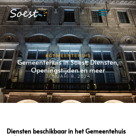
#GEMEENTEHUIS
Gemeentehuis in Soest: Diensten,
Openingstijden en meer
JANUARI 8, 2024
Diensten beschikbaar in het Gemeentehuis