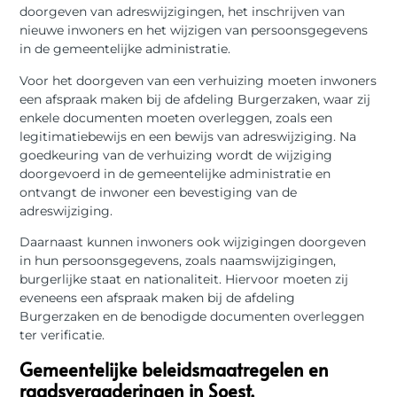
doorgeven van adreswijzigingen, het inschrijven van
nieuwe inwoners en het wijzigen van persoonsgegevens
in de gemeentelijke administratie.
Voor het doorgeven van een verhuizing moeten inwoners
een afspraak maken bij de afdeling Burgerzaken, waar zij
enkele documenten moeten overleggen, zoals een
legitimatiebewijs en een bewijs van adreswijziging. Na
goedkeuring van de verhuizing wordt de wijziging
doorgevoerd in de gemeentelijke administratie en
ontvangt de inwoner een bevestiging van de
adreswijziging.
Daarnaast kunnen inwoners ook wijzigingen doorgeven
in hun persoonsgegevens, zoals naamswijzigingen,
burgerlijke staat en nationaliteit. Hiervoor moeten zij
eveneens een afspraak maken bij de afdeling
Burgerzaken en de benodigde documenten overleggen
ter verificatie.
Gemeentelijke beleidsmaatregelen en
raadsvergaderingen in Soest.