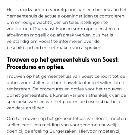
Het is raadzaam om voorafgaand aan een bezoek aan het
gemeentehuis de actuele openingstijden te controleren
om onnodige wachttijden en teleurstellingen te
voorkomen. Daarnaast kunnen sommige diensten en
afdelingen mogelijk op afspraak werken, dus het is
verstandig om vooraf te informeren over de
beschikbaarheid en het maken van afspraken.
Trouwen op het gemeentehuis van Soest:
Procedures en opties.
Trouwen op het gemeentehuis van Soest behoort tot de
opties voor stellen die hun huwelijk officieel willen laten
registreren. De procedures en opties voor het trouwen
op het gemeentehuis kunnen variëren afhankelijk van de
specifieke wensen van het paar en de beschikbaarheid
van data en tijden.
Om te trouwen op het gemeentehuis van Soest, moeten
stellen eerst een melding van voorgenomen huwelijk
doen bij de afdeling Burgerzaken. Hiervoor moeten zij