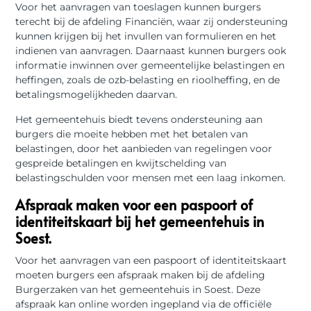
Voor het aanvragen van toeslagen kunnen burgers
terecht bij de afdeling Financiën, waar zij ondersteuning
kunnen krijgen bij het invullen van formulieren en het
indienen van aanvragen. Daarnaast kunnen burgers ook
informatie inwinnen over gemeentelijke belastingen en
heffingen, zoals de ozb-belasting en rioolheffing, en de
betalingsmogelijkheden daarvan.
Het gemeentehuis biedt tevens ondersteuning aan
burgers die moeite hebben met het betalen van
belastingen, door het aanbieden van regelingen voor
gespreide betalingen en kwijtschelding van
belastingschulden voor mensen met een laag inkomen.
Afspraak maken voor een paspoort of
identiteitskaart bij het gemeentehuis in
Soest.
Voor het aanvragen van een paspoort of identiteitskaart
moeten burgers een afspraak maken bij de afdeling
Burgerzaken van het gemeentehuis in Soest. Deze
afspraak kan online worden ingepland via de officiële