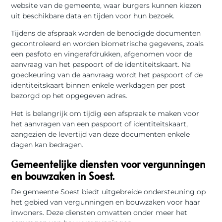
website van de gemeente, waar burgers kunnen kiezen
uit beschikbare data en tijden voor hun bezoek.
Tijdens de afspraak worden de benodigde documenten
gecontroleerd en worden biometrische gegevens, zoals
een pasfoto en vingerafdrukken, afgenomen voor de
aanvraag van het paspoort of de identiteitskaart. Na
goedkeuring van de aanvraag wordt het paspoort of de
identiteitskaart binnen enkele werkdagen per post
bezorgd op het opgegeven adres.
Het is belangrijk om tijdig een afspraak te maken voor
het aanvragen van een paspoort of identiteitskaart,
aangezien de levertijd van deze documenten enkele
dagen kan bedragen.
Gemeentelijke diensten voor vergunningen
en bouwzaken in Soest.
De gemeente Soest biedt uitgebreide ondersteuning op
het gebied van vergunningen en bouwzaken voor haar
inwoners. Deze diensten omvatten onder meer het