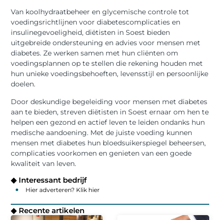
Van koolhydraatbeheer en glycemische controle tot
voedingsrichtlijnen voor diabetescomplicaties en
insulinegevoeligheid, diëtisten in Soest bieden
uitgebreide ondersteuning en advies voor mensen met
diabetes. Ze werken samen met hun cliënten om
voedingsplannen op te stellen die rekening houden met
hun unieke voedingsbehoeften, levensstijl en persoonlijke
doelen.
Door deskundige begeleiding voor mensen met diabetes
aan te bieden, streven diëtisten in Soest ernaar om hen te
helpen een gezond en actief leven te leiden ondanks hun
medische aandoening. Met de juiste voeding kunnen
mensen met diabetes hun bloedsuikerspiegel beheersen,
complicaties voorkomen en genieten van een goede
kwaliteit van leven.
◆ Interessant bedrijf
Hier adverteren? Klik hier
◆ Recente artikelen