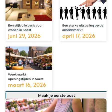
Een stijlvolle basis voor
Een sterke uitstraling op de
wonen in Soest
arbeidsmarkt
juni 29, 2026
april 17, 2026
Weekmarkt
openingstijden in Soest
maart 16, 2026
Maak je eerste post