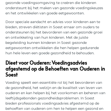
gezonde voedingsomgeving te creëren die kinderen
ondersteunt bij het maken van gezonde voedingskeuzes
en het ontwikkelen van goede eetgewoonten.
Door speciale aandacht en advies voor kinderen aan te
bieden, streven diëtisten in Soest ernaar om ouders te
ondersteunen bij het bevorderen van een gezonde groei
en ontwikkeling van hun kinderen. Met de juiste
begeleiding kunnen kinderen in Soest gezonde
eetgewoonten ontwikkelen die hen helpen gedurende
hun hele leven een goede gezondheid te behouden.
Dieet voor Ouderen: Voedingsadvies
afgestemd op de Behoeften van Ouderen in
Soest
Voeding speelt een essentiële rol bij het bevorderen van
de gezondheid, het welzijn en de kwaliteit van leven van
ouderen en kan helpen bij het voorkomen en beheren van
leeftijdsgebonden gezondheidsproblemen. In Soest
bieden professionals voedingsadvies afgestemd op de
behoeften van ouderen om hen te helpen een gezond en