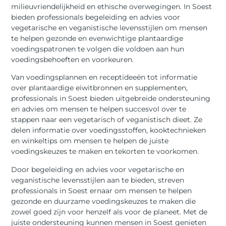
milieuvriendelijkheid en ethische overwegingen. In Soest
bieden professionals begeleiding en advies voor
vegetarische en veganistische levensstijlen om mensen
te helpen gezonde en evenwichtige plantaardige
voedingspatronen te volgen die voldoen aan hun
voedingsbehoeften en voorkeuren.
Van voedingsplannen en receptideeën tot informatie
over plantaardige eiwitbronnen en supplementen,
professionals in Soest bieden uitgebreide ondersteuning
en advies om mensen te helpen succesvol over te
stappen naar een vegetarisch of veganistisch dieet. Ze
delen informatie over voedingsstoffen, kooktechnieken
en winkeltips om mensen te helpen de juiste
voedingskeuzes te maken en tekorten te voorkomen.
Door begeleiding en advies voor vegetarische en
veganistische levensstijlen aan te bieden, streven
professionals in Soest ernaar om mensen te helpen
gezonde en duurzame voedingskeuzes te maken die
zowel goed zijn voor henzelf als voor de planeet. Met de
juiste ondersteuning kunnen mensen in Soest genieten