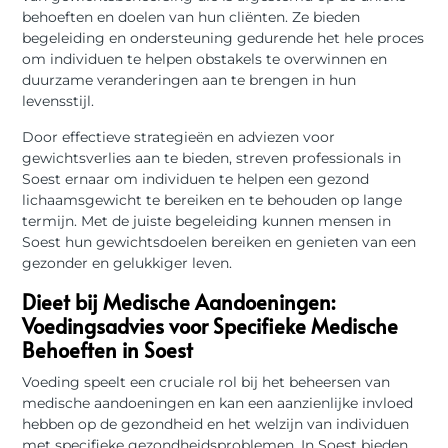
behoeften en doelen van hun cliënten. Ze bieden
begeleiding en ondersteuning gedurende het hele proces
om individuen te helpen obstakels te overwinnen en
duurzame veranderingen aan te brengen in hun
levensstijl.
Door effectieve strategieën en adviezen voor
gewichtsverlies aan te bieden, streven professionals in
Soest ernaar om individuen te helpen een gezond
lichaamsgewicht te bereiken en te behouden op lange
termijn. Met de juiste begeleiding kunnen mensen in
Soest hun gewichtsdoelen bereiken en genieten van een
gezonder en gelukkiger leven.
Dieet bij Medische Aandoeningen:
Voedingsadvies voor Specifieke Medische
Behoeften in Soest
Voeding speelt een cruciale rol bij het beheersen van
medische aandoeningen en kan een aanzienlijke invloed
hebben op de gezondheid en het welzijn van individuen
met specifieke gezondheidsproblemen. In Soest bieden