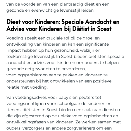
van de voordelen van een plantaardig dieet en een
gezonde en evenwichtige levensstijl leiden.
Dieet voor Kinderen: Speciale Aandacht en
Advies voor Kinderen bij Diëtist in Soest
Voeding speelt een cruciale rol bij de groei en
ontwikkeling van kinderen en kan een significante
impact hebben op hun gezondheid, welzijn en
toekomstige levensstijl. In Soest bieden diëtisten speciale
aandacht en advies voor kinderen om ouders te helpen
gezonde eetgewoonten te bevorderen,
voedingsproblemen aan te pakken en kinderen te
ondersteunen bij het ontwikkelen van een positieve
relatie met voeding.
Van voedingsadvies voor baby’s en peuters tot
voedingsrichtlijnen voor schoolgaande kinderen en
tieners, diëtisten in Soest bieden een scala aan diensten
die zijn afgestemd op de unieke voedingsbehoeften en
ontwikkelingsfasen van kinderen. Ze werken samen met
ouders, verzorgers en andere zorgverleners om een