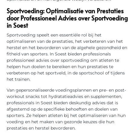
Sportvoeding: Optimalisatie van Prestaties
door Professioneel Advies over Sportvoeding
in Soest
Sportvoeding speelt een essentiële rol bij het
optimaliseren van de prestaties, het verbeteren van het
herstel en het bevorderen van de algehele gezondheid en
fitheid van sporters. In Soest bieden professionals
professioneel advies over sportvoeding om atleten te
helpen hun doelen te bereiken en hun prestaties te
verbeteren op het sportveld, in de sportschool of tijdens
het trainen.
Van gepersonaliseerde voedingsplannen en pre- en post-
workout snacks tot hydratatieadvies en supplementen,
professionals in Soest bieden deskundig advies dat is
afgestemd op de specifieke behoeften en doelen van
sporters. Ze helpen atleten bij het optimaliseren van hun
voeding en het maken van gezonde keuzes die hun
prestaties en herstel bevorderen.