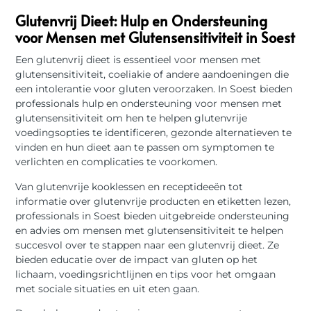
Glutenvrij Dieet: Hulp en Ondersteuning
voor Mensen met Glutensensitiviteit in Soest
Een glutenvrij dieet is essentieel voor mensen met
glutensensitiviteit, coeliakie of andere aandoeningen die
een intolerantie voor gluten veroorzaken. In Soest bieden
professionals hulp en ondersteuning voor mensen met
glutensensitiviteit om hen te helpen glutenvrije
voedingsopties te identificeren, gezonde alternatieven te
vinden en hun dieet aan te passen om symptomen te
verlichten en complicaties te voorkomen.
Van glutenvrije kooklessen en receptideeën tot
informatie over glutenvrije producten en etiketten lezen,
professionals in Soest bieden uitgebreide ondersteuning
en advies om mensen met glutensensitiviteit te helpen
succesvol over te stappen naar een glutenvrij dieet. Ze
bieden educatie over de impact van gluten op het
lichaam, voedingsrichtlijnen en tips voor het omgaan
met sociale situaties en uit eten gaan.