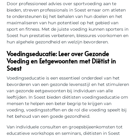
Door professioneel advies over sportvoeding aan te
bieden, streven professionals in Soest ernaar om atleten
te ondersteunen bij het behalen van hun doelen en het
maximaliseren van hun potentieel op het gebied van
sport en fitness. Met de juiste voeding kunnen sporters in
Soest hun prestaties verbeteren, blessures voorkomen en
hun algehele gezondheid en welzijn bevorderen.
Voedingseducatie: Leer over Gezonde
Voeding en Eetgewoonten met Diëtist in
Soest
Voedingseducatie is een essentieel onderdeel van het
bevorderen van een gezonde levensstijl en het stimuleren
van gezonde eetgewoonten bij individuen van alle
leeftijden. In Soest bieden diëtisten voedingseducatie om
mensen te helpen een beter begrip te krijgen van
voeding, voedingsstoffen en de rol die voeding speelt bij
het behoud van een goede gezondheid.
Van individuele consulten en groepsbijeenkomsten tot
educatieve workshops en seminars, diëtisten in Soest