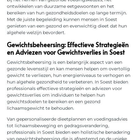
ontwikkelen van duurzame eetgewoonten en het
bereiken van hun gezondheidsdoelen op lange termijn.
Met de juiste begeleiding kunnen mensen in Soest
genieten van een gezond en evenwichtig dieet dat hun
algehele welzijn bevordert.
Gewichtsbeheersing: Effectieve Strategieën
en Adviezen voor Gewichtsverlies in Soest
Gewichtsbeheersing is een belangrijk aspect van een
gezonde levensstijl en kan mensen helpen om overtollig
gewicht te verliezen, hun energieniveaus te verhogen en
hun algehele gezondheid te verbeteren. In Soest bieden
professionals effectieve strategieën en adviezen voor
gewichtsverlies om individuen te helpen hun
gewichtsdoelen te bereiken en een gezond
lichaamsgewicht te behouden.
Van gepersonaliseerde dieetplannen en voedingsadvies
tot lichaamsbeweging en gedragsverandering,
professionals in Soest bieden een holistische benadering
van gewichtsbeheersing die is afgestemd op de unieke