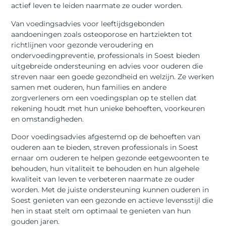
actief leven te leiden naarmate ze ouder worden.
Van voedingsadvies voor leeftijdsgebonden
aandoeningen zoals osteoporose en hartziekten tot
richtlijnen voor gezonde veroudering en
ondervoedingpreventie, professionals in Soest bieden
uitgebreide ondersteuning en advies voor ouderen die
streven naar een goede gezondheid en welzijn. Ze werken
samen met ouderen, hun families en andere
zorgverleners om een voedingsplan op te stellen dat
rekening houdt met hun unieke behoeften, voorkeuren
en omstandigheden.
Door voedingsadvies afgestemd op de behoeften van
ouderen aan te bieden, streven professionals in Soest
ernaar om ouderen te helpen gezonde eetgewoonten te
behouden, hun vitaliteit te behouden en hun algehele
kwaliteit van leven te verbeteren naarmate ze ouder
worden. Met de juiste ondersteuning kunnen ouderen in
Soest genieten van een gezonde en actieve levensstijl die
hen in staat stelt om optimaal te genieten van hun
gouden jaren.