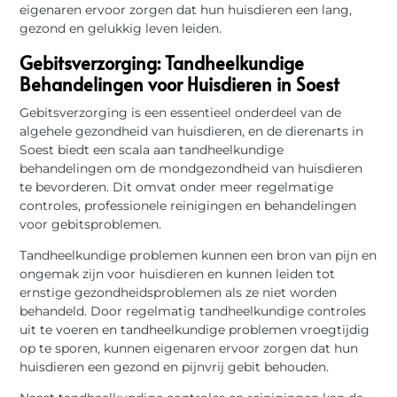
eigenaren ervoor zorgen dat hun huisdieren een lang,
gezond en gelukkig leven leiden.
Gebitsverzorging: Tandheelkundige
Behandelingen voor Huisdieren in Soest
Gebitsverzorging is een essentieel onderdeel van de
algehele gezondheid van huisdieren, en de dierenarts in
Soest biedt een scala aan tandheelkundige
behandelingen om de mondgezondheid van huisdieren
te bevorderen. Dit omvat onder meer regelmatige
controles, professionele reinigingen en behandelingen
voor gebitsproblemen.
Tandheelkundige problemen kunnen een bron van pijn en
ongemak zijn voor huisdieren en kunnen leiden tot
ernstige gezondheidsproblemen als ze niet worden
behandeld. Door regelmatig tandheelkundige controles
uit te voeren en tandheelkundige problemen vroegtijdig
op te sporen, kunnen eigenaren ervoor zorgen dat hun
huisdieren een gezond en pijnvrij gebit behouden.