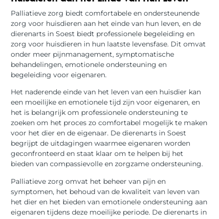
Palliatieve zorg biedt comfortabele en ondersteunende
zorg voor huisdieren aan het einde van hun leven, en de
dierenarts in Soest biedt professionele begeleiding en
zorg voor huisdieren in hun laatste levensfase. Dit omvat
onder meer pijnmanagement, symptomatische
behandelingen, emotionele ondersteuning en
begeleiding voor eigenaren.
Het naderende einde van het leven van een huisdier kan
een moeilijke en emotionele tijd zijn voor eigenaren, en
het is belangrijk om professionele ondersteuning te
zoeken om het proces zo comfortabel mogelijk te maken
voor het dier en de eigenaar. De dierenarts in Soest
begrijpt de uitdagingen waarmee eigenaren worden
geconfronteerd en staat klaar om te helpen bij het
bieden van compassievolle en zorgzame ondersteuning.
Palliatieve zorg omvat het beheer van pijn en
symptomen, het behoud van de kwaliteit van leven van
het dier en het bieden van emotionele ondersteuning aan
eigenaren tijdens deze moeilijke periode. De dierenarts in