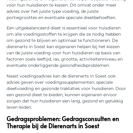
voor hun huisdieren te kiezen. Dit omvat onder meer
advies over het juiste type voeding, de juiste
portiegroottes en eventuele speciale dieetbehoeften.
Een uitgebalanceerd dieet is essentieel voor huisdieren
om alle voedingsstoffen te krijgen die ze nodig hebben
om gezond te blijven en optimaal te functioneren. De
dierenarts in Soest kan eigenaren helpen bij het kiezen
van de juiste voeding voor hun huisdieren op basis van
factoren zoals leeftijd, ras, grootte, activiteitenniveau en
eventuele onderliggende gezondheidsproblemen.
Naast voedingsadvies kan de dierenarts in Soest ook
advies geven over voedingssupplementen, speciale
dieetvoeding en gezonde traktaties voor huisdieren. Door
een gezond dieet te bieden, kunnen eigenaren ervoor
zorgen dat hun huisdieren een lang, gezond en gelukkig
leven leiden.
Gedragsproblemen: Gedragsconsulten en
Therapie bij de Dierenarts in Soest