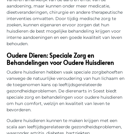
aandoening, maar kunnen onder meer medicatie,
dieetveranderingen, chirurgie en andere therapeutische
interventies omvatten. Door tijdig medische zorg te
zoeken, kunnen eigenaren ervoor zorgen dat hun
huisdieren de best mogelijke behandeling krijgen voor
interne aandoeningen en een goede kwaliteit van leven
behouden.
Oudere Dieren: Speciale Zorg en
Behandelingen voor Oudere Huisdieren
Oudere huisdieren hebben vaak speciale zorgbehoeften
vanwege de natuurlijke veroudering van hun lichaam en
de toegenomen kans op leeftijdsgerelateerde
gezondheidsproblemen. De dierenarts in Soest biedt
speciale zorg en behandelingen voor oudere huisdieren
om hun comfort, welzijn en kwaliteit van leven te
bevorderen.
Oudere huisdieren kunnen te maken krijgen met een
scala aan leeftijdsgerelateerde gezondheidsproblemen,
waaronder artritis, diabetes, hartziekten,