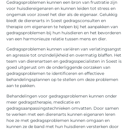
Gedragsproblemen kunnen een bron van frustratie zijn
voor huisdiereigenaren en kunnen leiden tot stress en
ongemak voor zowel het dier als de eigenaar. Gelukkig
biedt de dierenarts in Soest gedragsconsulten en
therapie om eigenaren te helpen bij het aanpakken van
gedragsproblemen bij hun huisdieren en het bevorderen
van een harmonieuze relatie tussen mens en dier.
Gedragsproblemen kunnen variëren van verlatingsangst
en agressie tot onzindelijkheid en overmatig blaffen. Het
team van dierenartsen en gedragsspecialisten in Soest is
goed uitgerust om de onderliggende oorzaken van
gedragsproblemen te identificeren en effectieve
behandelingsplannen op te stellen om deze problemen
aan te pakken.
Behandelingen voor gedragsproblemen kunnen onder
meer gedragstherapie, medicatie en
gedragsaanpassingstechnieken omvatten. Door samen
te werken met een dierenarts kunnen eigenaren leren
hoe ze met gedragsproblemen kunnen omgaan en
kunnen ze de band met hun huisdieren versterken door