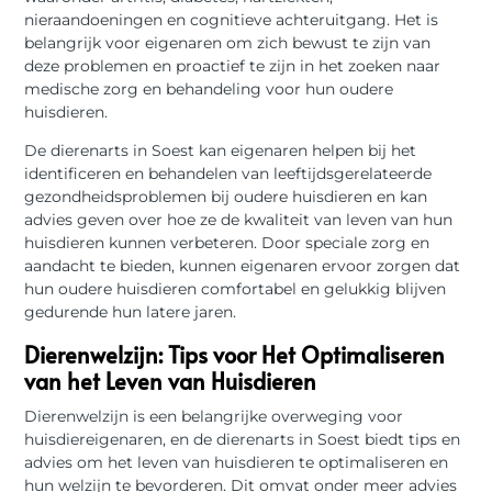
nieraandoeningen en cognitieve achteruitgang. Het is
belangrijk voor eigenaren om zich bewust te zijn van
deze problemen en proactief te zijn in het zoeken naar
medische zorg en behandeling voor hun oudere
huisdieren.
De dierenarts in Soest kan eigenaren helpen bij het
identificeren en behandelen van leeftijdsgerelateerde
gezondheidsproblemen bij oudere huisdieren en kan
advies geven over hoe ze de kwaliteit van leven van hun
huisdieren kunnen verbeteren. Door speciale zorg en
aandacht te bieden, kunnen eigenaren ervoor zorgen dat
hun oudere huisdieren comfortabel en gelukkig blijven
gedurende hun latere jaren.
Dierenwelzijn: Tips voor Het Optimaliseren
van het Leven van Huisdieren
Dierenwelzijn is een belangrijke overweging voor
huisdiereigenaren, en de dierenarts in Soest biedt tips en
advies om het leven van huisdieren te optimaliseren en
hun welzijn te bevorderen. Dit omvat onder meer advies