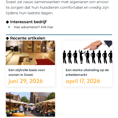
Soest zal nauw samenwerken met eigenaren om ervoor
te zorgen dat hun huisdieren comfortabel en vredig zijn
tijdens hun laatste dagen.
◆ Interessant bedrijf
Hier adverteren? Klik hier
◆ Recente artikelen
Een stijlvolle basis voor
Een sterke uitstraling op de
wonen in Soest
arbeidsmarkt
juni 29, 2026
april 17, 2026