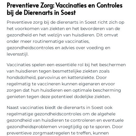
Preventieve Zorg: Vaccinaties en Controles
bij de Dierenarts in Soest
Preventieve zorg bij de dierenarts in Soest richt zich op
het voorkomen van ziekten en het bevorderen van de
gezondheid en het welzijn van huisdieren. Dit omvat
onder meer routinematige vaccinaties,
gezondheidscontroles en advies over voeding en
levensstijl.
Vaccinaties spelen een essentiële rol bij het beschermen
van huisdieren tegen besmettelijke ziekten zoals
hondsdolheid, parvovirus en kattenziekte. Door
regelmatig te vaccineren kunnen eigenaren ervoor
zorgen dat hun huisdieren een optimale bescherming
genieten tegen deze potentieel dodelijke ziekten.
Naast vaccinaties biedt de dierenarts in Soest ook
regelmatige gezondheidscontroles om de algehele
gezondheid van huisdieren te controleren en eventuele
gezondheidsproblemen vroegtijdig op te sporen. Door
preventieve zorgmaatregelen te treffen, kunnen