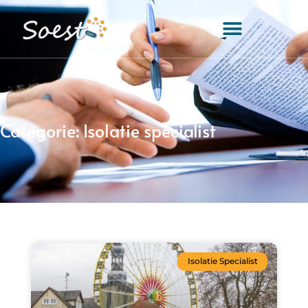
Categorie: Isolatie specialist
Isolatie Specialist