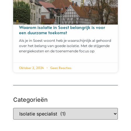
Waarom isolatie in Soest belangrijk is voor
een duurzame toekomst
Als je in Soest woont heb je waarschijnlijk al gehoord
over het belang van goede isolatie. Met de stijgende
energiekosten en de toenemende focus op
Oktober 2, 2024
Geen Reacties
Categorieën