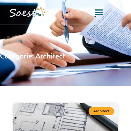
Categorie: Architect
Architect