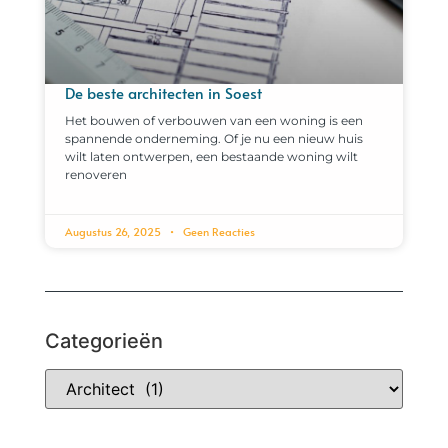
De beste architecten in Soest
Het bouwen of verbouwen van een woning is een
spannende onderneming. Of je nu een nieuw huis
wilt laten ontwerpen, een bestaande woning wilt
renoveren
Augustus 26, 2025
Geen Reacties
Categorieën