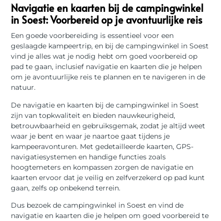
Navigatie en kaarten bij de campingwinkel
in Soest: Voorbereid op je avontuurlijke reis
Een goede voorbereiding is essentieel voor een
geslaagde kampeertrip, en bij de campingwinkel in Soest
vind je alles wat je nodig hebt om goed voorbereid op
pad te gaan, inclusief navigatie en kaarten die je helpen
om je avontuurlijke reis te plannen en te navigeren in de
natuur.
De navigatie en kaarten bij de campingwinkel in Soest
zijn van topkwaliteit en bieden nauwkeurigheid,
betrouwbaarheid en gebruiksgemak, zodat je altijd weet
waar je bent en waar je naartoe gaat tijdens je
kampeeravonturen. Met gedetailleerde kaarten, GPS-
navigatiesystemen en handige functies zoals
hoogtemeters en kompassen zorgen de navigatie en
kaarten ervoor dat je veilig en zelfverzekerd op pad kunt
gaan, zelfs op onbekend terrein.
Dus bezoek de campingwinkel in Soest en vind de
navigatie en kaarten die je helpen om goed voorbereid te