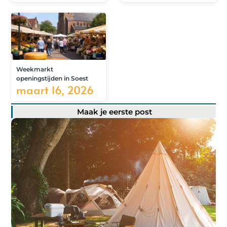
Weekmarkt
openingstijden in Soest
maart 16, 2026
Maak je eerste post