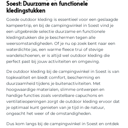
Soest: Duurzame en functionele
kledingstukken
Goede outdoor kleding is essentieel voor een geslaagde
kampeertrip, en bij de campingwinkel in Soest vind je
een uitgebreide selectie duurzame en functionele
kledingstukken die je beschermen tegen alle
weersomstandigheden. Of je nu op zoek bent naar een
waterdichte jas, een warme fleece trui of stevige
wandelschoenen, er is altijd wel outdoor kleding die
perfect past bij jouw activiteiten en omgeving.
De outdoor kleding bij de campingwinkel in Soest is van
topkwaliteit en biedt comfort, bescherming en
duurzaamheid tijdens je buitenactiviteiten. Met
hoogwaardige materialen, slimme ontwerpen en
handige functies zoals verstelbare capuchons en
ventilatieopeningen zorgt de outdoor kleding ervoor dat
je optimaal kunt genieten van je tijd in de natuur,
ongeacht het weer of de omstandigheden.
Dus kom langs bij de campingwinkel in Soest en ontdek