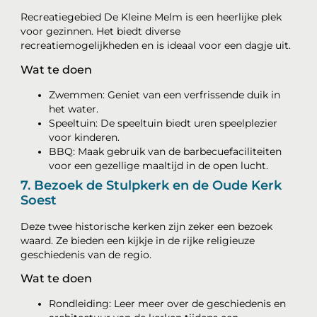
Recreatiegebied De Kleine Melm is een heerlijke plek
voor gezinnen. Het biedt diverse
recreatiemogelijkheden en is ideaal voor een dagje uit.
Wat te doen
Zwemmen: Geniet van een verfrissende duik in
het water.
Speeltuin: De speeltuin biedt uren speelplezier
voor kinderen.
BBQ: Maak gebruik van de barbecuefaciliteiten
voor een gezellige maaltijd in de open lucht.
7. Bezoek de Stulpkerk en de Oude Kerk
Soest
Deze twee historische kerken zijn zeker een bezoek
waard. Ze bieden een kijkje in de rijke religieuze
geschiedenis van de regio.
Wat te doen
Rondleiding: Leer meer over de geschiedenis en