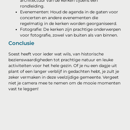
architectuur van de kerken tijdens een
rondleiding.
Evenementen: Houd de agenda in de gaten voor
concerten en andere evenementen die
regelmatig in de kerken worden georganiseerd.
Fotografie: De kerken zijn prachtige onderwerpen
voor fotografie, zowel van buiten als van binnen.
Conclusie
Soest heeft voor ieder wat wils, van historische
bezienswaardigheden tot prachtige natuur en leuke
activiteiten voor het hele gezin. Of je nu een dagje uit
plant of een langer verblijf in gedachten hebt, je zult je
zeker vermaken in deze veelzijdige gemeente. Vergeet
niet je camera mee te nemen om de mooie momenten
vast te leggen!