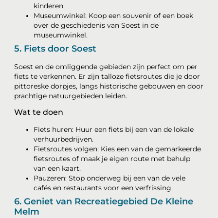
kinderen.
Museumwinkel: Koop een souvenir of een boek
over de geschiedenis van Soest in de
museumwinkel.
5. Fiets door Soest
Soest en de omliggende gebieden zijn perfect om per
fiets te verkennen. Er zijn talloze fietsroutes die je door
pittoreske dorpjes, langs historische gebouwen en door
prachtige natuurgebieden leiden.
Wat te doen
Fiets huren: Huur een fiets bij een van de lokale
verhuurbedrijven.
Fietsroutes volgen: Kies een van de gemarkeerde
fietsroutes of maak je eigen route met behulp
van een kaart.
Pauzeren: Stop onderweg bij een van de vele
cafés en restaurants voor een verfrissing.
6. Geniet van Recreatiegebied De Kleine
Melm