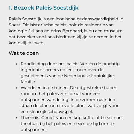
1. Bezoek Paleis Soestdijk
Paleis Soestdijk is een iconische bezienswaardigheid in
Soest. Dit historische paleis, ooit de residentie van
koningin Juliana en prins Bernhard, is nu een museum
dat bezoekers de kans biedt een kijkje te nemen in het
koninklijke leven.
Wat te doen
Rondleiding door het paleis: Verken de prachtig
ingerichte kamers en leer meer over de
geschiedenis van de Nederlandse koninklijke
familie.
Wandelen in de tuinen: De uitgestrekte tuinen
rondom het paleis zijn ideaal voor een
ontspannen wandeling. In de zomermaanden
staan de bloemen in volle bloei, wat zorgt voor
een kleurrijk schouwspel.
Theehuis: Geniet van een kop koffie of thee in het
theehuis bij het paleis en neem de tijd om te
ontspannen.