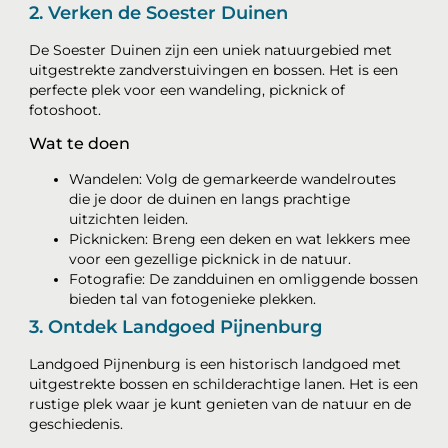
2. Verken de Soester Duinen
De Soester Duinen zijn een uniek natuurgebied met
uitgestrekte zandverstuivingen en bossen. Het is een
perfecte plek voor een wandeling, picknick of
fotoshoot.
Wat te doen
Wandelen: Volg de gemarkeerde wandelroutes
die je door de duinen en langs prachtige
uitzichten leiden.
Picknicken: Breng een deken en wat lekkers mee
voor een gezellige picknick in de natuur.
Fotografie: De zandduinen en omliggende bossen
bieden tal van fotogenieke plekken.
3. Ontdek Landgoed Pijnenburg
Landgoed Pijnenburg is een historisch landgoed met
uitgestrekte bossen en schilderachtige lanen. Het is een
rustige plek waar je kunt genieten van de natuur en de
geschiedenis.