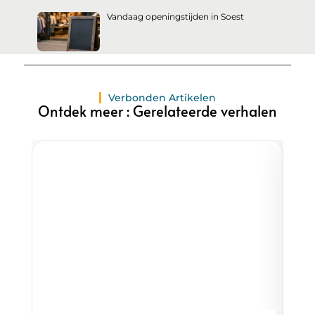
Vandaag openingstijden in Soest
Verbonden Artikelen
Ontdek meer : Gerelateerde verhalen