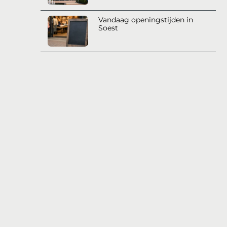
Vandaag openingstijden in
Soest