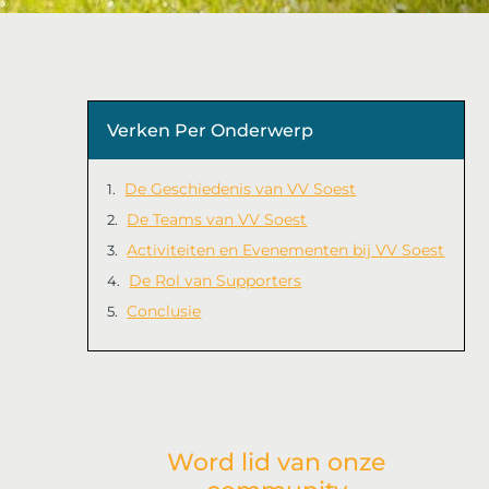
Verken Per Onderwerp
De Geschiedenis van VV Soest
De Teams van VV Soest
Activiteiten en Evenementen bij VV Soest
De Rol van Supporters
Conclusie
Word lid van onze