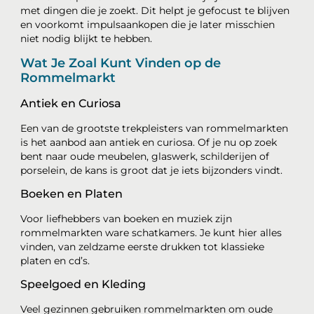
met dingen die je zoekt. Dit helpt je gefocust te blijven
en voorkomt impulsaankopen die je later misschien
niet nodig blijkt te hebben.
Wat Je Zoal Kunt Vinden op de
Rommelmarkt
Antiek en Curiosa
Een van de grootste trekpleisters van rommelmarkten
is het aanbod aan antiek en curiosa. Of je nu op zoek
bent naar oude meubelen, glaswerk, schilderijen of
porselein, de kans is groot dat je iets bijzonders vindt.
Boeken en Platen
Voor liefhebbers van boeken en muziek zijn
rommelmarkten ware schatkamers. Je kunt hier alles
vinden, van zeldzame eerste drukken tot klassieke
platen en cd’s.
Speelgoed en Kleding
Veel gezinnen gebruiken rommelmarkten om oude