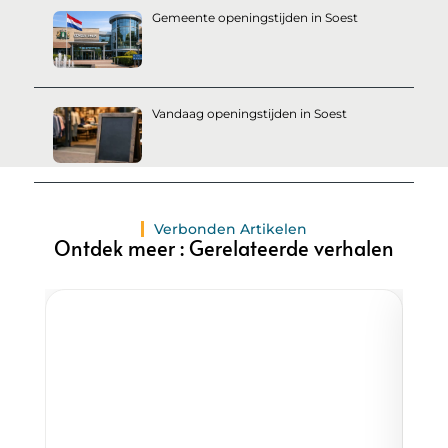
Gemeente openingstijden in Soest
Vandaag openingstijden in Soest
Verbonden Artikelen
Ontdek meer : Gerelateerde verhalen