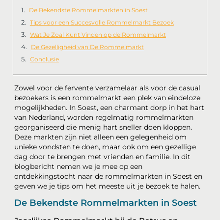
De Bekendste Rommelmarkten in Soest
Tips voor een Succesvolle Rommelmarkt Bezoek
Wat Je Zoal Kunt Vinden op de Rommelmarkt
De Gezelligheid van De Rommelmarkt
Conclusie
Zowel voor de fervente verzamelaar als voor de casual
bezoekers is een rommelmarkt een plek van eindeloze
mogelijkheden. In Soest, een charmant dorp in het hart
van Nederland, worden regelmatig rommelmarkten
georganiseerd die menig hart sneller doen kloppen.
Deze markten zijn niet alleen een gelegenheid om
unieke vondsten te doen, maar ook om een gezellige
dag door te brengen met vrienden en familie. In dit
blogbericht nemen we je mee op een
ontdekkingstocht naar de rommelmarkten in Soest en
geven we je tips om het meeste uit je bezoek te halen.
De Bekendste Rommelmarkten in Soest