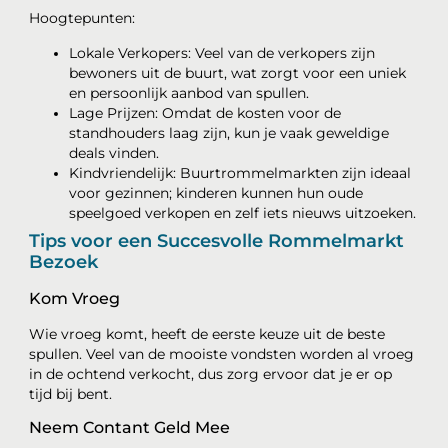
Hoogtepunten:
Lokale Verkopers: Veel van de verkopers zijn
bewoners uit de buurt, wat zorgt voor een uniek
en persoonlijk aanbod van spullen.
Lage Prijzen: Omdat de kosten voor de
standhouders laag zijn, kun je vaak geweldige
deals vinden.
Kindvriendelijk: Buurtrommelmarkten zijn ideaal
voor gezinnen; kinderen kunnen hun oude
speelgoed verkopen en zelf iets nieuws uitzoeken.
Tips voor een Succesvolle Rommelmarkt
Bezoek
Kom Vroeg
Wie vroeg komt, heeft de eerste keuze uit de beste
spullen. Veel van de mooiste vondsten worden al vroeg
in de ochtend verkocht, dus zorg ervoor dat je er op
tijd bij bent.
Neem Contant Geld Mee