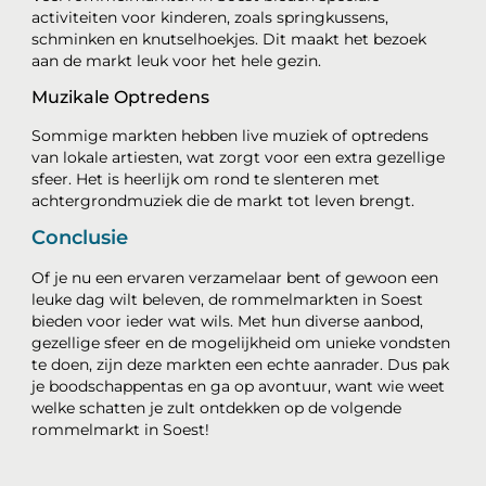
activiteiten voor kinderen, zoals springkussens,
schminken en knutselhoekjes. Dit maakt het bezoek
aan de markt leuk voor het hele gezin.
Muzikale Optredens
Sommige markten hebben live muziek of optredens
van lokale artiesten, wat zorgt voor een extra gezellige
sfeer. Het is heerlijk om rond te slenteren met
achtergrondmuziek die de markt tot leven brengt.
Conclusie
Of je nu een ervaren verzamelaar bent of gewoon een
leuke dag wilt beleven, de rommelmarkten in Soest
bieden voor ieder wat wils. Met hun diverse aanbod,
gezellige sfeer en de mogelijkheid om unieke vondsten
te doen, zijn deze markten een echte aanrader. Dus pak
je boodschappentas en ga op avontuur, want wie weet
welke schatten je zult ontdekken op de volgende
rommelmarkt in Soest!