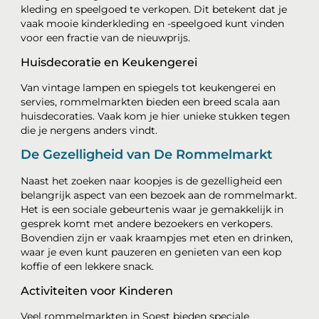
kleding en speelgoed te verkopen. Dit betekent dat je
vaak mooie kinderkleding en -speelgoed kunt vinden
voor een fractie van de nieuwprijs.
Huisdecoratie en Keukengerei
Van vintage lampen en spiegels tot keukengerei en
servies, rommelmarkten bieden een breed scala aan
huisdecoraties. Vaak kom je hier unieke stukken tegen
die je nergens anders vindt.
De Gezelligheid van De Rommelmarkt
Naast het zoeken naar koopjes is de gezelligheid een
belangrijk aspect van een bezoek aan de rommelmarkt.
Het is een sociale gebeurtenis waar je gemakkelijk in
gesprek komt met andere bezoekers en verkopers.
Bovendien zijn er vaak kraampjes met eten en drinken,
waar je even kunt pauzeren en genieten van een kop
koffie of een lekkere snack.
Activiteiten voor Kinderen
Veel rommelmarkten in Soest bieden speciale