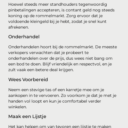
Hoewel steeds meer standhouders tegenwoordig
pinbetalingen accepteren, is contant geld nog steeds
koning op de rommelmarkt. Zorg ervoor dat je
voldoende kleingeld bij je hebt, zodat je snel kunt
afrekenen.
Onderhandel
Onderhandelen hoort bij de rommelmarkt. De meeste
verkopers verwachten dat je probeert te
onderhandelen over de prijs, dus wees niet bang om
een bod te doen. Blijf vriendelijk en respectvol, en je
zult vaak een betere deal krijgen.
Wees Voorbereid
Neem een stevige tas of een karretje mee om je
aankopen in te vervoeren. Zo voorkom je dat je met je
handen vol loopt en kun je comfortabel verder
winkelen.
Maak een Lijstje
Het kan helpen om van tevoren een lijstje te maken