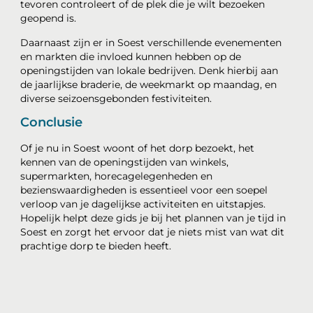
tevoren controleert of de plek die je wilt bezoeken
geopend is.
Daarnaast zijn er in Soest verschillende evenementen
en markten die invloed kunnen hebben op de
openingstijden van lokale bedrijven. Denk hierbij aan
de jaarlijkse braderie, de weekmarkt op maandag, en
diverse seizoensgebonden festiviteiten.
Conclusie
Of je nu in Soest woont of het dorp bezoekt, het
kennen van de openingstijden van winkels,
supermarkten, horecagelegenheden en
bezienswaardigheden is essentieel voor een soepel
verloop van je dagelijkse activiteiten en uitstapjes.
Hopelijk helpt deze gids je bij het plannen van je tijd in
Soest en zorgt het ervoor dat je niets mist van wat dit
prachtige dorp te bieden heeft.