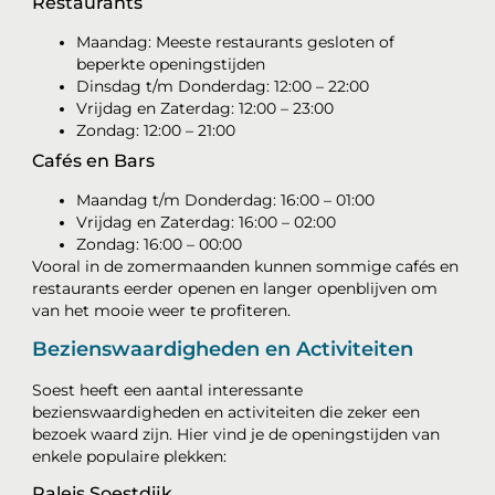
Restaurants
Maandag: Meeste restaurants gesloten of
beperkte openingstijden
Dinsdag t/m Donderdag: 12:00 – 22:00
Vrijdag en Zaterdag: 12:00 – 23:00
Zondag: 12:00 – 21:00
Cafés en Bars
Maandag t/m Donderdag: 16:00 – 01:00
Vrijdag en Zaterdag: 16:00 – 02:00
Zondag: 16:00 – 00:00
Vooral in de zomermaanden kunnen sommige cafés en
restaurants eerder openen en langer openblijven om
van het mooie weer te profiteren.
Bezienswaardigheden en Activiteiten
Soest heeft een aantal interessante
bezienswaardigheden en activiteiten die zeker een
bezoek waard zijn. Hier vind je de openingstijden van
enkele populaire plekken:
Paleis Soestdijk