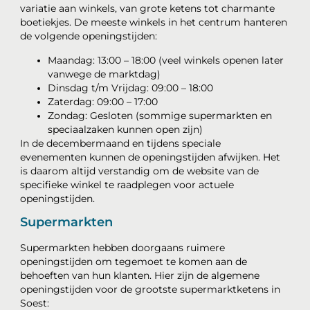
variatie aan winkels, van grote ketens tot charmante
boetiekjes. De meeste winkels in het centrum hanteren
de volgende openingstijden:
Maandag: 13:00 – 18:00 (veel winkels openen later
vanwege de marktdag)
Dinsdag t/m Vrijdag: 09:00 – 18:00
Zaterdag: 09:00 – 17:00
Zondag: Gesloten (sommige supermarkten en
speciaalzaken kunnen open zijn)
In de decembermaand en tijdens speciale
evenementen kunnen de openingstijden afwijken. Het
is daarom altijd verstandig om de website van de
specifieke winkel te raadplegen voor actuele
openingstijden.
Supermarkten
Supermarkten hebben doorgaans ruimere
openingstijden om tegemoet te komen aan de
behoeften van hun klanten. Hier zijn de algemene
openingstijden voor de grootste supermarktketens in
Soest: