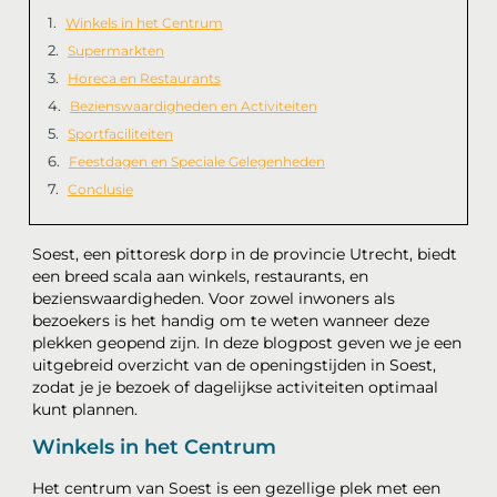
Winkels in het Centrum
Supermarkten
Horeca en Restaurants
Bezienswaardigheden en Activiteiten
Sportfaciliteiten
Feestdagen en Speciale Gelegenheden
Conclusie
Soest, een pittoresk dorp in de provincie Utrecht, biedt
een breed scala aan winkels, restaurants, en
bezienswaardigheden. Voor zowel inwoners als
bezoekers is het handig om te weten wanneer deze
plekken geopend zijn. In deze blogpost geven we je een
uitgebreid overzicht van de openingstijden in Soest,
zodat je je bezoek of dagelijkse activiteiten optimaal
kunt plannen.
Winkels in het Centrum
Het centrum van Soest is een gezellige plek met een