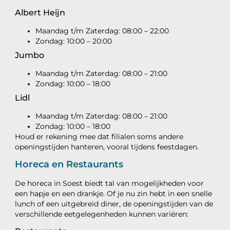
Albert Heijn
Maandag t/m Zaterdag: 08:00 – 22:00
Zondag: 10:00 – 20:00
Jumbo
Maandag t/m Zaterdag: 08:00 – 21:00
Zondag: 10:00 – 18:00
Lidl
Maandag t/m Zaterdag: 08:00 – 21:00
Zondag: 10:00 – 18:00
Houd er rekening mee dat filialen soms andere
openingstijden hanteren, vooral tijdens feestdagen.
Horeca en Restaurants
De horeca in Soest biedt tal van mogelijkheden voor
een hapje en een drankje. Of je nu zin hebt in een snelle
lunch of een uitgebreid diner, de openingstijden van de
verschillende eetgelegenheden kunnen variëren: