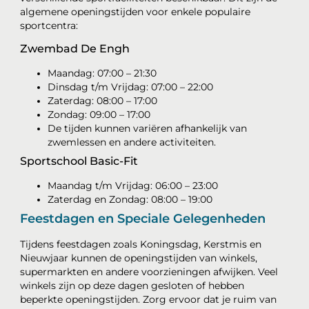
algemene openingstijden voor enkele populaire
sportcentra:
Zwembad De Engh
Maandag: 07:00 – 21:30
Dinsdag t/m Vrijdag: 07:00 – 22:00
Zaterdag: 08:00 – 17:00
Zondag: 09:00 – 17:00
De tijden kunnen variëren afhankelijk van
zwemlessen en andere activiteiten.
Sportschool Basic-Fit
Maandag t/m Vrijdag: 06:00 – 23:00
Zaterdag en Zondag: 08:00 – 19:00
Feestdagen en Speciale Gelegenheden
Tijdens feestdagen zoals Koningsdag, Kerstmis en
Nieuwjaar kunnen de openingstijden van winkels,
supermarkten en andere voorzieningen afwijken. Veel
winkels zijn op deze dagen gesloten of hebben
beperkte openingstijden. Zorg ervoor dat je ruim van