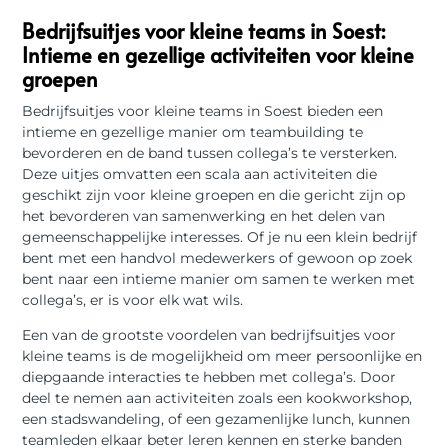
Bedrijfsuitjes voor kleine teams in Soest:
Intieme en gezellige activiteiten voor kleine
groepen
Bedrijfsuitjes voor kleine teams in Soest bieden een
intieme en gezellige manier om teambuilding te
bevorderen en de band tussen collega’s te versterken.
Deze uitjes omvatten een scala aan activiteiten die
geschikt zijn voor kleine groepen en die gericht zijn op
het bevorderen van samenwerking en het delen van
gemeenschappelijke interesses. Of je nu een klein bedrijf
bent met een handvol medewerkers of gewoon op zoek
bent naar een intieme manier om samen te werken met
collega’s, er is voor elk wat wils.
Een van de grootste voordelen van bedrijfsuitjes voor
kleine teams is de mogelijkheid om meer persoonlijke en
diepgaande interacties te hebben met collega’s. Door
deel te nemen aan activiteiten zoals een kookworkshop,
een stadswandeling, of een gezamenlijke lunch, kunnen
teamleden elkaar beter leren kennen en sterke banden