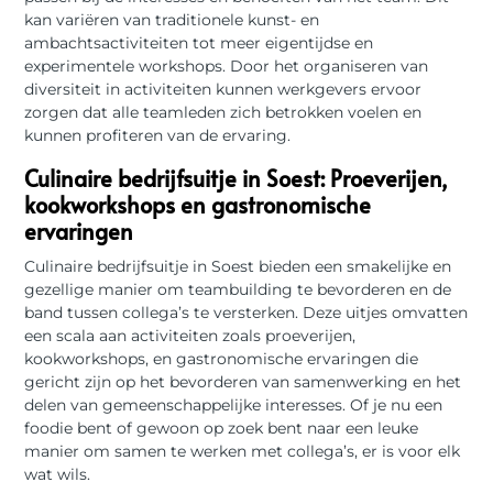
kan variëren van traditionele kunst- en
ambachtsactiviteiten tot meer eigentijdse en
experimentele workshops. Door het organiseren van
diversiteit in activiteiten kunnen werkgevers ervoor
zorgen dat alle teamleden zich betrokken voelen en
kunnen profiteren van de ervaring.
Culinaire bedrijfsuitje in Soest: Proeverijen,
kookworkshops en gastronomische
ervaringen
Culinaire bedrijfsuitje in Soest bieden een smakelijke en
gezellige manier om teambuilding te bevorderen en de
band tussen collega’s te versterken. Deze uitjes omvatten
een scala aan activiteiten zoals proeverijen,
kookworkshops, en gastronomische ervaringen die
gericht zijn op het bevorderen van samenwerking en het
delen van gemeenschappelijke interesses. Of je nu een
foodie bent of gewoon op zoek bent naar een leuke
manier om samen te werken met collega’s, er is voor elk
wat wils.