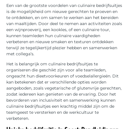
Een van de grootste voordelen van culinaire bedrijfsuitjes
is de mogelijkheid om nieuwe gerechten te proeven en
te ontdekken, en om samen te werken aan het bereiden
van maaltijden. Door deel te nemen aan activiteiten zoals
een wijnproeverij, een kookles, of een culinaire tour,
kunnen teamleden hun culinaire vaardigheden
verbeteren en nieuwe smaken en texturen ontdekken
terwijl ze tegelijkertijd plezier hebben en samenwerken
met collega’s.
Het is belangrijk om culinaire bedrijfsuitjes te
organiseren die geschikt zijn voor alle teamleden,
ongeacht hun dieetvoorkeuren of voedselallergieën. Dit
kan betekenen dat er verschillende opties worden
aangeboden, zoals vegetarische of glutenvrije gerechten,
zodat iedereen kan genieten van de ervaring. Door het
bevorderen van inclusiviteit en samenwerking kunnen
culinaire bedrijfsuitjes een krachtig middel zijn om de
teamgeest te versterken en de werkcultuur te
verbeteren.