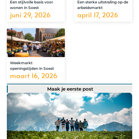
Een stijlvolle basis voor
Een sterke uitstraling op de
wonen in Soest
arbeidsmarkt
juni 29, 2026
april 17, 2026
Weekmarkt
openingstijden in Soest
maart 16, 2026
Maak je eerste post