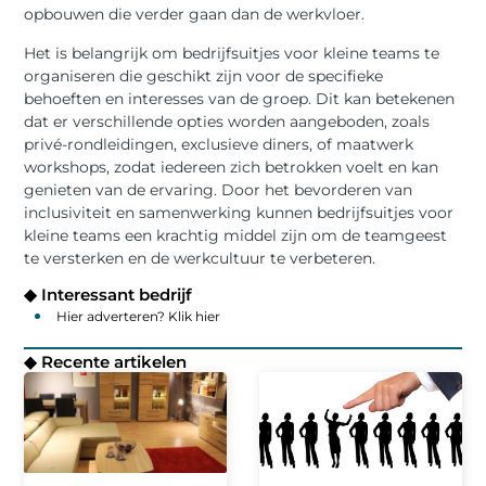
opbouwen die verder gaan dan de werkvloer.
Het is belangrijk om bedrijfsuitjes voor kleine teams te
organiseren die geschikt zijn voor de specifieke
behoeften en interesses van de groep. Dit kan betekenen
dat er verschillende opties worden aangeboden, zoals
privé-rondleidingen, exclusieve diners, of maatwerk
workshops, zodat iedereen zich betrokken voelt en kan
genieten van de ervaring. Door het bevorderen van
inclusiviteit en samenwerking kunnen bedrijfsuitjes voor
kleine teams een krachtig middel zijn om de teamgeest
te versterken en de werkcultuur te verbeteren.
◆ Interessant bedrijf
Hier adverteren? Klik hier
◆ Recente artikelen