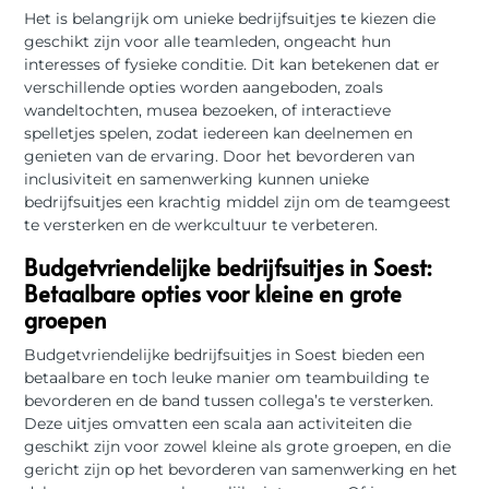
Het is belangrijk om unieke bedrijfsuitjes te kiezen die
geschikt zijn voor alle teamleden, ongeacht hun
interesses of fysieke conditie. Dit kan betekenen dat er
verschillende opties worden aangeboden, zoals
wandeltochten, musea bezoeken, of interactieve
spelletjes spelen, zodat iedereen kan deelnemen en
genieten van de ervaring. Door het bevorderen van
inclusiviteit en samenwerking kunnen unieke
bedrijfsuitjes een krachtig middel zijn om de teamgeest
te versterken en de werkcultuur te verbeteren.
Budgetvriendelijke bedrijfsuitjes in Soest:
Betaalbare opties voor kleine en grote
groepen
Budgetvriendelijke bedrijfsuitjes in Soest bieden een
betaalbare en toch leuke manier om teambuilding te
bevorderen en de band tussen collega’s te versterken.
Deze uitjes omvatten een scala aan activiteiten die
geschikt zijn voor zowel kleine als grote groepen, en die
gericht zijn op het bevorderen van samenwerking en het