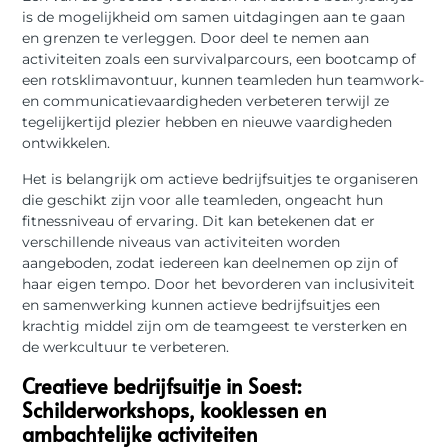
is de mogelijkheid om samen uitdagingen aan te gaan
en grenzen te verleggen. Door deel te nemen aan
activiteiten zoals een survivalparcours, een bootcamp of
een rotsklimavontuur, kunnen teamleden hun teamwork-
en communicatievaardigheden verbeteren terwijl ze
tegelijkertijd plezier hebben en nieuwe vaardigheden
ontwikkelen.
Het is belangrijk om actieve bedrijfsuitjes te organiseren
die geschikt zijn voor alle teamleden, ongeacht hun
fitnessniveau of ervaring. Dit kan betekenen dat er
verschillende niveaus van activiteiten worden
aangeboden, zodat iedereen kan deelnemen op zijn of
haar eigen tempo. Door het bevorderen van inclusiviteit
en samenwerking kunnen actieve bedrijfsuitjes een
krachtig middel zijn om de teamgeest te versterken en
de werkcultuur te verbeteren.
Creatieve bedrijfsuitje in Soest:
Schilderworkshops, kooklessen en
ambachtelijke activiteiten