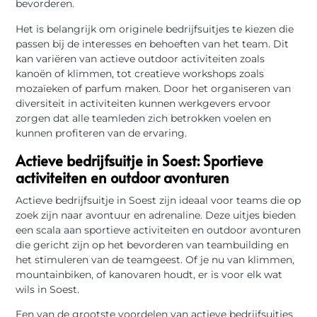
bevorderen.
Het is belangrijk om originele bedrijfsuitjes te kiezen die
passen bij de interesses en behoeften van het team. Dit
kan variëren van actieve outdoor activiteiten zoals
kanoën of klimmen, tot creatieve workshops zoals
mozaïeken of parfum maken. Door het organiseren van
diversiteit in activiteiten kunnen werkgevers ervoor
zorgen dat alle teamleden zich betrokken voelen en
kunnen profiteren van de ervaring.
Actieve bedrijfsuitje in Soest: Sportieve
activiteiten en outdoor avonturen
Actieve bedrijfsuitje in Soest zijn ideaal voor teams die op
zoek zijn naar avontuur en adrenaline. Deze uitjes bieden
een scala aan sportieve activiteiten en outdoor avonturen
die gericht zijn op het bevorderen van teambuilding en
het stimuleren van de teamgeest. Of je nu van klimmen,
mountainbiken, of kanovaren houdt, er is voor elk wat
wils in Soest.
Een van de grootste voordelen van actieve bedrijfsuitjes